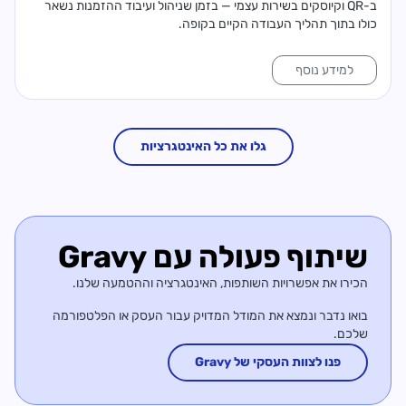
ב-QR וקיוסקים בשירות עצמי — בזמן שניהול ועיבוד ההזמנות נשאר
כולו בתוך תהליך העבודה הקיים בקופה.
למידע נוסף
גלו את כל האינטגרציות
שיתוף פעולה עם Gravy
הכירו את אפשרויות השותפות, האינטגרציה וההטמעה שלנו.
בואו נדבר ונמצא את המודל המדויק עבור העסק או הפלטפורמה
שלכם.
פנו לצוות העסקי של Gravy