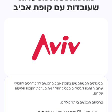
שעובדות עם קופת אביב
מסעדנים המשתמשים בקופת אביב מחפשים לרוב דרכים להוסיף
ערוצי הזמנה דיגיטליים מבלי להחליף את מערכת הקופה הקיימת
שלהם.
צרכיהם הנפוצים ביותר כוללים:
הזמנות QR מחוברות ישירות לקופת אביב