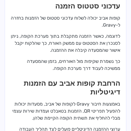
עדכוני סטטוס הזמנה
קופות אביב יכולה לשלוח עדכוני סטטוס של הזמנות בחזרה
ל-Gravy.
לדוגמה, כאשר הזמנה מתקבלת בתוך מערכת הקופה, ניתן
לסנכרן את הסטטוס עם ממשק האורח, כך שהלקוח יקבל
אישור שהמסעדה קיבלה את ההזמנה.
כך נשמרת שקיפות מול האורחים, בזמן שהמסעדה
ממשיכה לעבוד דרך מערכת הקופה.
הרחבת קופות אביב עם הזמנות
דיגיטליות
באמצעות חיבור Gravy לקופות של אביב, מסעדות יכולות
להפעיל תפריטי QR, הזמנות בטאבלט ועמדות שירות עצמי
מבלי להחליף את תשתית הקופה הקיימת שלהן.
ערוצי ההזמנה הדיגיטליים פועלים לצד תהליך העבודה