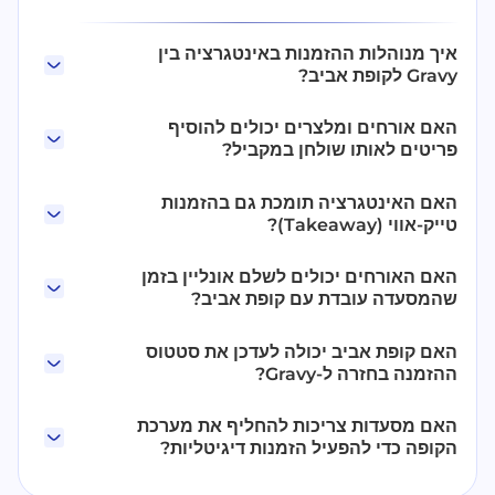
איך מנוהלות ההזמנות באינטגרציה בין
Gravy לקופת אביב?
האם אורחים ומלצרים יכולים להוסיף
פריטים לאותו שולחן במקביל?
האם האינטגרציה תומכת גם בהזמנות
טייק-אווי (Takeaway)?
האם האורחים יכולים לשלם אונליין בזמן
שהמסעדה עובדת עם קופת אביב?
האם קופת אביב יכולה לעדכן את סטטוס
ההזמנה בחזרה ל-Gravy?
האם מסעדות צריכות להחליף את מערכת
הקופה כדי להפעיל הזמנות דיגיטליות?