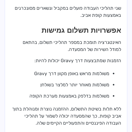
שני תהליכי העבודה פועלים במקביל ונשארים מסונכרנים
באמצעות קופת אביב.
אפשרויות תשלום גמישות
האינטגרציה תומכת במספר תהליכי תשלום, בהתאם
למודל השירות של המסעדה.
הזמנות שמתבצעות דרך Gravy יכולות להיות:
משולמות מראש באופן מקוון דרך Gravy
משולמות מאוחר יותר למלצר בשולחן
משולמות בדלפק באמצעות מערכת הקופה
ללא תלות בשיטת התשלום, ההזמנה נוצרת ומנוהלת בתוך
אביב קופות, כך שהמסעדה יכולה לשמור על תהליכי
העבודה הפיננסיים והתפעוליים הקיימים שלה.