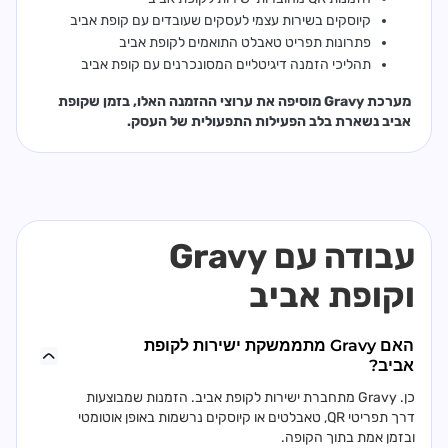
קיוסקים בשירות עצמי לעסקים שעובדים עם קופת אביב
פתרונות תפריט טאבלט התואמים לקופת אביב
תהליכי הזמנה דיגיטליים המסונכרנים עם קופת אביב
מערכת Gravy מוסיפה את ערוצי ההזמנה האלו, בזמן שקופת
אביב נשארת בלב הפעילות התפעולית של העסק.
עבודה עם Gravy
וקופת אביב
האם Gravy מתממשקת ישירות לקופת
אביב?
כן. Gravy מתחברת ישירות לקופת אביב. הזמנות שמבוצעות
דרך תפריטי QR, טאבלטים או קיוסקים נרשמות באופן אוטומטי
ובזמן אמת בתוך הקופה.