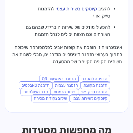
להציב
קיוסקים בשירות עצמי
להזמנות
טייק-אווי
להפעיל מודלים של שירות היברידי, שבהם גם
האורחים וגם הצוות יכולים לנהל הזמנות
אינטגרציה זו הופכת את קופות אביב לפלטפורמה שיכולה
לתמוך בערוצי הזמנה דיגיטליים מודרניים, מבלי לשנות את
תשתית הקופה הקיימת של המסעדה.
הדפסה למטבח
הזמנה באמצעות QR
הזמנה מקוונת
הזמנה עצמית
הזמנת טאבלטים
הזמנת טייק-אווי
ניתוב הזמנות
סדר השולחנות
קיוסקים לשירות עצמי
שילוב נקודות מכירה
מה מחפשות מסעדות