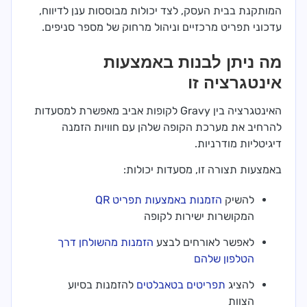
המותקנת בבית העסק, לצד יכולות מבוססות ענן לדיווח,
עדכוני תפריט מרכזיים וניהול מרחוק של מספר סניפים.
מה ניתן לבנות באמצעות
אינטגרציה זו
האינטגרציה בין Gravy לקופות אביב מאפשרת למסעדות
להרחיב את מערכת הקופה שלהן עם חוויות הזמנה
דיגיטליות מודרניות.
באמצעות תצורה זו, מסעדות יכולות:
להשיק
הזמנות באמצעות תפריט QR
המקושרות ישירות לקופה
לאפשר לאורחים לבצע
הזמנות מהשולחן דרך
הטלפון שלהם
להציג
תפריטים בטאבלטים
להזמנות בסיוע
הצוות