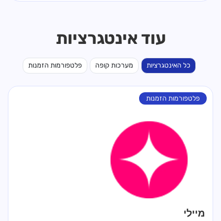
עוד אינטגרציות
כל האינטגרציות
מערכות קופה
פלטפורמות הזמנות
פלטפורמות הזמנות
מיילי