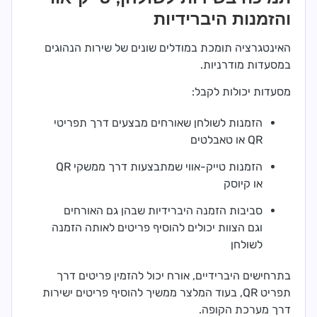
והזמנות היברידיות
האינטגרציה תומכת במודלים שונים של שירות הנהוגים
במסעדות מודרניות.
מסעדות יכולות לקבל:
הזמנות לשולחן שאורחים מבצעים דרך תפריטי
QR או טאבלטים
הזמנות טייק-אווי שמתבצעות דרך ממשקי QR
או קיוסק
סביבות הזמנה היברידיות שבהן גם האורחים
וגם הצוות יכולים להוסיף פריטים לאותה הזמנה
לשולחן
בתרחישים היברידיים, אורח יכול להזמין פריטים דרך
תפריט QR, בעוד המלצר ממשיך להוסיף פריטים ישירות
דרך מערכת הקופה.