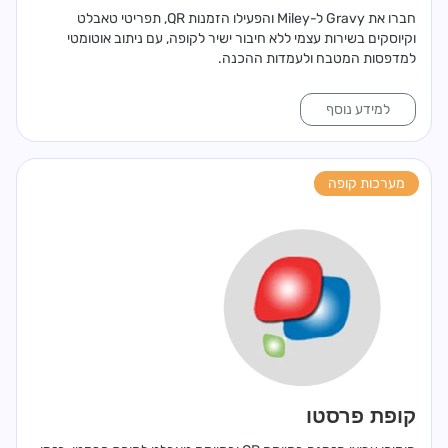
חברו את Gravy ל-Miley והפעילו הזמנות QR, תפריטי טאבלט
וקיוסקים בשירות עצמי ללא חיבור ישיר לקופה, עם ניתוב אוטומטי
למדפסות המטבח ולעמדות ההכנה.
למידע נוסף
מערכות קופה
קופת פרסטו