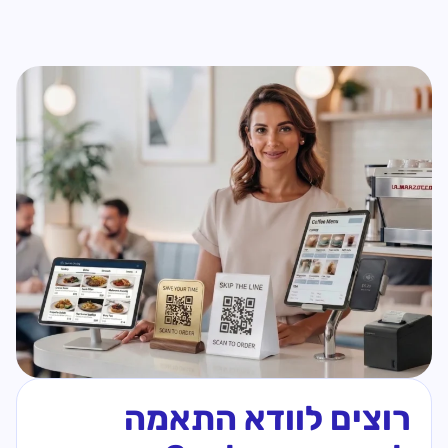
רוצים לוודא התאמה