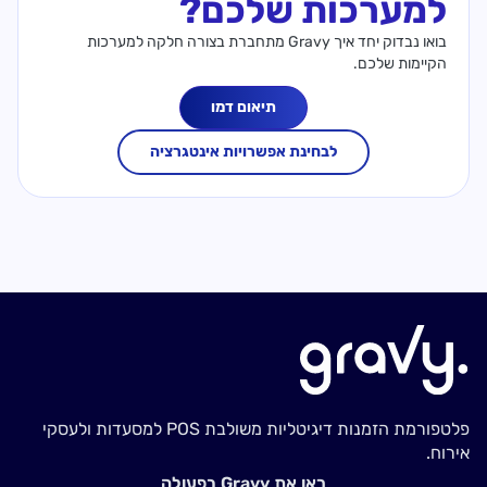
למערכות שלכם?
בואו נבדוק יחד איך Gravy מתחברת בצורה חלקה למערכות
הקיימות שלכם.
תיאום דמו
לבחינת אפשרויות אינטגרציה
פלטפורמת הזמנות דיגיטליות משולבת POS למסעדות ולעסקי
אירוח.
ראו את Gravy בפעולה