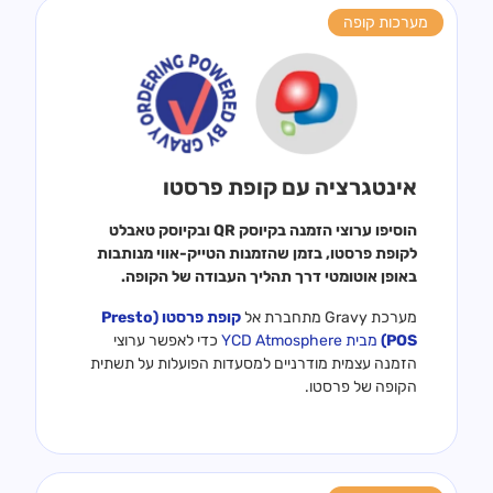
מערכות קופה
אינטגרציה עם קופת פרסטו
הוסיפו ערוצי הזמנה בקיוסק QR ובקיוסק טאבלט
לקופת פרסטו, בזמן שהזמנות הטייק-אווי מנותבות
באופן אוטומטי דרך תהליך העבודה של הקופה.
מערכת Gravy מתחברת אל
קופת פרסטו (Presto
POS)
מבית YCD Atmosphere
כדי לאפשר ערוצי
הזמנה עצמית מודרניים למסעדות הפועלות על תשתית
הקופה של פרסטו.