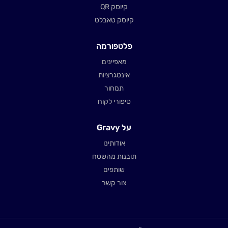
קיוסק QR
קיוסק טאבלט
פלטפורמה
מאפיינים
אינטגרציות
תמחור
סיפורי לקוח
על Gravy
אודותינו
תובנות מהשטח
שותפים
צור קשר