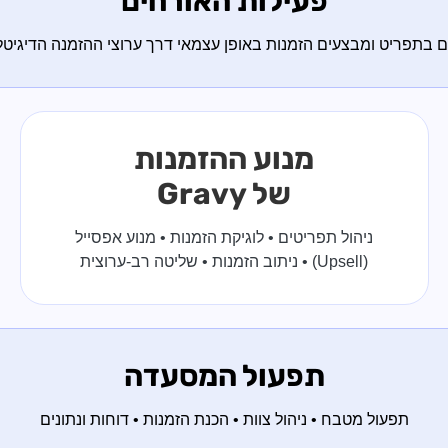
פעילות האורחים
ם בתפריט ומבצעים הזמנות באופן עצמאי דרך ערוצי ההזמנה הדיגיטל
מנוע ההזמנות
של Gravy
ניהול תפריטים • לוגיקת הזמנות • מנוע אפסייל
(Upsell) • ניתוב הזמנות • שליטה רב-ערוצית
תפעול המסעדה
תפעול מטבח • ניהול צוות • הכנת הזמנות • דוחות ונתונים