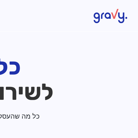
Gravy
כל
לשירו
כל מה שהעסק 