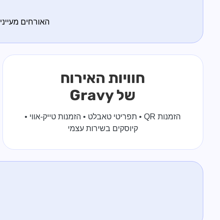
האורחים מעייני
חוויות האירוח
של Gravy
הזמנות QR • תפריטי טאבלט • הזמנות טייק-אווי •
קיוסקים בשירות עצמי