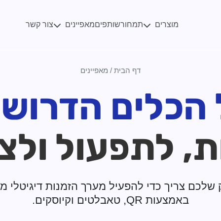
מוצרים
מאפיינים
תמחור
שותפים
צור קשר
דף הבית
/
מאפיינים
 הכלים הדרושי
ת, לתפעול ולצ
שלכם צריך כדי להפעיל מערך הזמנות דיגיטלי מ
באמצעות QR, טאבלטים וקיוסקים.