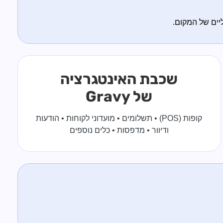
יים של המקום.
שכבת האינטגרציה
של Gravy
קופות (POS) • תשלומים • מועדוני לקוחות • הודעות
ודיוור • מדפסות • כלים נוספים