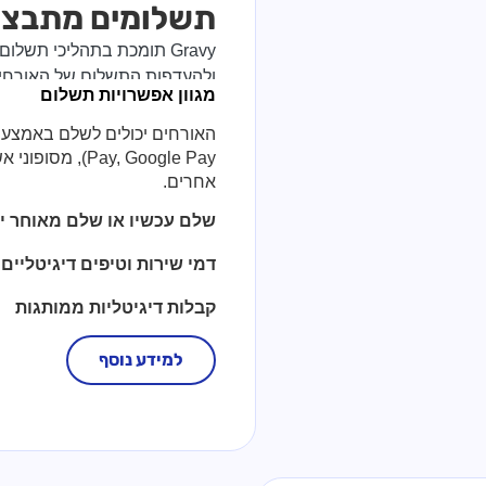
תשלומים מתבצע
Gravy תומכת בתהליכי תש
ולהעדפות התשלום של האורחי
מגוון אפשרויות תשלום
Pay, Google Pay
אחרים.
שלם עכשיו או שלם מאוחר י
דמי שירות וטיפים דיגיטליים
קבלות דיגיטליות ממותגות
למידע נוסף