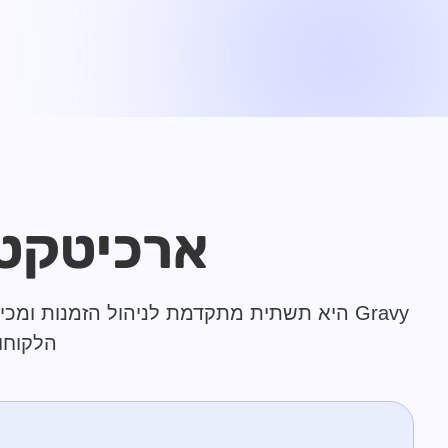
ארכיטקטור
הלקוחו