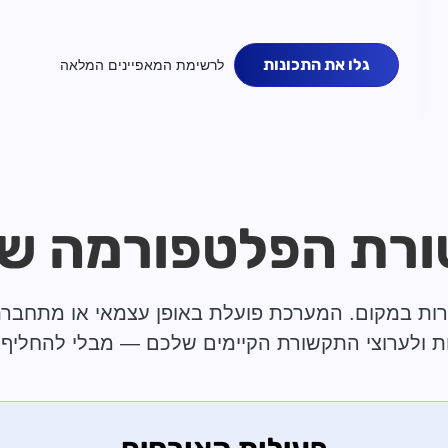
גלו את התכונות
לרשימת המאפיינים המלאה
ת הפלטפורמה של ravy
ת ולערוצי התקשורת הקיימים שלכם — מבלי להחליף 