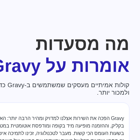
מה מסעדות
אומרות על Gravy
קולות אמ
ולמכור יותר.
Gravy הפכה את השירות אצלנו למדויק ומהיר הרבה יותר: 
בקליק, וההזמנה מופיעה מיד בקופה ומודפסת אוטומטית במטב
בשעות העומס הכי קשות. מעבר לטכנולוגיה, זכינו לתמיכה אי