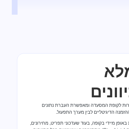
מלא
וונים
שקת ישירות לקופת המסעדה ומאפשרת העברת נתונים
 ההזמנה הדיגיטליים לבין מערך התפעול.
אופן מיידי בקופה, בעוד שעדכוני תפריט, מחירונים,