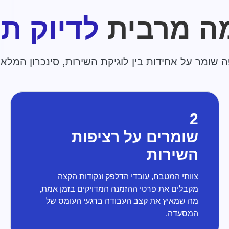
ה מרבית
לדיוק תפ
ומר על אחידות בין לוגיקת השירות, סינכרון המלאי
2
שומרים על רציפות
השירות
צוותי המטבח, עובדי הדלפק ונקודות הקצה
מקבלים את פרטי ההזמנה המדויקים בזמן אמת,
מה שמאיץ את קצב העבודה ברגעי העומס של
המסעדה.