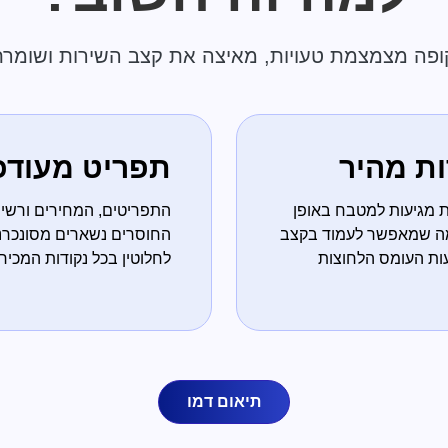
ופה מצמצמת טעויות, מאיצה את קצב השירות ושומרת
ת מהיר
תפריט מעודכ
 מגיעות למטבח באופן
התפריטים, המחירים ורשי
 מה שמאפשר לעמוד בקצב
החוסרים נשארים מסונכרנ
ות העומס הלחוצות
לחלוטין בכל נקודות המכיר
תיאום דמו