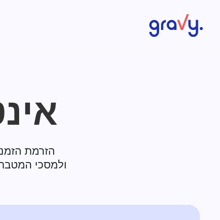
Gravy
אינט