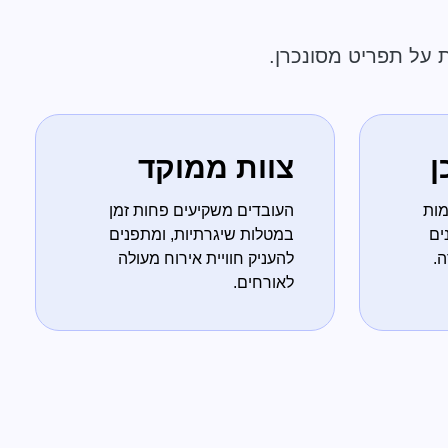
 על תפריט מסונכרן.
ן
צוות ממוקד
מות
העובדים משקיעים פחות זמן
ים
במטלות שיגרתיות, ומתפנים
ה.
להעניק חוויית אירוח מעולה
לאורחים.