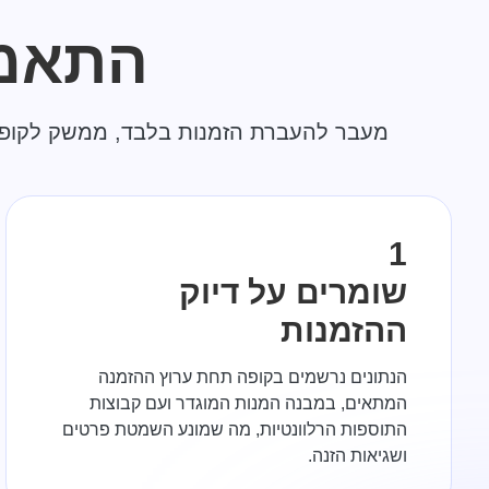
התאמ
מעבר להעברת הזמנות בלבד, ממשק לקופה ש
1
שומרים על דיוק
ההזמנות
הנתונים נרשמים בקופה תחת ערוץ ההזמנה
המתאים, במבנה המנות המוגדר ועם קבוצות
התוספות הרלוונטיות, מה שמונע השמטת פרטים
ושגיאות הזנה.