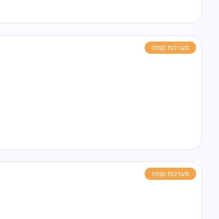
מערכות קופה
מערכות קופה