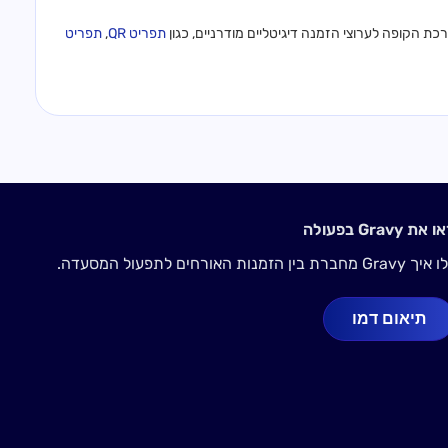
תפריט QR
,
תפריט
 את Gravy בפעולה
Gravy מחברת בין הזמנות האורחים לתפעול המסעדה.
תיאום דמו