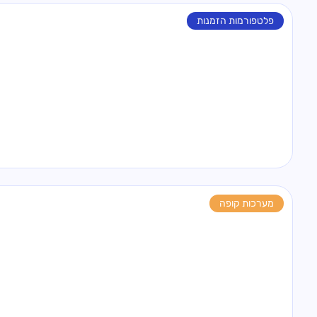
פלטפורמות הזמנות
מערכות קופה