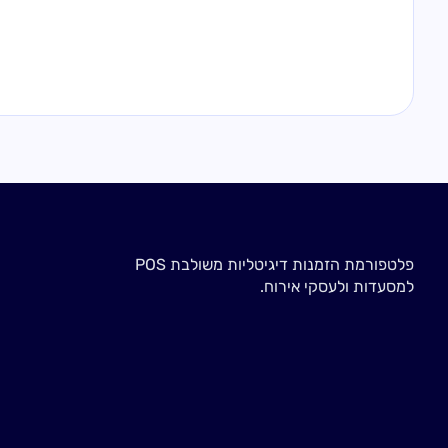
פלטפורמת הזמנות דיגיטליות משולבת POS
למסעדות ולעסקי אירוח.