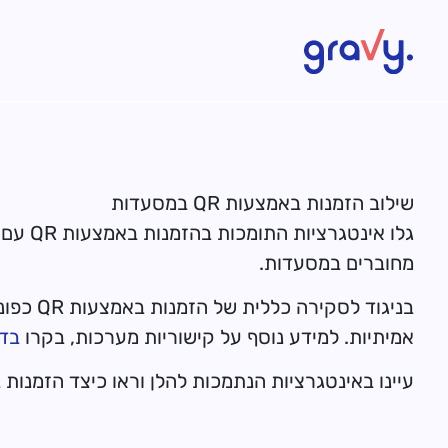
Gravy
שילוב הזמנות באמצעות QR במסעדות
גלו אינטגרציות התומכות בהזמנות באמצעות QR עם
מחוברים במסעדות.
אמיתיות. למידע נוסף על קישוריות מערכות, בקרו
בדף
עיינו באינטגרציות הנתמכות להלן וראו כיצד הזמנות באמצעות QR פועלות במערכות מחוברות. או גלו את פורמ