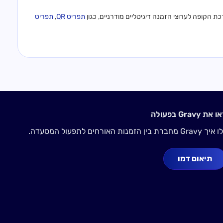
תפריט QR
,
תפריט
 את Gravy בפעולה
Gravy מחברת בין הזמנות האורחים לתפעול המסעדה.
תיאום דמו