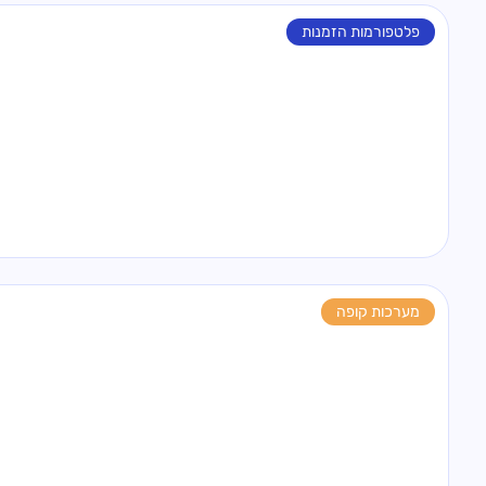
פלטפורמות הזמנות
מערכות קופה