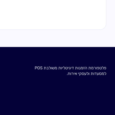
פלטפורמת הזמנות דיגיטליות משולבת POS
למסעדות ולעסקי אירוח.