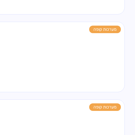
מערכות קופה
מערכות קופה