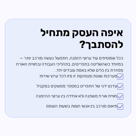
איפה העסק
מתחיל
להסתבך?
ככל שמוסיפים עוד ערוצי הזמנה, התפעול נעשה מורכב יותר —
במיוחד כשהשליטה בתפריטים, בתהליכי העבודה ובחוויית האורח
מפוזרת בין כלים שלא באמת עובדים יחד.
מערכות שונות ומנותקות זו מזו לכל ערוץ שירות
עדכון ידני של התפריט במספר ממשקים במקביל
חוויית אורח משתנה ולא אחידה בין ערוצי ההזמנה
תיאום מורכב בין אנשי הצוות בשעות העומס