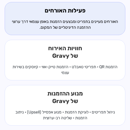
פעילות האורחים
האורחים מעיינים בתפריט ומבצעים הזמנות באופן עצמאי דרך ערוצי
ההזמנה הדיגיטליים של המקום.
חוויות האירוח
של Gravy
הזמנות QR • תפריטי טאבלט • הזמנות טייק-אווי • קיוסקים בשירות
עצמי
מנוע ההזמנות
של Gravy
ניהול תפריטים • לוגיקת הזמנות • מנוע אפסייל (Upsell) • ניתוב
הזמנות • שליטה רב-ערוצית