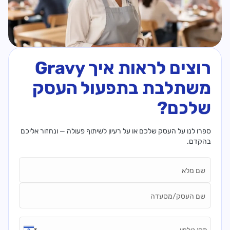
רוצים לראות איך Gravy
משתלבת בתפעול העסק
שלכם?
ספרו לנו על העסק שלכם או על רעיון לשיתוף פעולה — ונחזור אליכם
בהקדם.
Name*
Business Name*
Phone number*