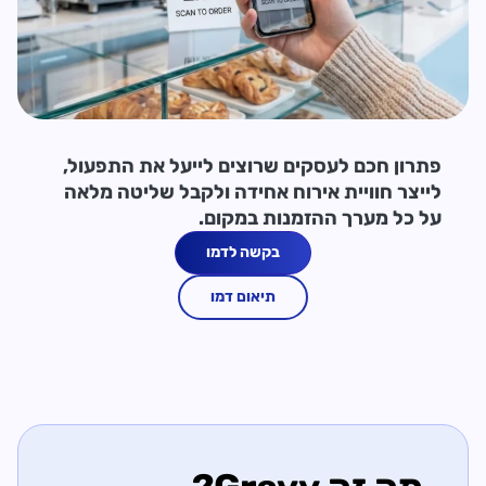
פתרון חכם לעסקים שרוצים לייעל את התפעול,
לייצר חוויית אירוח אחידה ולקבל שליטה מלאה
על כל מערך ההזמנות במקום.
בקשה לדמו
תיאום דמו