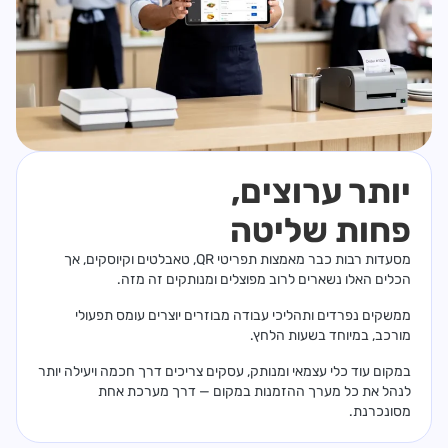
יותר ערוצים,
פחות שליטה
מסעדות רבות כבר מאמצות תפריטי QR, טאבלטים וקיוסקים, אך
הכלים האלו נשארים לרוב מפוצלים ומנותקים זה מזה.
ממשקים נפרדים ותהליכי עבודה מבוזרים יוצרים עומס תפעולי
מורכב, במיוחד בשעות הלחץ.
במקום עוד כלי עצמאי ומנותק, עסקים צריכים דרך חכמה ויעילה יותר
לנהל את כל מערך ההזמנות במקום — דרך מערכת אחת
מסונכרנת.