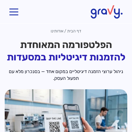
Gravy
דף הבית
/
אודותינו
הפלטפורמה המאוחדת
להזמנות דיגיטליות במסעדות
ניהול ערוצי הזמנה דיגיטליים במקום אחד — בסנכרון מלא עם
תפעול העסק.