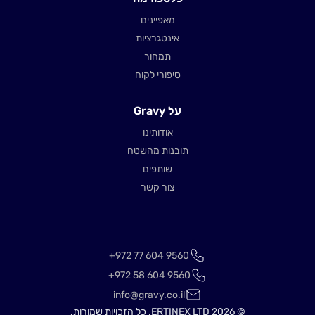
מאפיינים
אינטגרציות
תמחור
סיפורי לקוח
על Gravy
אודותינו
תובנות מהשטח
שותפים
צור קשר
+972 77 604 9560
+972 58 604 9560
info@gravy.co.il
© 2026 ERTINEX LTD. כל הזכויות שמורות.