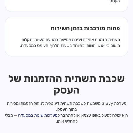
העסק.
פחות מורכבות בזמן השירות
תשתית הזמנות אחידה ויציבה מסייעת במניעת טעויות ותקלות
תיאום בין אנשי הצוות, במיוחד בשעות הלחץ והעומס במסעדה.
שכבת תשתית ההזמנות של
העסק
מערכת Gravy משמשת כשכבת תשתית דיגיטלית לניהול הזמנות ומכירות
בתוך העסק.
היא יכולה לפעול באופן עצמאי או להתחבר ל
מערכות שונות במסעדה
— מבלי
להחליף אותן.