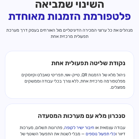
השינוי שמביאה
פלטפורמת הזמנות מאוחדת
מנהלים את כל ערוצי המכירה הדיגיטליים מול האורחים בעסק דרך מערכת
תפעולית מרכזית אחת
נקודת שליטה תפעולית אחת
ניהול מלא של הזמנות QR, טייק-אווי, תפריטי טאבלט וקיוסקים
מפלטפורמה מרכזית אחת, ללא צורך בכלי עבודה וממשקים
מפוצלים.
סנכרון מלא עם מערכות המסעדה
עבודה עצמאית או
חיבור ישיר לקופה
, פתרונות תשלום, מערכות
דיוור ו
כלי תפעול נוספים
— מבלי לשנות את התפעול השוטף של