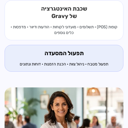
שכבת האינטגרציה
של Gravy
קופות (POS) • תשלומים • מועדוני לקוחות • הודעות ודיוור • מדפסות •
כלים נוספים
תפעול המסעדה
תפעול מטבח • ניהול צוות • הכנת הזמנות • דוחות ונתונים