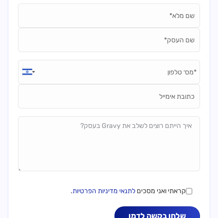
Your Name*
Business Name*
Phone number*
Email
Message
קראתי ואני מסכים
לתנאי מדיניות הפרטיות
.