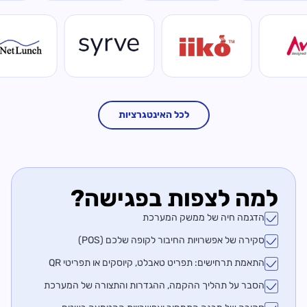
לכל האינטגרציות
למה לצפות בפגישה?
הדגמה חיה של ממשק המערכת
סקירה של אפשרויות החיבור לקופה שלכם (POS)
התאמת תרחישים: תפריט טאבלט, קיוסקים או תפריטי QR
הסבר על תהליך ההקמה, ההגדרות והתצורה של המערכת