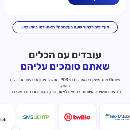
מעדיפים לבחור שעה בעצמכם? תאמו דמו ביומן כאן.
עובדים עם הכלים
שאתם סומכים עליהם
Gravy מתממשקת למערכות ה-POS, התשלומים וההודעות המובילות
בשוק.
הזמינות עשויה להשתנות בהתאם לאזור, ספק הקופה וגרסת המערכת.