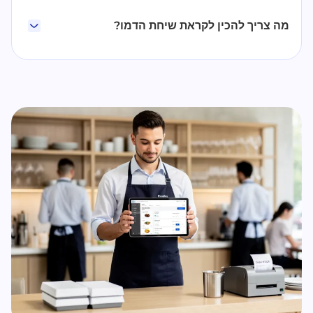
מה צריך להכין לקראת שיחת הדמו?