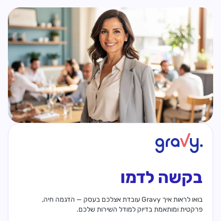
בקשה לדמו
בואו לראות איך Gravy עובדת אצלכם בעסק — הדגמה חיה,
פרקטית ומותאמת בדיוק למודל השירות שלכם.