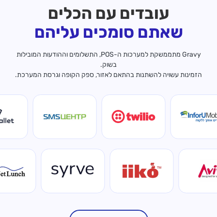
עובדים עם הכלים
שאתם סומכים עליהם
Gravy מתממשקת למערכות ה-POS, התשלומים וההודעות המובילות
בשוק.
הזמינות עשויה להשתנות בהתאם לאזור, ספק הקופה וגרסת המערכת.