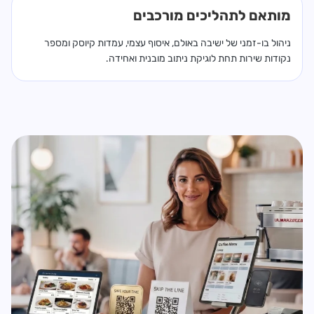
מותאם לתהליכים מורכבים
ניהול בו-זמני של ישיבה באולם, איסוף עצמי, עמדות קיוסק ומספר
נקודות שירות תחת לוגיקת ניתוב מובנית ואחידה.