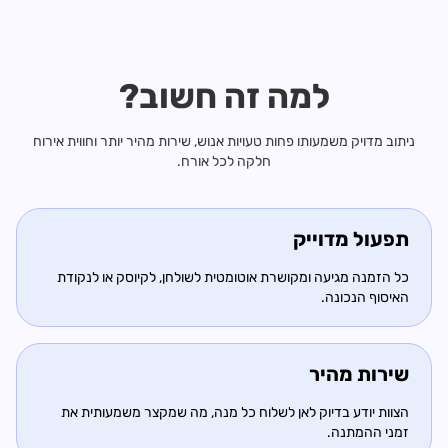
למה זה חשוב?
ניתוב מדויק משמעותו פחות טעויות אנוש, שירות מהיר יותר וחווית אירוח
חלקה לכל אורח.
תפעול מדוייק
כל הזמנה מגיעה ומקושרת אוטומטית לשולחן, לקיוסק או לנקודת
האיסוף הנכונה.
שירות מהיר
הצוות יודע בדיוק לאן לשלוח כל מנה, מה שמקצר משמעותית את
זמני ההמתנה.