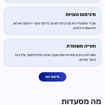
מינימום טעויות
עובדי המסעדה לא מבזבזים זמן על בדיקת מקור ההזמנה או לאן
היא אמורה להגיע.
חווייה משופרת
האורחים נהנים משירות אמין ועקבי שהם יכולים לסמוך עליו בכל
ביקור מחדש.
תיאום דמו
מה מסעדות