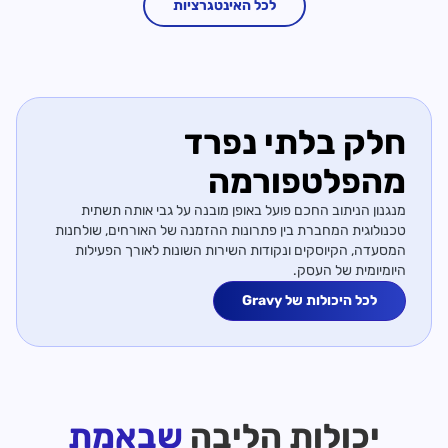
לכל האינטגרציות
חלק בלתי נפרד
מהפלטפורמה
מנגנון הניתוב החכם פועל באופן מובנה על גבי אותה תשתית
טכנולוגית המחברת בין פתרונות ההזמנה של האורחים, שולחנות
המסעדה, הקיוסקים ונקודות השירות השונות לאורך הפעילות
היומיומית של העסק.
לכל היכולות של Gravy
יכולות הליבה
שבאמת