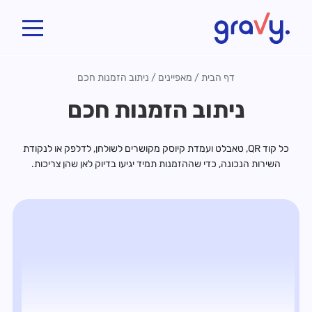
Gravy
דף הבית
/
מאפיינים
/
ניתוב הזמנות חכם
ניתוב הזמנות חכם
כל קוד QR, טאבלט ועמדת קיוסק מקושרים לשולחן, לדלפק או לנקודת
השירות הנכונה, כדי שההזמנות תמיד יגיעו בדיוק לאן שהן צריכות.