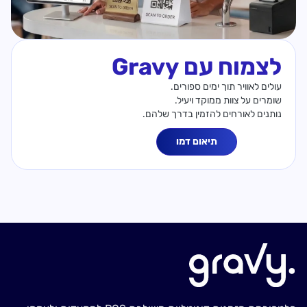
לצמוח עם Gravy
עולים לאוויר תוך ימים ספורים.
שומרים על צוות ממוקד ויעיל.
נותנים לאורחים להזמין בדרך שלהם.
תיאום דמו