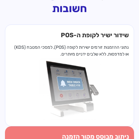
חשובות
שידור ישיר לקופת ה-POS
נתוני ההזמנות זורמים ישירות לקופה ‏(POS), למסכי המטבח ‏(KDS)
או למדפסות, ללא שלבים ידניים מיותרים.
ניתוב מבוסס מקור הזמנה