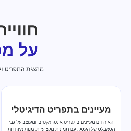
חוויי
על מס
מהצגת התפריט ועד
מעיינים בתפריט הדיגיטלי
האורחים מעיינים בתפריט אינטראקטיבי ומעוצב על גבי
הטאבלט של העסק, עם תמונות מקצועיות, מנות מיוחדות