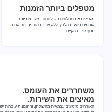
מטפלים ביותר הזמנות
מגדילים את תחלופת השולחנות ומשרתים יותר
אורחים בשעות הלחץ, ללא צורך בהוספת כוח אדם
נוסף לצוות הקיים.
משחררים את העומס.
מאיצים את השירות.
האורחים מזמינים עצמאית מהשולחן, וההזמנות עוברות ישי