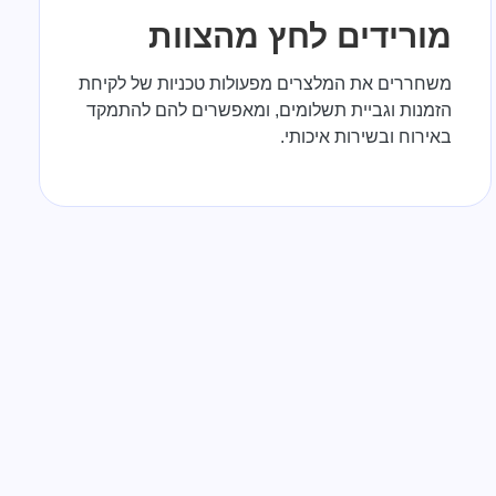
מורידים לחץ מהצוות
משחררים את המלצרים מפעולות טכניות של לקיחת
הזמנות וגביית תשלומים, ומאפשרים להם להתמקד
באירוח ובשירות איכותי.