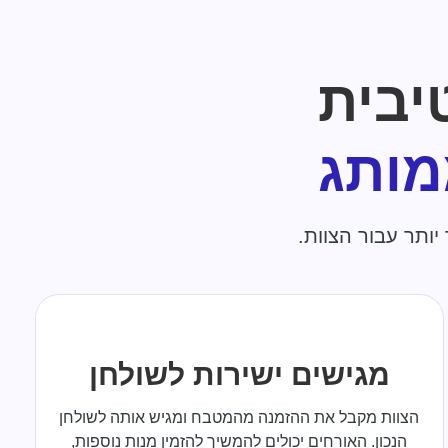
יבית
מותג
ותר עבור הצוות.
מגישים ישירות לשולחן
הצוות מקבל את ההזמנה מהמטבח ומגיש אותה לשולחן
הנכון. האורחים יכולים להמשיך להזמין מנות נוספות,