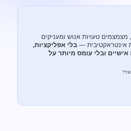
 מצמצמים טעויות אנוש ומעניקים
ות אינטראקטיבית —
בלי אפליקציות,
אישיים ובלי עומס מיותר על
ובד?