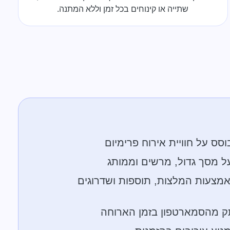
שתייה או קינוחים בכל זמן וללא המתנה.
ס על חוויית אירוח פרימיום
ל מסך גדול, מרשים וממותג
אמצעות המלצות, תוספות ושדרוגים
 מהסמארטפון בזמן הארוחה