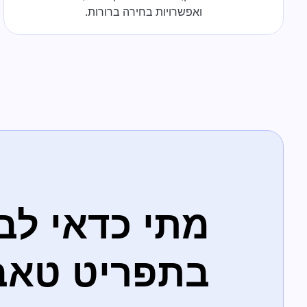
ואפשרויות בחירה ברורות.
מתי כדאי לב
בתפריט טאב