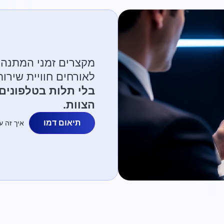
מקצרים זמני המתנה,
לאורחים חוויית שיר
בלי תלות בטלפונים 
הצוות.
תיאום דמו
איך זה ע