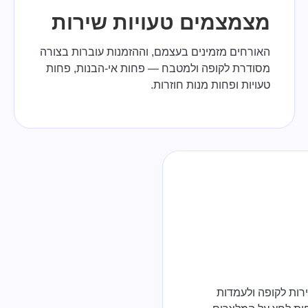
מצמצמים טעויות שירות
האורחים מזמינים בעצמם, וההזמנות עוברות בצורה
מסודרת לקופה ולמטבח — פחות אי-הבנות, פחות
טעויות ופחות מנות חוזרות.
רות לקופה ולעמדות