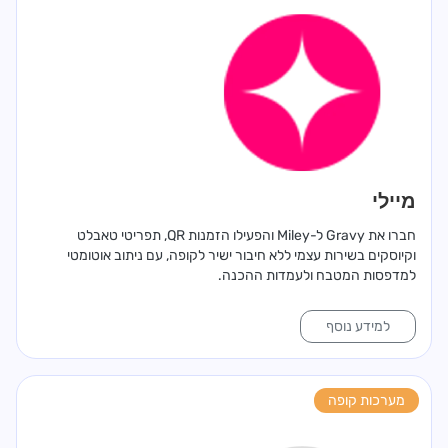
מיילי
חברו את Gravy ל-Miley והפעילו הזמנות QR, תפריטי טאבלט
וקיוסקים בשירות עצמי ללא חיבור ישיר לקופה, עם ניתוב אוטומטי
למדפסות המטבח ולעמדות ההכנה.
למידע נוסף
מערכות קופה