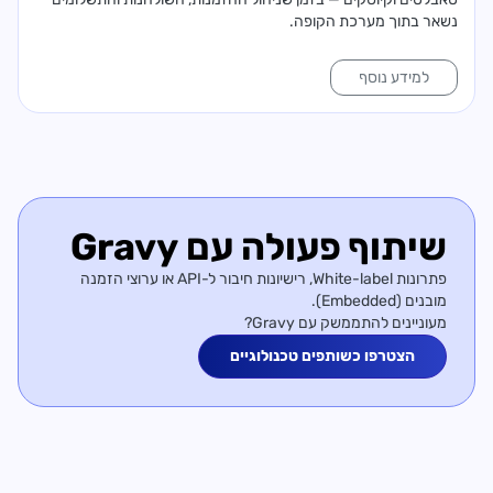
נשאר בתוך מערכת הקופה.
למידע נוסף
שיתוף פעולה
עם Gravy
פתרונות White-label, רישיונות חיבור ל-API או ערוצי הזמנה
מובנים (Embedded).
מעוניינים להתממשק עם Gravy?
הצטרפו כשותפים טכנולוגיים