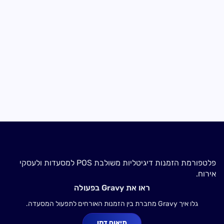
פלטפורמת הזמנות דיגיטליות משולבת POS למסעדות ולעסקי
אירוח.
ראו את Gravy בפעולה
גלו איך Gravy מחברת בין הזמנות האורחים לתפעול המסעדה.
תיאום דמו