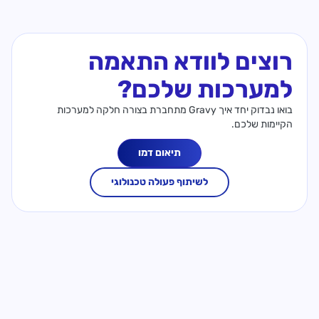
רוצים לוודא התאמה
למערכות שלכם?
בואו נבדוק יחד איך Gravy מתחברת בצורה חלקה למערכות
הקיימות שלכם.
תיאום דמו
לשיתוף פעולה טכנולוגי