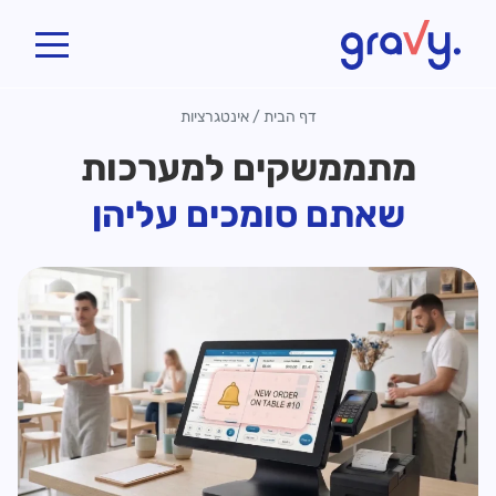
Gravy
דף הבית
/
אינטגרציות
מתממשקים למערכות
שאתם סומכים עליהן