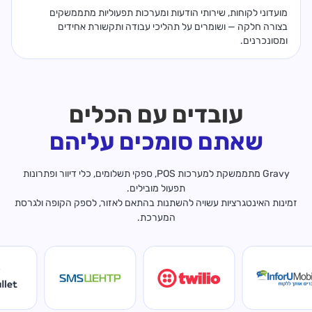
מועדוני לקוחות, שירותי הודעות ומערכות תפעוליות מתממשקים
בצורה חלקה — ושומרים על תהליכי עבודה ותקשורת אחידים
ומסונכרנים.
עובדים עם הכלים
שאתם סומכים עליהם
Gravy מתממשקת למערכות POS, ספקי תשלומים, כלי דיוור ופתרונות
תפעול מובילים.
זמינות האינטגרציות עשויה להשתנות בהתאם לאזור, לספק הקופה ולגרסת
המערכת.