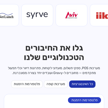
גלו את החיבורים
הטכנולוגיים שלנו
מערכות POS, ספקי תשלום, מועדוני לקוחות, פתרונות דיוור וכלי תפעול
מתקדמים — מחוברים ל-Gravy ועובדים יחד בצורה מסונכרנת.
כל האינטגרציות
מערכות קופה
פלטפורמות הזמנות
פלטפורמות הזמנות