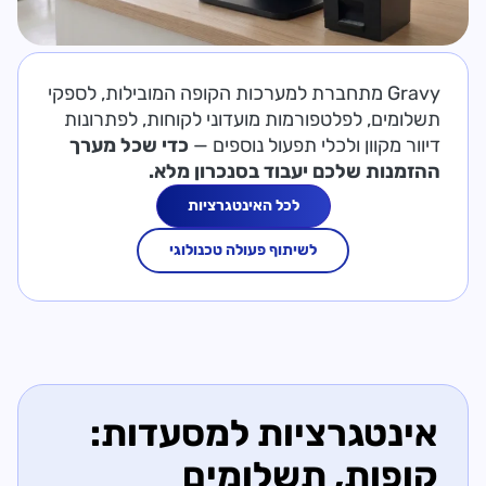
Gravy מתחברת למערכות הקופה המובילות, לספקי
תשלומים, לפלטפורמות מועדוני לקוחות, לפתרונות
דיוור מקוון ולכלי תפעול נוספים —
כדי שכל מערך
ההזמנות שלכם יעבוד בסנכרון מלא.
לכל האינטגרציות
לשיתוף פעולה טכנולוגי
אינטגרציות למסעדות:
קופות, תשלומים