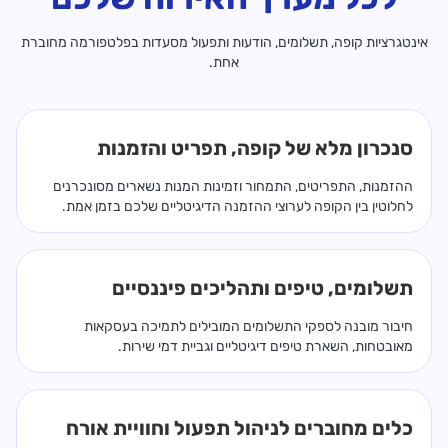
אינטגרציות קופה, תשלומים, הודעות ותפעול מסעדות בפלטפורמה מחוברת
אחת.
סנכרון מלא של קופה, תפריט והזמנות
ההזמנות, התפריטים, התמחור וזמינות המנות נשארים מסונכרנים
לחלוטין בין הקופה לערוצי ההזמנה הדיגיטליים שלכם בזמן אמת.
תשלומים, טיפים ותהליכים פיננסיים
חיבור מובנה לספקי התשלומים המובילים לתמיכה בעסקאות
מאובטחות, השארת טיפים דיגיטליים וגביית דמי שירות.
כלים מחוברים לניהול תפעול וחוויית אורח