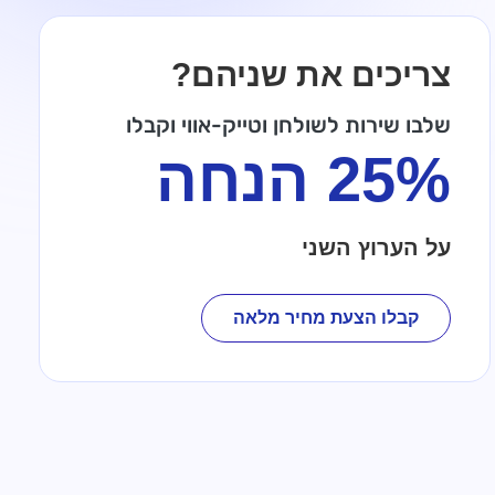
צריכים את שניהם?
שלבו שירות לשולחן וטייק-אווי וקבלו
25% הנחה
על הערוץ השני
קבלו הצעת מחיר מלאה