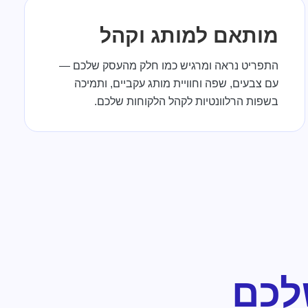
מותאם למותג וקהל
התפריט נראה ומרגיש כמו חלק מהעסק שלכם —
עם צבעים, שפה וחוויית מותג עקביים, ותמיכה
בשפות הרלוונטיות לקהל הלקוחות שלכם.
לכם