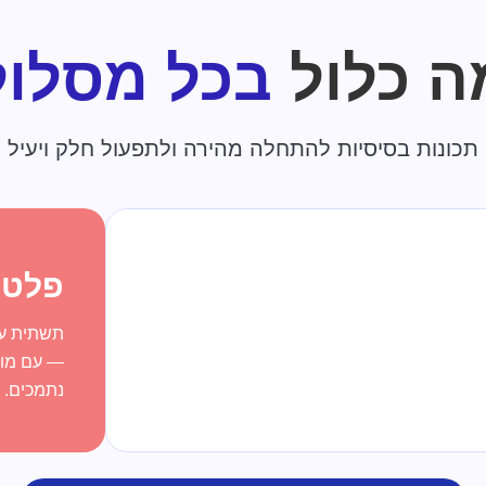
ה כלול
בכל מסלול
תכונות בסיסיות להתחלה מהירה ולתפעול חלק ויעיל
פלטפ
תשתית ענ
— עם מוכ
נתמכים.