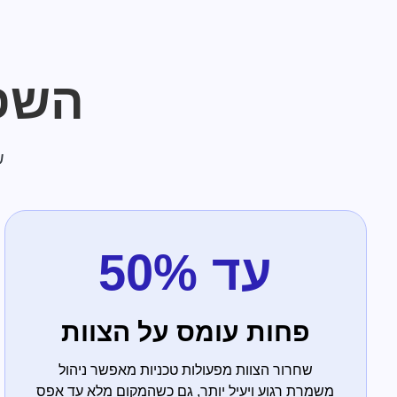
השפע
ש
עד 50%
פחות עומס על הצוות
שחרור הצוות מפעולות טכניות מאפשר ניהול
משמרת רגוע ויעיל יותר, גם כשהמקום מלא עד אפס