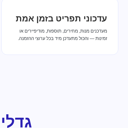
עדכוני תפריט בזמן אמת
מעדכנים מנות, מחירים, תוספות, מודיפיירים או
זמינות — והכול מתעדכן מיד בכל ערוצי ההזמנה.
גדלי