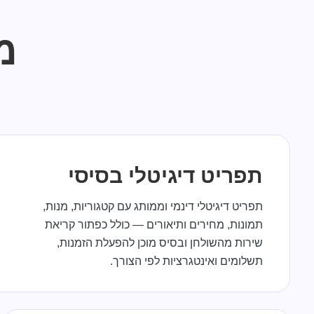
מ
תפריט דיגיטלי בסיסי
תפריט דיגיטלי דינמי וממותג עם קטגוריות, מנות,
תמונות, מחירים ותיאורים — כולל כפתור קריאת
שירות מהשולחן ובסיס מוכן להפעלת הזמנות,
תשלומים ואינטגרציות לפי הצורך.