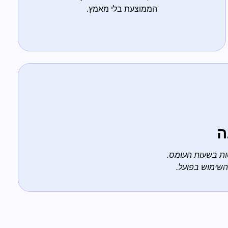
הממוצעת בלי מאמץ.
ה
סות בשעות העומס.
השימוש בפועל.