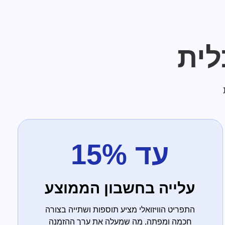
לית
עד 15%
עלייה בחשבון הממוצע
התפריט הוויזואלי מציע תוספות ושתייה בצורה
חכמה ומפתה, מה שמעלה את ערך ההזמנה