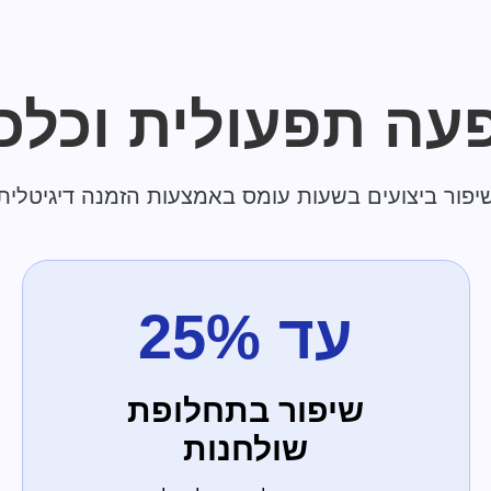
ה תפעולית וכלכ
יפור ביצועים בשעות עומס באמצעות הזמנה דיגיטלית
עד 25%
שיפור בתחלופת
שולחנות