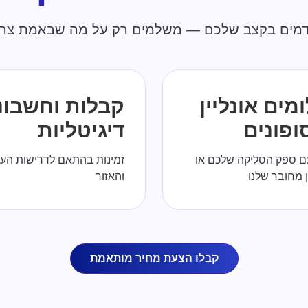
מים בקצב שלכם — משלמים רק על מה שבאמת צריכ
ים אונליין
קבלות וחשבונ
ופונים
דיגיטליות
ם ספק הסליקה שלכם או
זמינות בהתאם לדרישות הע
 מחובר שלנו
והאזור
קבלו הצעת מחיר מותאמת