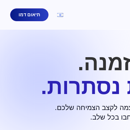
תיאום דמו
מנה.
 נסתרות.
חבו בכל שלב.