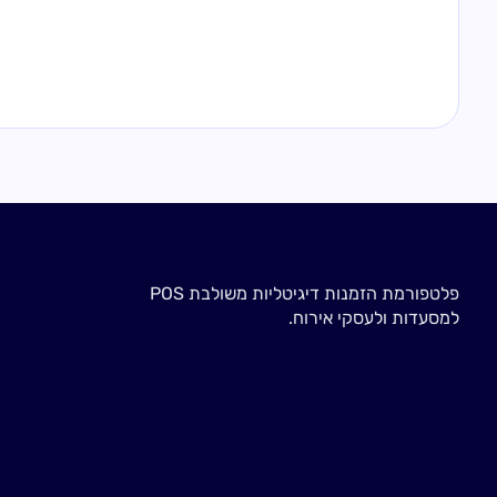
פלטפורמת הזמנות דיגיטליות משולבת POS
למסעדות ולעסקי אירוח.