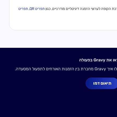
תפריט QR
,
תפריט
 את Gravy בפעולה
Gravy מחברת בין הזמנות האורחים לתפעול המסעדה.
תיאום דמו