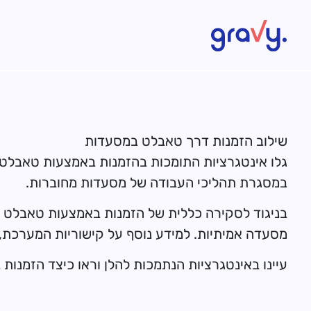
Gravy
שילוב הזמנות דרך טאבלט במסעדות
גלו אינטגרציות התומכות בהזמנות באמצעות טאבלט
במסגרת תהליכי העבודה של מסעדות מחוברות.
בניגוד לסקירה כללית של הזמנות באמצעות טאבלט כ
מסעדה אמיתיות. למידע נוסף על קישוריות המערכת,
עיינו באינטגרציות הנתמכות להלן וראו כיצד הזמנות בטאב