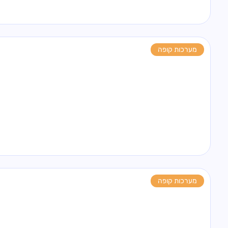
מערכות קופה
מערכות קופה