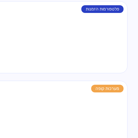
פלטפורמות הזמנות
מערכות קופה