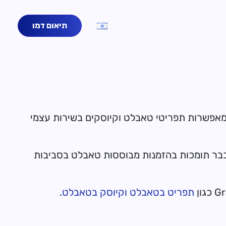
תיאום דמו
מערכות POS ופלטפורמות מאפשרות תפריטי טאבלט וקיוסקים בשירות עצמי
כבר תומכות בהזמנות מבוססות טאבלט בסביבות
תפריט בטאבלט
וקיוסק בטאבלט
.