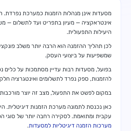
מסעדות אינן מנהלות הזמנות כמערכת נפרדת. ה
אינטראקציה — מעיון בתפריט ועד לתשלום — מש
היעילות התפעולית.
לכן תהליך ההזמנה הוא הרבה יותר משלב פונקצי
שמשפיעות על ביצועי העסק.
בפועל, מסעדות רבות עדיין מסתמכות על כלים
להזמנות, ספק נפרד לתשלומים ואינטגרציה חלקי
במקום לפשט את התפעול, מצב זה יוצר מורכבות 
כאן נכנסת לתמונה מערכת הזמנות דיגיטלית. ה
עקבית ומתואמת. לסקירה רחבה יותר של סוגי הפ
מערכות הזמנה דיגיטליות למסעדות
.