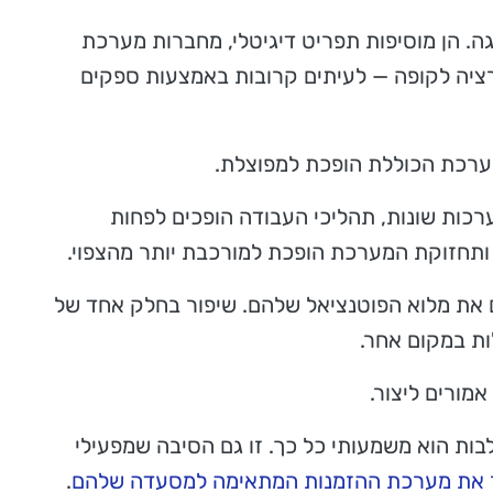
ה. הן מוסיפות תפריט דיגיטלי, מחברות מערכת
ציה לקופה — לעיתים קרובות באמצעות ספקים
מערכת הכוללת הופכת למפוצלת.
רכות שונות, תהליכי העבודה הופכים לפחות
ותחזוקת המערכת הופכת למורכבת יותר מהצפוי.
ם את מלוא הפוטנציאל שלהם. שיפור בחלק אחד של
ות במקום אחר.
אמורים ליצור.
ות הוא משמעותי כל כך. זו גם הסיבה שמפעילי
ר את מערכת ההזמנות המתאימה למסעדה שלהם
.