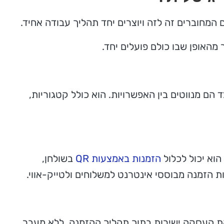
מחוברים זה לזה ויוצרים יחד תהליך עבודה אחיד.
מהאופן שבו כולם פועלים יחד.
 הם מנווטים בין האפשרויות. הוא כולל קטגוריות,
וא יכול לכלול
הזמנות באמצעות QR
בשולחן,
ת הזמנה מבוססי אינטרנט למשלוחים ולטייק-אווי.
ת העסקה ישירות בתוך תהליך ההזמנה, ללא מעבר