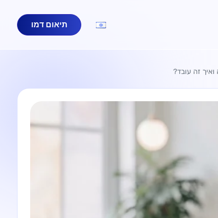
תיאום דמו
ואיך זה עובד?