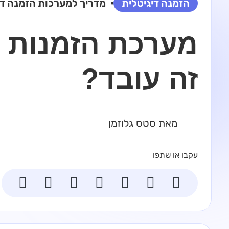
הזמנה דיגיטלית
מדריך ל
מערכות הזמנה די
מערכת הזמנות ד
זה עובד?
מאת סטס גלוזמן
עקבו או שתפו