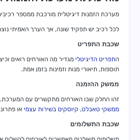
מערכת הזמנות דיגיטלית מורכבת ממספר רכיבים ה
לכל רכיב יש תפקיד שונה, אך הערך האמיתי נוצר 
שכבת התפריט
ה
תפריט הדיגיטלי
מגדיר מה האורחים רואים וכיצד
תוספות, תיאורי מנות וזמינות בזמן אמת.
ממשק ההזמנה
זהו החלק שבו האורחים מתקשרים עם המערכת. ה
ממשקי טאבלט
,
קיוסקים בשירות עצמי
או פתרונו
שכבת התשלומים
תשלומים משולבים מאפשרים לאורחים להשלים א