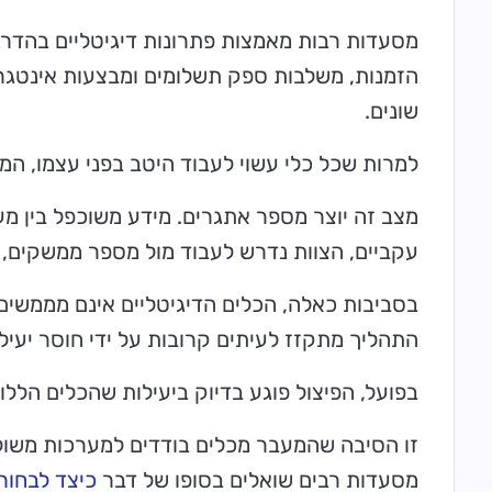
מסעדות רבות מאמצות פתרונות דיגיטליים בהדרג
הזמנות, משלבות ספק תשלומים ומבצעות אינטגר
שונים.
למרות שכל כלי עשוי לעבוד היטב בפני עצמו, ה
מצב זה יוצר מספר אתגרים. מידע משוכפל בין מע
עקביים, הצוות נדרש לעבוד מול מספר ממשקים, 
בסביבות כאלה, הכלים הדיגיטליים אינם מממשי
התהליך מתקזז לעיתים קרובות על ידי חוסר יעיל
בפועל, הפיצול פוגע בדיוק ביעילות שהכלים הללו 
זו הסיבה שהמעבר מכלים בודדים למערכות משולב
מסעדות רבים שואלים בסופו של דבר
כיצד לבחו