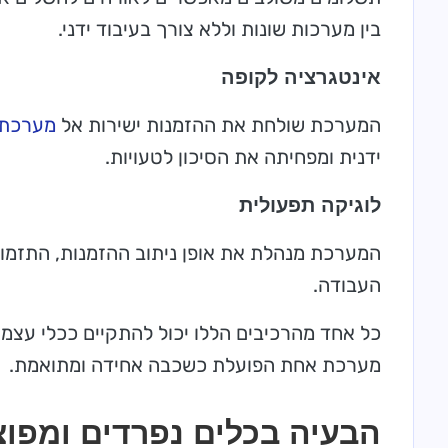
בין מערכות שונות וללא צורך בעיבוד ידני.
אינטגרציה לקופה
המערכת שולחת את ההזמנות ישירות אל
מערכת 
ידנית ומפחיתה את הסיכון לטעויות.
לוגיקה תפעולית
המערכת מנהלת את אופן ניתוב ההזמנות, התזמון 
העבודה.
כל אחד מהרכיבים הללו יכול להתקיים ככלי עצמא
מערכת אחת הפועלת כשכבה אחידה ומתואמת.
הבעיה בכלים נפרדים ומפוצ