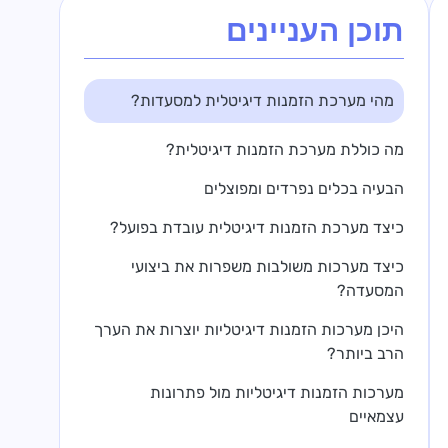
תוכן העניינים
מהי מערכת הזמנות דיגיטלית למסעדות?
מה כוללת מערכת הזמנות דיגיטלית?
הבעיה בכלים נפרדים ומפוצלים
כיצד מערכת הזמנות דיגיטלית עובדת בפועל?
כיצד מערכות משולבות משפרות את ביצועי
המסעדה?
היכן מערכות הזמנות דיגיטליות יוצרות את הערך
הרב ביותר?
מערכות הזמנות דיגיטליות מול פתרונות
עצמאיים