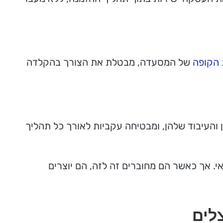
הקופה
של המסעדה, מבטלת את הצורך בהקלדה
והעיבוד שלהן, ומבטיחה עקביות לאורך כל תהליך
י. אך כאשר הם מחוברים זה לזה, הם יוצרים
לים