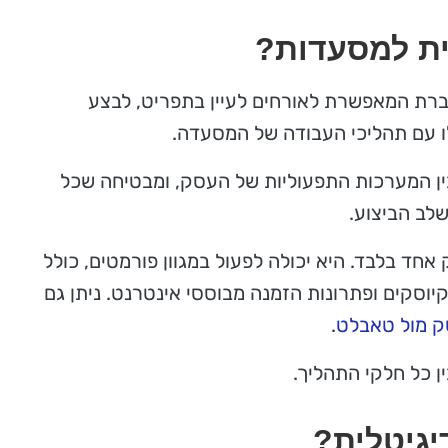
ית למסעדות?
ברת המאפשרת לאורחים לעיין בתפריט, לבצע
ו עם תהליכי העבודה של המסעדה.
בין המערכות התפעוליות של העסק, ומבטיחה שכל
לב הביצוע.
אחד בלבד. היא יכולה לפעול במגוון פורמטים, כולל
קיוסקים ופתרונות הזמנה מבוססי אינטרנט. ניתן גם
.
ן כל חלקי התהליך.
יגיטלית?