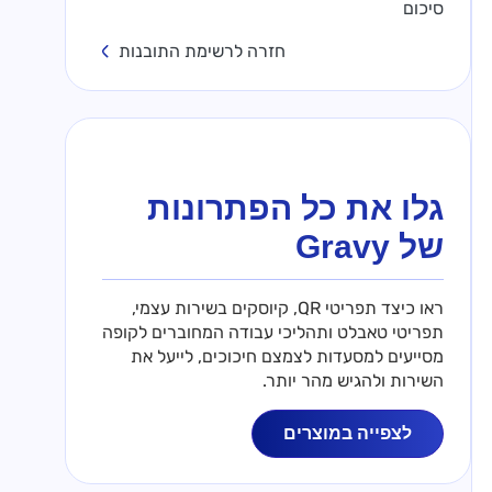
סיכום
חזרה לרשימת התובנות
גלו את כל הפתרונות
של Gravy
ראו כיצד תפריטי QR, קיוסקים בשירות עצמי,
תפריטי טאבלט ותהליכי עבודה המחוברים לקופה
מסייעים למסעדות לצמצם חיכוכים, לייעל את
השירות ולהגיש מהר יותר.
לצפייה במוצרים