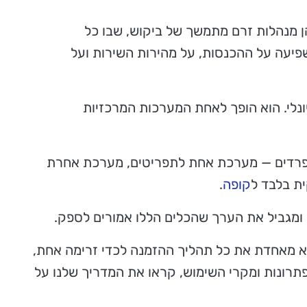
ן מנהלות זרם מתמשך של ביקוש, שבו כל
פיעה על ההכנסות, על מהירות השירות ועל
ונלי. הוא הופך לאחת המערכות המרכזיות
 נפרדים — מערכת אחת לתפריטים, מערכת אחרת
ת בלבד ל
קופה
.
ומגביל את הערך שהכלים הללו אמורים לספק.
יא מאחדת את כל תהליך ההזמנה לכדי זרימה אחת,
תרונות ומקרי השימוש, קראו את המדריך שלנו על