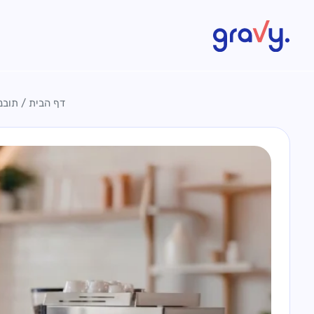
Gravy
דף הבית
/
תובנ