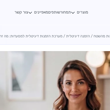
מוצרים
מאפיינים
תמחור
שותפים
צור קשר
ות מהשטח
/
הזמנה דיגיטלית
/
מערכת הזמנות דיגיטלית למסעדות: מה זה 