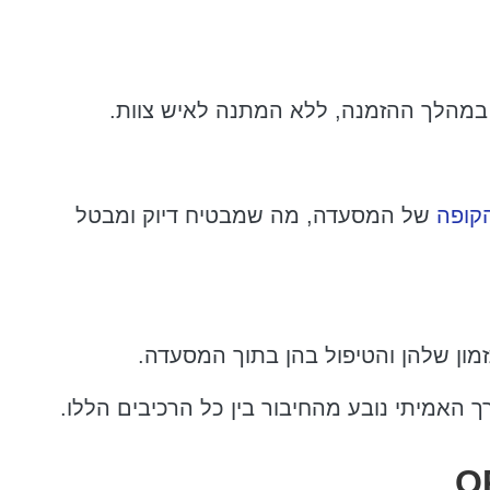
במהלך ההזמנה, ללא המתנה לאיש צוות.
קופה
של המסעדה, מה שמבטיח דיוק ומבטל
מון שלהן והטיפול בהן בתוך המסעדה.