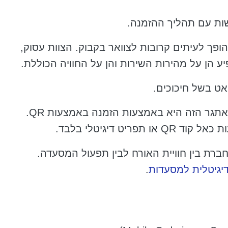
ות עם תהליך ההזמנה.
ופך לעיתים קרובות לצוואר בקבוק. הצוות עסוק,
 הן על מהירות השירות והן על החוויה הכוללת.
אט בשל חיכוכים.
אחת הדרכים שבהן מסעדות מתמודדות עם האתגר הזה היא באמצעות הזמנה באמצעות QR.
ט דיגיטלי בלבד.
רת בין חוויית האורח לבין תפעול המסעדה.
יגיטלית למסעדות
.