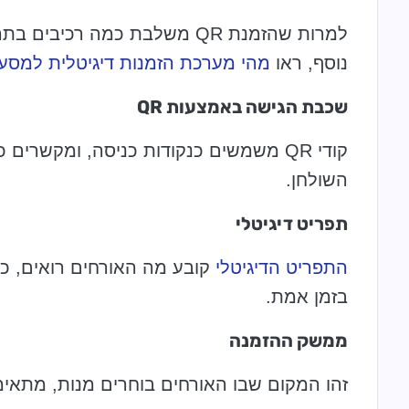
למרות שהזמנת QR משלבת כמה רכ
נוסף, ראו
מהי מערכת הזמנות דיגיטלית למסע
שכבת הגישה באמצעות QR
קודי QR משמשים כנקודות כניסה, ומקשר
השולחן.
תפריט דיגיטלי
התפריט הדיגיטלי
קובע מה האורחים רואים, כול
בזמן אמת.
ממשק ההזמנה
זהו המקום שבו האורחים בוחרים מנות, מתא