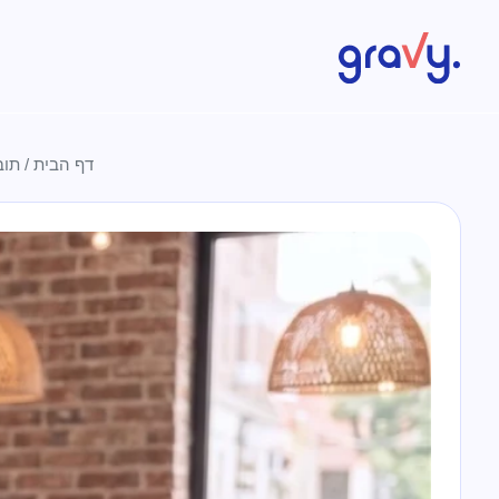
Gravy
דף הבית
/
תוב