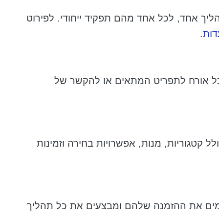
יבים בתהליך אחד, לכל אחד מהם תפקיד ייחודי. לפירוט
דות
.
ים כל אורח לתפריט המתאים או להקשר של
ל קטגוריות, מנות, אפשרויות בחירה וזמינות
ימים את ההזמנה שלהם ומבצעים את כל תהליך