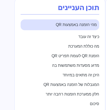
תוכן העניינים
מהי הזמנה באמצעות QR
כיצד זה עובד
מה כוללת המערכת
הזמנת QR לעומת תפריט QR
מדוע מסעדות משתמשות בה
היכן זה מתאים במיוחד
המגבלות של הזמנה באמצעות QR
חלק ממערכת הזמנות רחבה יותר
סיכום