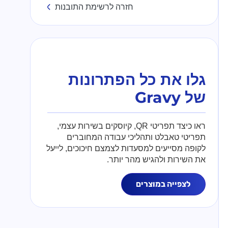
חזרה לרשימת התובנות
גלו את כל הפתרונות
של Gravy
ראו כיצד תפריטי QR, קיוסקים בשירות עצמי,
תפריטי טאבלט ותהליכי עבודה המחוברים
לקופה מסייעים למסעדות לצמצם חיכוכים, לייעל
את השירות ולהגיש מהר יותר.
לצפייה במוצרים