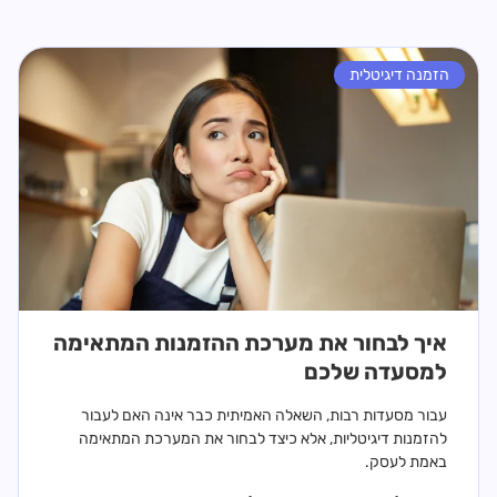
הזמנה דיגיטלית
איך לבחור את מערכת ההזמנות המתאימה
למסעדה שלכם
עבור מסעדות רבות, השאלה האמיתית כבר אינה האם לעבור
להזמנות דיגיטליות, אלא כיצד לבחור את המערכת המתאימה
באמת לעסק.