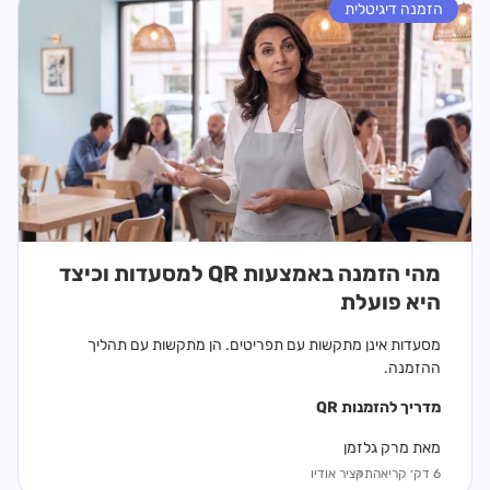
הזמנה דיגיטלית
מהי הזמנה באמצעות QR למסעדות וכיצד
היא פועלת
מסעדות אינן מתקשות עם תפריטים. הן מתקשות עם תהליך
ההזמנה.
מדריך ל
הזמנות QR
מאת מרק גלזמן
6 דק׳ קריאה
תקציר אודיו