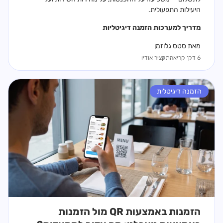
היעילות התפעולית.
מדריך ל
מערכות הזמנה דיגיטליות
מאת סטס גלוזמן
6 דק׳ קריאה
תקציר אודיו
הזמנה דיגיטלית
הזמנות באמצעות QR מול הזמנות