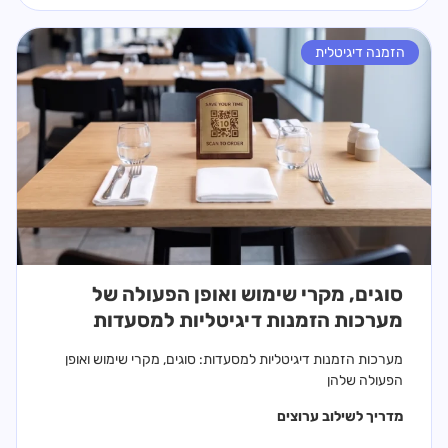
הזמנה דיגיטלית
סוגים, מקרי שימוש ואופן הפעולה של
מערכות הזמנות דיגיטליות למסעדות
מערכות הזמנות דיגיטליות למסעדות: סוגים, מקרי שימוש ואופן
הפעולה שלהן
מדריך ל
שילוב ערוצים