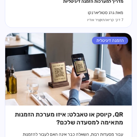
מדריך ל
מערכות הזמנה דיגיטליות
מאת גרג סטוליארנקו
7 דק׳ קריאה
תקציר אודיו
הזמנה דיגיטלית
QR, קיוסק או טאבלט: איזו מערכת הזמנות
מתאימה למסעדה שלכם?
עבור מסעדות רבות, השאלה כבר אינה האם לעבור להזמנות