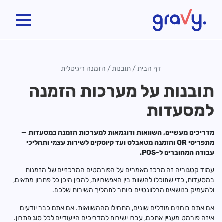
Gravy
דף הבית
/
תובנות
/
הזמנה דיגיטלית
תובנות על מערכות הזמנה
למסעדות
מדריכים מעשיים, השוואות ודוגמאות למערכות הזמנה במסעדות —
מתפריטי QR והזמנה מטאבלט ועד קיוסקים לשירות עצמי ותהליכי
עבודה המחוברים ל-POS.
עמוד קטגוריה זה מרכז מאמרים על הפורמטים המרכזיים של הזמנות
במסעדות, כדי שתוכלו להשוות בין האפשרויות, להבין היכן כל פתרון מתאים,
ולהעמיק בנושאים הרלוונטיים ביותר לתהליך השירות שלכם.
אם אתם בוחנים מודלים שונים, התחילו מההשוואות. אם אתם כבר יודעים
איזה פורמט מעניין אתכם, עברו ישירות למדריכים הייעודיים לכל סוג פתרון.