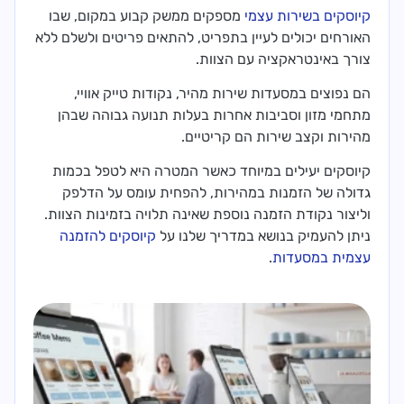
קיוסקים בשירות עצמי
מספקים ממשק קבוע במקום, שבו
האורחים יכולים לעיין בתפריט, להתאים פריטים ולשלם ללא
צורך באינטראקציה עם הצוות.
הם נפוצים במסעדות שירות מהיר, נקודות טייק אוויי,
מתחמי מזון וסביבות אחרות בעלות תנועה גבוהה שבהן
מהירות וקצב שירות הם קריטיים.
קיוסקים יעילים במיוחד כאשר המטרה היא לטפל בכמות
גדולה של הזמנות במהירות, להפחית עומס על הדלפק
וליצור נקודת הזמנה נוספת שאינה תלויה בזמינות הצוות.
ניתן להעמיק בנושא במדריך שלנו על
קיוסקים להזמנה
עצמית במסעדות
.