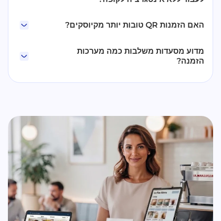
האם הזמנות QR טובות יותר מקיוסקים?
מדוע מסעדות משלבות כמה מערכות
הזמנה?