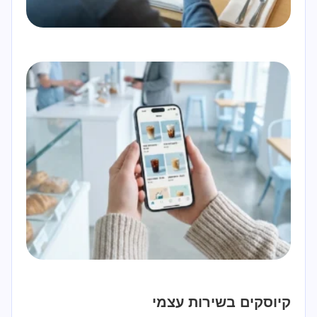
קיוסקים בשירות עצמי