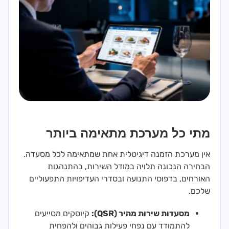
מתי כל מערכת מתאימה ביותר
אין מערכת הזמנה דיגיטלית אחת שמתאימה לכל מסעדה.
הבחירה הנכונה תלויה במודל השירות, בהתנהגות
האורחים, בדפוסי התנועה ובסדרי העדיפויות התפעוליים
שלכם.
מסעדות שירות מהיר (QSR):
קיוסקים מסייעים
להתמודד עם נפחי פעילות גבוהים ולהפחית