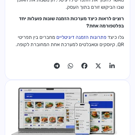
שבו הביקוש זורם בתוך העסק.
רוצים לראות כיצד מערכות הזמנה שונות פועלות יחד
בפלטפורמה אחת?
גלו כיצד
פתרונות הזמנה דיגיטליים
מחברים בין תפריטי
QR, קיוסקים וטאבלטים למערכת אחת המחוברת לקופה.