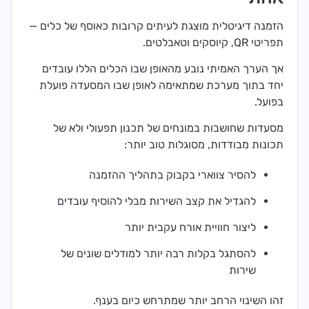
הזמנה דיגיטלית מוצגת לעיתים קרובות כאוסף של כלים —
תפריטי QR, קיוסקים וטאבלטים.
אך הערך האמיתי נובע מהאופן שבו הכלים הללו עובדים
יחד בתוך מערכת שמתאימה לאופן שבו המסעדה פועלת
בפועל.
מסעדות שחושבות במונחים של תכנון תפעולי ולא של
תכונות מבודדות, מסוגלות טוב יותר:
להסיר צווארי בקבוק בתהליך ההזמנה
להגדיל את קצב השירות מבלי להוסיף עובדים
ליצור חוויית אורח עקבית יותר
להסתגל בקלות רבה יותר למודלים שונים של
שירות
זהו השינוי הרחב יותר שמתרחש כיום בענף.