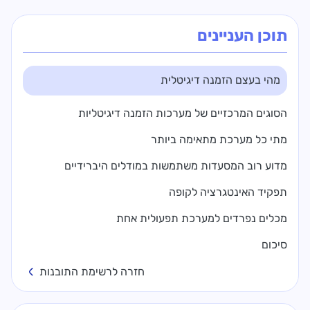
תוכן העניינים
מהי בעצם הזמנה דיגיטלית
הסוגים המרכזיים של מערכות הזמנה דיגיטליות
מתי כל מערכת מתאימה ביותר
מדוע רוב המסעדות משתמשות במודלים היברידיים
תפקיד האינטגרציה לקופה
מכלים נפרדים למערכת תפעולית אחת
סיכום
חזרה לרשימת התובנות