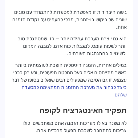
גישה היברידית זו מאפשרת למסעדות להתמודד עם סוגים
שונים של ביקוש בו-זמנית, מבלי להעמיס על נקודת הזמנה
אחת.
היא גם יוצרת מערכת עמידה יותר — כזו שמסתגלת טוב
יותר לשעות עומס, למגבלות כוח אדם, למבנה המקום
ולשינויים בהתנהגות האורחים.
במילים אחרות, הזמנה דיגיטלית הופכת לעוצמתית ביותר
כאשר מתייחסים אליה כאל החלטה תפעולית, ולא רק ככלי
עצמאי. זו גם הסיבה שמפעילים רבים שואלים בסופו של דבר
כיצד לבחור את מערכת ההזמנות המתאימה למסעדה
שלהם
.
תפקיד האינטגרציה לקופה
לא משנה באילו מערכות הזמנה אתם משתמשים, כולן
צריכות להתחבר לשכבת תפעול מרכזית אחת.