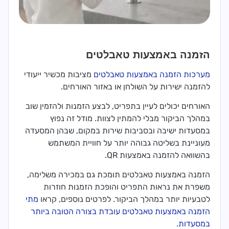
הזמנה באמצעות טאבלטים
מערכות הזמנה באמצעות טאבלטים
מציבות מכשיר ייעודי
להזמנה ישירות על השולחן או באזור האורחים.
האורחים יכולים לעיין בתפריט, לבצע הזמנות ולהזמין שוב
במהלך הביקור מבלי להמתין לצוות. מודל זה נפוץ
במסעדות ישיבה ובסביבות שירות במקום, שבהן המסעדה
מעוניינת בשליטה גבוהה יותר על חוויית המשתמש
בהשוואה להזמנה באמצעות QR.
הזמנה באמצעות טאבלטים תומכת גם במכירה משלימה,
משפרת את נראות התפריט והופכת הזמנות חוזרות
לטבעיות יותר במהלך הביקור. לפרטים נוספים, קראו
מתי
הזמנה באמצעות טאבלטים עובדת בצורה הטובה ביותר
במסעדות
.