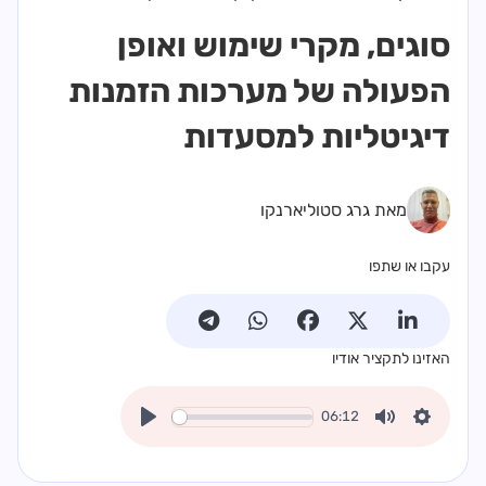
סוגים, מקרי שימוש ואופן
הפעולה של מערכות הזמנות
דיגיטליות למסעדות
מאת גרג סטוליארנקו
עקבו או שתפו
האזינו לתקציר אודיו
06:12
Play
Mute
Settings