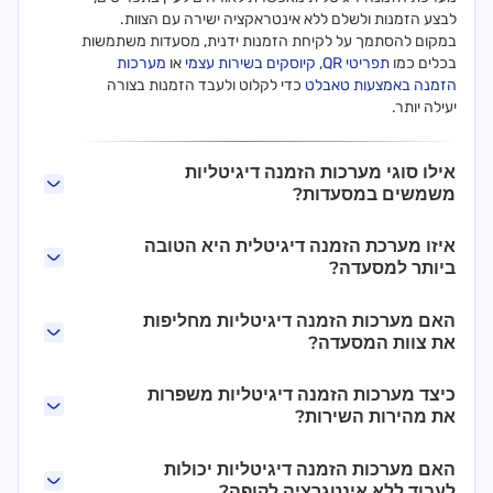
לבצע הזמנות ולשלם ללא אינטראקציה ישירה עם הצוות.
במקום להסתמך על לקיחת הזמנות ידנית, מסעדות משתמשות
בכלים כמו
תפריטי QR
,
קיוסקים בשירות עצמי
או
מערכות
הזמנה באמצעות טאבלט
כדי לקלוט ולעבד הזמנות בצורה
יעילה יותר.
אילו סוגי מערכות הזמנה דיגיטליות
משמשים במסעדות?
איזו מערכת הזמנה דיגיטלית היא הטובה
ביותר למסעדה?
האם מערכות הזמנה דיגיטליות מחליפות
את צוות המסעדה?
כיצד מערכות הזמנה דיגיטליות משפרות
את מהירות השירות?
האם מערכות הזמנה דיגיטליות יכולות
לעבוד ללא אינטגרציה לקופה?