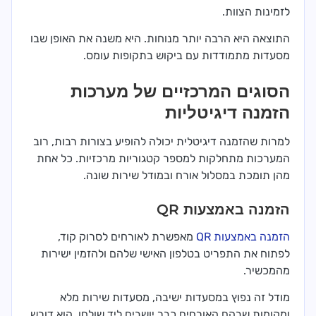
לזמינות הצוות.
התוצאה היא הרבה יותר מנוחות. היא משנה את האופן שבו
מסעדות מתמודדות עם ביקוש בתקופות עומס.
הסוגים המרכזיים של מערכות
הזמנה דיגיטליות
למרות שהזמנה דיגיטלית יכולה להופיע בצורות רבות, רוב
המערכות מתחלקות למספר קטגוריות מרכזיות. כל אחת
מהן תומכת במסלול אורח ובמודל שירות שונה.
הזמנה באמצעות QR
הזמנה באמצעות QR
מאפשרת לאורחים לסרוק קוד,
לפתוח את התפריט בטלפון האישי שלהם ולהזמין ישירות
מהמכשיר.
מודל זה נפוץ במסעדות ישיבה, מסעדות שירות מלא
ומקומות שבהם האורחים כבר יושבים ליד שולחן. הוא דורש