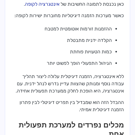
כאן נכנסת לתמונה החשיבות של
אינטגרציה לקופה
.
כאשר מערכות הזמנה דיגיטליות מחוברות ישירות לקופה:
ההזמנות זורמות אוטומטית למטבח
הקלדה ידנית מתבטלת
כמות הטעויות פוחתת
הניהול התפעולי הופך לפשוט יותר
ללא אינטגרציה, הזמנה דיגיטלית עלולה ליצור תהליך
עבודה נוסף ומנותק שהצוות עדיין נדרש לנהל ידנית. עם
אינטגרציה, היא הופכת לחלק ממערכת תפעולית אחידה.
ההבדל הזה הוא שמבדיל בין תפריט דיגיטלי לבין פתרון
הזמנה דיגיטלית אמיתי.
מכלים נפרדים למערכת תפעולית
אחת