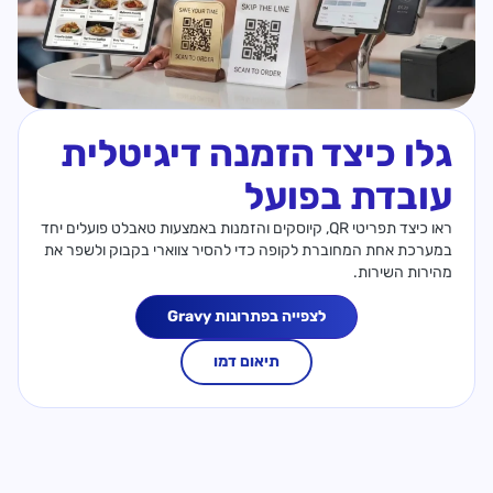
גלו כיצד הזמנה דיגיטלית
עובדת בפועל
ראו כיצד תפריטי QR, קיוסקים והזמנות באמצעות טאבלט פועלים יחד
במערכת אחת המחוברת לקופה כדי להסיר צווארי בקבוק ולשפר את
מהירות השירות.
לצפייה בפתרונות Gravy
תיאום דמו