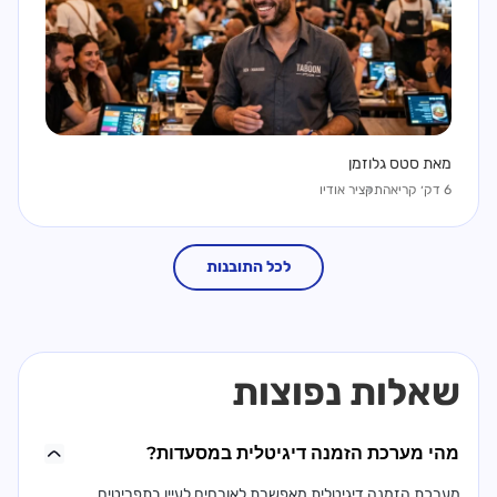
מאת סטס גלוזמן
6 דק׳ קריאה
תקציר אודיו
לכל התובנות
שאלות נפוצות
מהי מערכת הזמנה דיגיטלית במסעדות?
מערכת הזמנה דיגיטלית מאפשרת לאורחים לעיין בתפריטים,