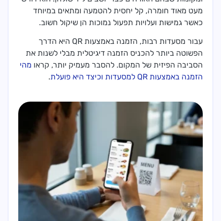
מעט מאוד חומרה, קל יחסית להטמעה ומתאים במיוחד
כאשר גמישות ועלויות תפעול נמוכות הן שיקול חשוב.
עבור מסעדות רבות, הזמנה באמצעות QR היא הדרך
הפשוטה ביותר להכניס הזמנה דיגיטלית מבלי לשנות את
הסביבה הפיזית של המקום. להסבר מעמיק יותר, קראו
מהי
הזמנה באמצעות QR למסעדות וכיצד היא פועלת
.