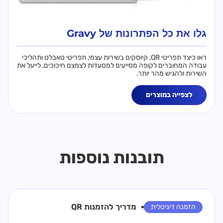
גלו את כל הפתרונות של Gravy
ראו כיצד תפריטי QR, קיוסקים בשירות עצמי, תפריטי טאבלט ותהליכי
עבודה המחוברים לקופה מסייעים למסעדות לצמצם חיכוכים, לייעל את
השירות ולהגיש מהר יותר.
לצפייה במוצרים
תובנות נוספות
מדריך ל
הזמנות QR
הזמנה דיגיטלית