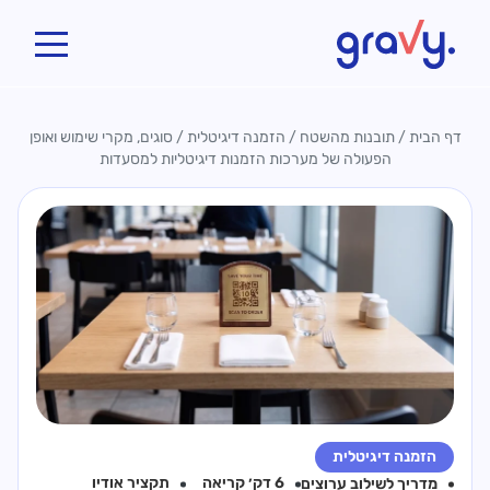
Gravy
דף הבית
/
תובנות מהשטח
/
הזמנה דיגיטלית
/
סוגים, מקרי שימוש ואופן
הפעולה של מערכות הזמנות דיגיטליות למסעדות
הזמנה דיגיטלית
6 דק׳ קריאה
תקציר אודיו
מדריך ל
שילוב ערוצים