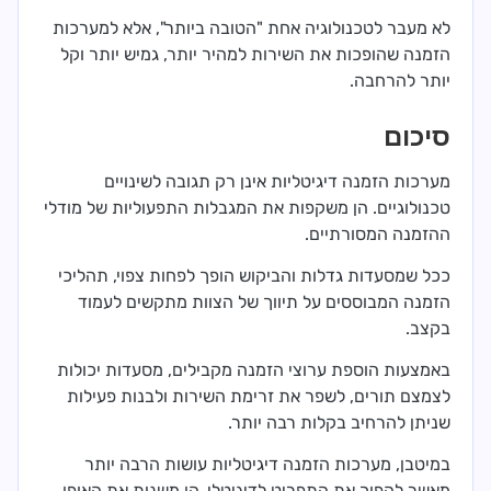
לא מעבר לטכנולוגיה אחת "הטובה ביותר", אלא למערכות
הזמנה שהופכות את השירות למהיר יותר, גמיש יותר וקל
יותר להרחבה.
סיכום
מערכות הזמנה דיגיטליות אינן רק תגובה לשינויים
טכנולוגיים. הן משקפות את המגבלות התפעוליות של מודלי
ההזמנה המסורתיים.
ככל שמסעדות גדלות והביקוש הופך לפחות צפוי, תהליכי
הזמנה המבוססים על תיווך של הצוות מתקשים לעמוד
בקצב.
באמצעות הוספת ערוצי הזמנה מקבילים, מסעדות יכולות
לצמצם תורים, לשפר את זרימת השירות ולבנות פעילות
שניתן להרחיב בקלות רבה יותר.
במיטבן, מערכות הזמנה דיגיטליות עושות הרבה יותר
מאשר להפוך את התפריט לדיגיטלי. הן משנות את האופן