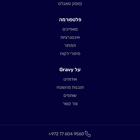
קיוסק טאבלט
פלטפורמה
מאפיינים
אינטגרציות
תמחור
סיפורי לקוח
על Gravy
אודותינו
תובנות מהשטח
שותפים
צור קשר
+972 77 604 9560