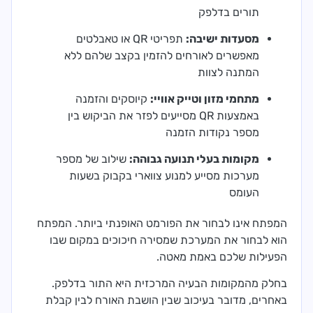
תורים בדלפק
מסעדות ישיבה:
תפריטי QR או טאבלטים
מאפשרים לאורחים להזמין בקצב שלהם ללא
המתנה לצוות
מתחמי מזון וטייק אוויי:
קיוסקים והזמנה
באמצעות QR מסייעים לפזר את הביקוש בין
מספר נקודות הזמנה
מקומות בעלי תנועה גבוהה:
שילוב של מספר
מערכות מסייע למנוע צווארי בקבוק בשעות
העומס
המפתח אינו לבחור את הפורמט האופנתי ביותר. המפתח
הוא לבחור את המערכת שמסירה חיכוכים במקום שבו
הפעילות שלכם באמת מאטה.
בחלק מהמקומות הבעיה המרכזית היא התור בדלפק.
באחרים, מדובר בעיכוב שבין הושבת האורח לבין קבלת