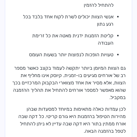
להתחיל להזמין
אנשי הצוות יכולים לשרת לקוח אחד בלבד בכל
רגע נתון
קליטת הזמנות ידנית מאטה את כל זרימת
העבודה
טעויות הופכות לנפוצות יותר בשעות העומס
גם הצוות המיומן ביותר יתקשה לעמוד בקצב כאשר מספר
רב של אורחים מגיעים בו-זמנית. קיוסק אינו מחליף את
הצוות, אלא מסיר את אחד מצווארי הבקבוק המרכזיים בכך
שהוא מאפשר למספר אורחים להתחיל את תהליך ההזמנה
במקביל.
לכן עמדות כאלה מתאימות במיוחד למסעדות שבהן
מהירות הטיפול בהזמנות היא גורם קריטי. כל דקה שבה
אורח ממתין בתור היא דקה שבה עדיין לא ניתן להתחיל
לטפל בהזמנה הבאה.