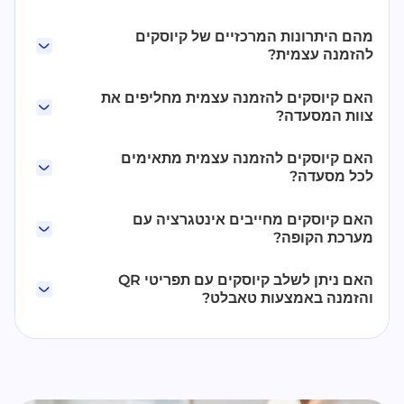
מהם היתרונות המרכזיים של קיוסקים
להזמנה עצמית?
האם קיוסקים להזמנה עצמית מחליפים את
צוות המסעדה?
האם קיוסקים להזמנה עצמית מתאימים
לכל מסעדה?
האם קיוסקים מחייבים אינטגרציה עם
מערכת הקופה?
האם ניתן לשלב קיוסקים עם תפריטי QR
והזמנה באמצעות טאבלט?