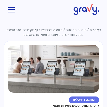
Gravy
דף הבית
/
תובנות מהשטח
/
הזמנה דיגיטלית
/
קיוסקים להזמנה עצמית
במסעדות: יתרונות, אתגרים ומתי הם מתאימים
הזמנה דיגיטלית
פתרונות
קיוסקים בשירות עצמי