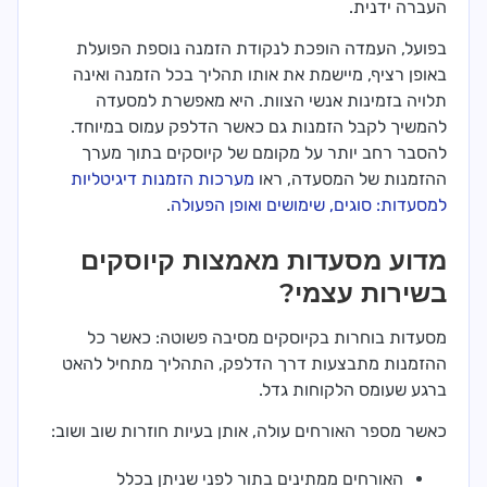
העברה ידנית.
בפועל, העמדה הופכת לנקודת הזמנה נוספת הפועלת
באופן רציף, מיישמת את אותו תהליך בכל הזמנה ואינה
תלויה בזמינות אנשי הצוות. היא מאפשרת למסעדה
להמשיך לקבל הזמנות גם כאשר הדלפק עמוס במיוחד.
להסבר רחב יותר על מקומם של קיוסקים בתוך מערך
ההזמנות של המסעדה, ראו
מערכות הזמנות דיגיטליות
למסעדות: סוגים, שימושים ואופן הפעולה
.
מדוע מסעדות מאמצות קיוסקים
בשירות עצמי?
מסעדות בוחרות בקיוסקים מסיבה פשוטה: כאשר כל
ההזמנות מתבצעות דרך הדלפק, התהליך מתחיל להאט
ברגע שעומס הלקוחות גדל.
כאשר מספר האורחים עולה, אותן בעיות חוזרות שוב ושוב:
האורחים ממתינים בתור לפני שניתן בכלל