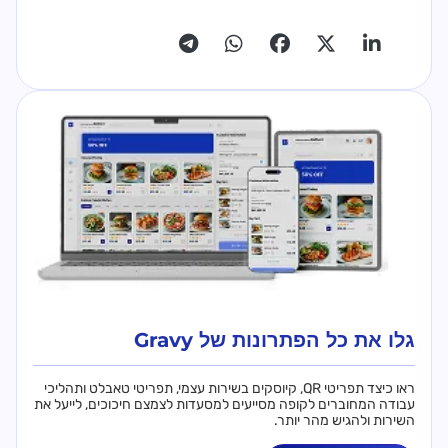
גלו את כל הפתרונות של Gravy
ראו כיצד תפריטי QR, קיוסקים בשירות עצמי, תפריטי טאבלט ותהליכי
עבודה המחוברים לקופה מסייעים למסעדות לצמצם חיכוכים, לייעל את
השירות ולהגיש מהר יותר.