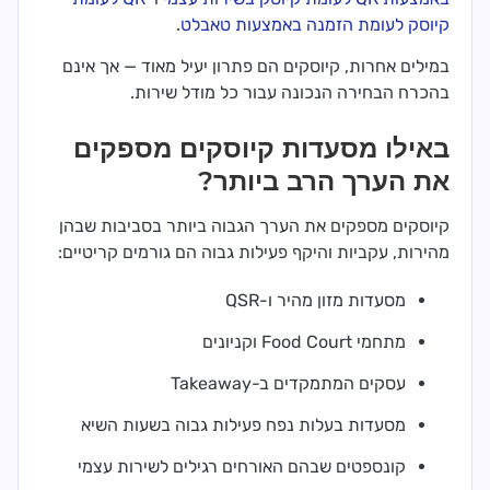
קיוסק לעומת הזמנה באמצעות טאבלט
.
במילים אחרות, קיוסקים הם פתרון יעיל מאוד — אך אינם
בהכרח הבחירה הנכונה עבור כל מודל שירות.
באילו מסעדות קיוסקים מספקים
את הערך הרב ביותר?
קיוסקים מספקים את הערך הגבוה ביותר בסביבות שבהן
מהירות, עקביות והיקף פעילות גבוה הם גורמים קריטיים:
מסעדות מזון מהיר ו-QSR
מתחמי Food Court וקניונים
עסקים המתמקדים ב-Takeaway
מסעדות בעלות נפח פעילות גבוה בשעות השיא
קונספטים שבהם האורחים רגילים לשירות עצמי