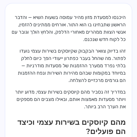
היכנסו למסעדת מזון מהיר עמוסה בשעות השיא — והדבר
הראשון שתבחינו בו הוא התור. אורחים ממתינים להזמין,
אנשי הצוות ממהרים מאחורי הדלפק, והלחץ הולך וגובר עם
כל לקוח חדש שנכנס.
זהו בדיוק צוואר הבקבוק שקיוסקים בשירות עצמי נועדו
לפתור. מה שהחל בעבר כפתרון ייעודי הפך כיום לחלק
בלתי נפרד ממערך ההזמנות של מסעדות מודרניות —
במיוחד במקומות שבהם מהירות השירות ונפח ההזמנות
הם גורמים מרכזיים להצלחה.
במדריך זה נסביר מהם קיוסקים בשירות עצמי, מדוע יותר
ויותר מסעדות מאמצות אותם, ובאילו מצבים הם מספקים
את הערך הרב ביותר.
מהם קיוסקים בשירות עצמי וכיצד
הם פועלים?