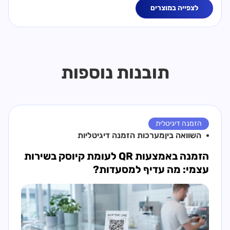
לצפייה במוצרים
תובנות נוספות
הזמנה דיגיטלית
השוואה בין
מערכות הזמנה דיגיטליות
הזמנה באמצעות QR לעומת קיוסק בשירות
עצמי: מה עדיף למסעדות?