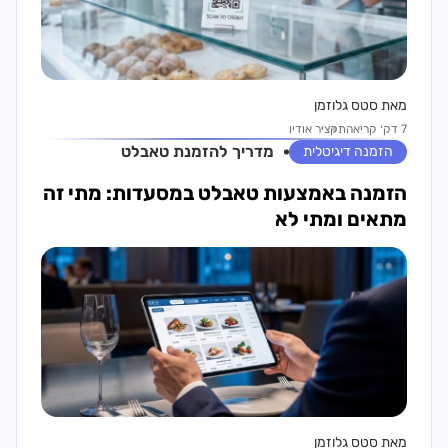
מאת סטס גלוזמן
7 דק׳ קריאה
תקציר אודיו
מדריך ל
הזמנת טאבלט
הזמנה דיגיטלית
הזמנה באמצעות טאבלט במסעדות: מתי זה
מתאים ומתי לא
מאת סטס גלוזמן