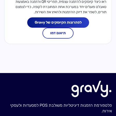
ראו כיצד קיוסקים להזמנה עצמית, תפריטי QR והזמנה באמצעות
טאבלט פועלים יחד במערכת אחת המחוברת לקופה, כדי לצמצם
תורים, לשפר את דיוק ההזמנות ולהאיץ את השירות.
לפתרונות הקיוסקים של Gravy
תיאום דמו
פלטפורמת הזמנות דיגיטליות משולבת POS למסעדות ולעסקי
אירוח.