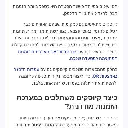
הם יעילים במיוחד כאשר המטרה היא לטפל ביותר הזמנות
מבלי להגדיל את צוות הדלפק.
קיוסקים מתאימים גם למקומות שבהם האורחים כבר
רגילים להזמין באופן עצמאי, כגון רשתות מזון מהיר, תחנות
תחבורה, אצטדיונים ומתחמי אוכל גדולים. בסביבות כאלה
הם משתלבים באופן טבעי בחוויית השירות. למסגרת קבלת
החלטות מעשית, ראו
כיצד לבחור את מערכת ההזמנות
המתאימה למסעדה שלכם
.
בחלק מהמסעדות משלבים קיוסקים גם עם
עמדות הזמנה
באמצעות QR
, כדי ליצור מספר נקודות כניסה להזמנה
ולהפחית את התלות בעמדת שירות אחת בלבד.
כיצד קיוסקים משתלבים במערכת
הזמנות מודרנית?
קיוסקים בשירות עצמי מספקים את הערך הגבוה ביותר
כאשר הם מהווים חלק ממערכת הזמנות דיגיטלית רחבה