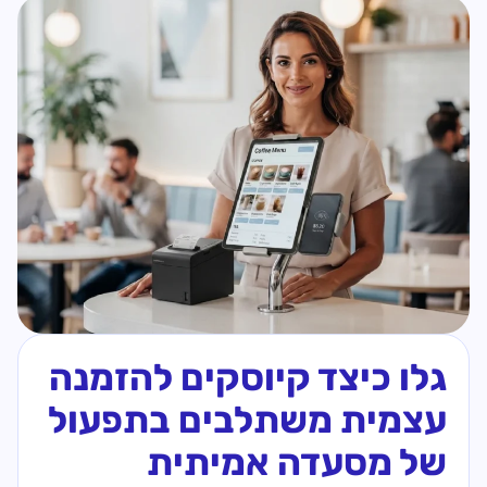
גלו כיצד קיוסקים להזמנה
עצמית משתלבים בתפעול
של מסעדה אמיתית