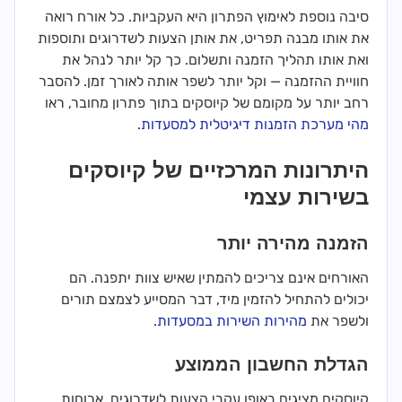
סיבה נוספת לאימוץ הפתרון היא העקביות. כל אורח רואה
את אותו מבנה תפריט, את אותן הצעות לשדרוגים ותוספות
ואת אותו תהליך הזמנה ותשלום. כך קל יותר לנהל את
חוויית ההזמנה — וקל יותר לשפר אותה לאורך זמן. להסבר
רחב יותר על מקומם של קיוסקים בתוך פתרון מחובר, ראו
מהי מערכת הזמנות דיגיטלית למסעדות
.
היתרונות המרכזיים של קיוסקים
בשירות עצמי
הזמנה מהירה יותר
האורחים אינם צריכים להמתין שאיש צוות יתפנה. הם
יכולים להתחיל להזמין מיד, דבר המסייע לצמצם תורים
ולשפר את
מהירות השירות במסעדות
.
הגדלת החשבון הממוצע
קיוסקים מציגים באופן עקבי הצעות לשדרוגים, ארוחות