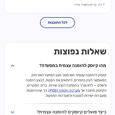
7 דק׳ קריאה
תקציר אודיו
לכל התובנות
שאלות נפוצות
מהו קיוסק להזמנה עצמית במסעדה?
קיוסק להזמנה עצמית הוא מסך מגע המיועד לאורחים,
המאפשר לעיין בתפריט, להתאים את המנות, לבצע הזמנה
ולשלם — ללא צורך בהמתנה לנציג שירות. ברוב המקרים,
הקיוסק מחובר אל
מערכת הקופה (POS)
, כך שההזמנות
מועברות ישירות למטבח ולמערכות התפעול.
כיצד פועלים קיוסקים להזמנה עצמית?