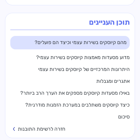
תוכן העניינים
מהם קיוסקים בשירות עצמי וכיצד הם פועלים?
מדוע מסעדות מאמצות קיוסקים בשירות עצמי?
היתרונות המרכזיים של קיוסקים בשירות עצמי
אתגרים ומגבלות
באילו מסעדות קיוסקים מספקים את הערך הרב ביותר?
כיצד קיוסקים משתלבים במערכת הזמנות מודרנית?
סיכום
חזרה לרשימת התובנות