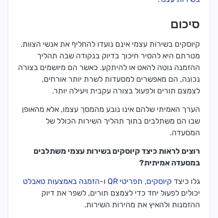
סיכום
קיוסקים בשירות עצמי אינם נועדו להחליף את אנשי הצוות.
מטרתם היא להסיר חיכוך בדיוק בנקודה שבה תהליך
ההזמנה נוטה להאט או להיתקע. כאשר הם מיושמים בצורה
נכונה, הם מאפשרים למסעדות לשרת יותר אורחים,
לצמצם תורים ולפעול בצורה עקבית ויעילה יותר.
הערך האמיתי שלהם אינו נובע מהמסך עצמו, אלא מהאופן
שבו הם משתלבים בתוך תהליך השירות הכולל של
המסעדה.
רוצים לראות כיצד קיוסקים בשירות עצמי משתלבים
במסעדה אמיתית?
גלו כיצד
קיוסקים
,
תפריטי QR
ו-
הזמנה באמצעות טאבלט
יכולים לפעול יחד כדי לצמצם תורים, לשפר את דיוק
ההזמנות ולהאיץ את מהירות השירות.