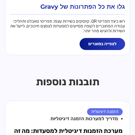
גלו את כל הפתרונות של Gravy
ראו כיצד תפריטי QR, קיוסקים בשירות עצמי, תפריטי טאבלט ותהליכי
עבודה המחוברים לקופה מסייעים למסעדות לצמצם חיכוכים, לייעל את
השירות ולהגיש מהר יותר.
לצפייה במוצרים
תובנות נוספות
הזמנה דיגיטלית
מדריך ל
מערכות הזמנה דיגיטליות
מערכת הזמנות דיגיטלית למסעדות: מה זה