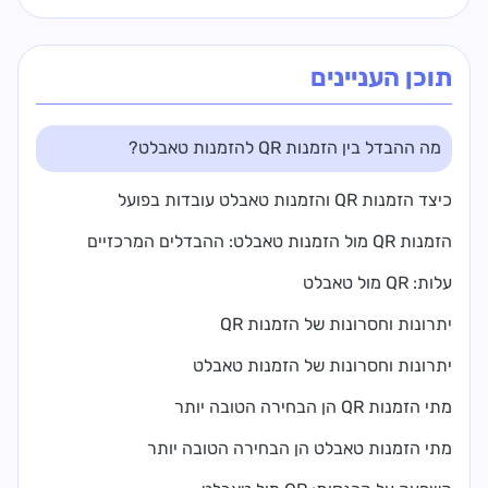
תוכן העניינים
מה ההבדל בין הזמנות QR להזמנות טאבלט?
כיצד הזמנות QR והזמנות טאבלט עובדות בפועל
הזמנות QR מול הזמנות טאבלט: ההבדלים המרכזיים
עלות: QR מול טאבלט
יתרונות וחסרונות של הזמנות QR
יתרונות וחסרונות של הזמנות טאבלט
מתי הזמנות QR הן הבחירה הטובה יותר
מתי הזמנות טאבלט הן הבחירה הטובה יותר