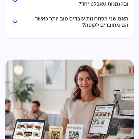
ובהזמנות טאבלט יחד?
האם שני הפתרונות עובדים טוב יותר כאשר
הם מחוברים לקופה?