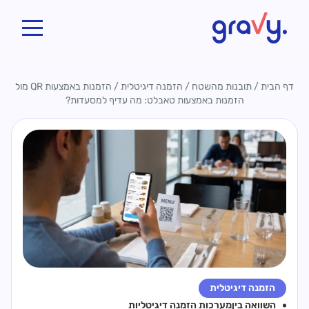
Gravy
דף הבית
/
תובנות מהשטח
/
הזמנה דיגיטלית
/
הזמנות באמצעות QR מול
הזמנות באמצעות טאבלט: מה עדיף למסעדות?
הזמנה דיגיטלית
השוואה בין
מערכות הזמנה דיגיטליות