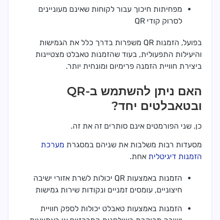
מפחיתות חיכוך עבור לקוחות שאינם מעוניינים
לסרוק קודי QR
בפועל, הזמנות QR משפרות בדרך כלל את הגמישות
והיעילות התפעולית, בעוד שהזמנות טאבלט מצטיינות
ביצירת חוויית הזמנה פרימיום ומונחית יותר.
האם ניתן להשתמש ב-QR
ובטאבלטים יחד?
כן. שני הפורמטים אינם סותרים זה את זה.
מסעדות רבות משלבות את שניהם במסגרת
מערכת
הזמנות דיגיטלית
אחת.
הזמנות באמצעות QR יכולות לשרת אזורי ישיבה
חיצוניים, עומסים זמניים ונקודות שירות גמישות
הזמנות באמצעות טאבלט יכולות לספק חוויית