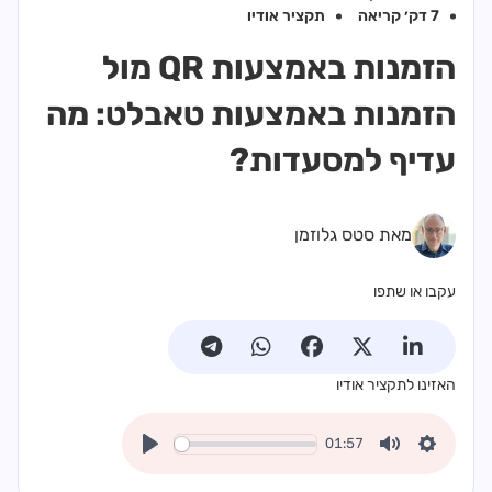
7 דק׳ קריאה
תקציר אודיו
הזמנות באמצעות QR מול
הזמנות באמצעות טאבלט: מה
עדיף למסעדות?
מאת סטס גלוזמן
עקבו או שתפו
האזינו לתקציר אודיו
01:57
Play
Mute
Settings