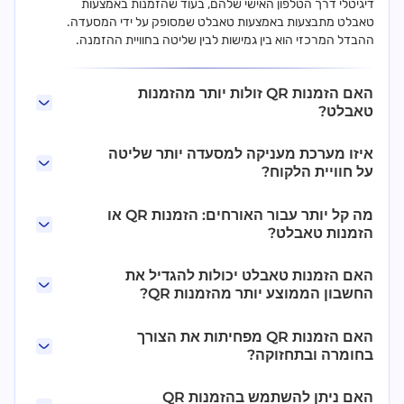
דיגיטלי דרך הטלפון האישי שלהם, בעוד שהזמנות באמצעות
טאבלט מתבצעות באמצעות טאבלט שמסופק על ידי המסעדה.
ההבדל המרכזי הוא בין גמישות לבין שליטה בחוויית ההזמנה.
האם הזמנות QR זולות יותר מהזמנות
טאבלט?
איזו מערכת מעניקה למסעדה יותר שליטה
על חוויית הלקוח?
מה קל יותר עבור האורחים: הזמנות QR או
הזמנות טאבלט?
האם הזמנות טאבלט יכולות להגדיל את
החשבון הממוצע יותר מהזמנות QR?
האם הזמנות QR מפחיתות את הצורך
בחומרה ובתחזוקה?
האם ניתן להשתמש בהזמנות QR