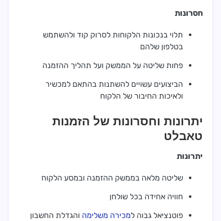
חסרונות
תלוי בנכונות הלקוחות לסרוק קוד ולהשתמש
בטלפון שלהם
פחות שליטה על הממשק ועל תהליך ההזמנה
הביצועים עשויים להשתנות בהתאם למכשיר
ולאיכות החיבור של הלקוח
יתרונות וחסרונות של הזמנות
טאבלט
יתרונות
שליטה מלאה בממשק ההזמנה ובמסע הלקוח
חוויה אחידה בכל שולחן
פוטנציאל גבוה ל
מכירה משלימה
והגדלת החשבון