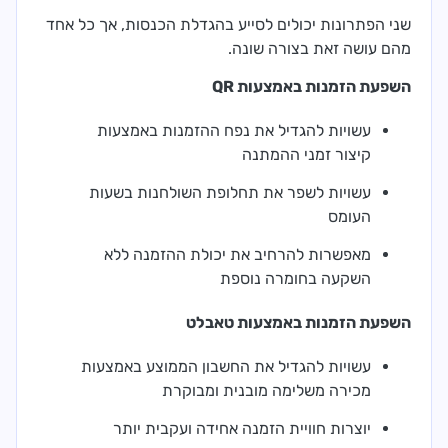
שני הפתרונות יכולים לסייע בהגדלת הכנסות, אך כל אחד
מהם עושה זאת בצורה שונה.
השפעת הזמנות באמצעות QR
עשויות להגדיל את נפח ההזמנות באמצעות
קיצור זמני ההמתנה
עשויות לשפר את תחלופת השולחנות בשעות
העומס
מאפשרות להרחיב את יכולת ההזמנה ללא
השקעה בחומרה נוספת
השפעת הזמנות באמצעות טאבלט
עשויות להגדיל את החשבון הממוצע באמצעות
מכירה משלימה מובנית ומבוקרת
יוצרות חוויית הזמנה אחידה ועקבית יותר