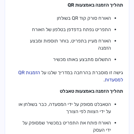
תהליך הזמנה באמצעות QR
האורח סורק קוד QR בשולחן
התפריט נפתח בדפדפן בטלפון של האורח
האורח מעיין בתפריט, בוחר תוספות ומבצע
הזמנה
התשלום מתבצע באותו מכשיר
גישה זו מוסברת בהרחבה במדריך שלנו על
הזמנות QR
למסעדות
.
תהליך הזמנה באמצעות טאבלט
הטאבלט מסופק על ידי המסעדה, כבר בשולחן או
על ידי הצוות לפי הצורך
האורח פותח את התפריט במכשיר שמסופק על
ידי העסק