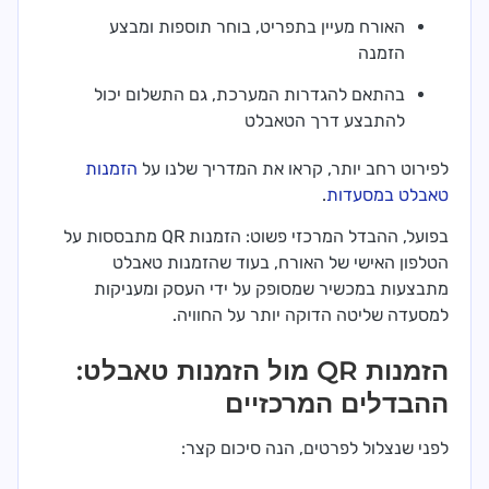
האורח מעיין בתפריט, בוחר תוספות ומבצע
הזמנה
בהתאם להגדרות המערכת, גם התשלום יכול
להתבצע דרך הטאבלט
לפירוט רחב יותר, קראו את המדריך שלנו על
הזמנות
טאבלט במסעדות
.
בפועל, ההבדל המרכזי פשוט: הזמנות QR מתבססות על
הטלפון האישי של האורח, בעוד שהזמנות טאבלט
מתבצעות במכשיר שמסופק על ידי העסק ומעניקות
למסעדה שליטה הדוקה יותר על החוויה.
הזמנות QR מול הזמנות טאבלט:
ההבדלים המרכזיים
לפני שנצלול לפרטים, הנה סיכום קצר: