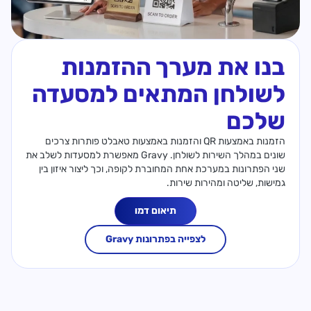
בנו את מערך ההזמנות
לשולחן המתאים למסעדה
שלכם
הזמנות באמצעות QR והזמנות באמצעות טאבלט פותרות צרכים
שונים במהלך השירות לשולחן. Gravy מאפשרת למסעדות לשלב את
שני הפתרונות במערכת אחת המחוברת לקופה, וכך ליצור איזון בין
גמישות, שליטה ומהירות שירות.
תיאום דמו
לצפייה בפתרונות Gravy