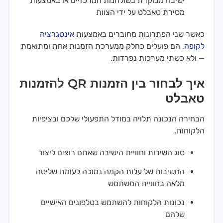
ישיבה מבוקרת בשולחנות המרכזיים או באמצעות
מסירת טאבלט על ידי הצוות
כאשר שני הפתרונות מחוברים באמצעות
אינטגרציה
לקופה
, הם פועלים כחלק ממערכת הזמנות אחת ומתואמת
— ולא כשתי מערכות נפרדות.
איך לבחור בין הזמנות QR להזמנות
טאבלט
הבחירה הנכונה תלויה במודל התפעולי שלכם ובציפיות
הלקוחות.
סוג השירות וחוויית הישיבה שאתם רוצים ליצור
החשיבות של עלות הקמה נמוכה לעומת שליטה
מלאה בחוויית המשתמש
נכונות הלקוחות להשתמש בטלפונים האישיים
שלהם