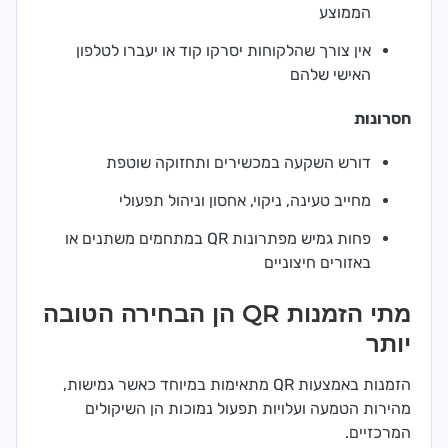
הממוצע
אין צורך שהלקוחות יסרקו קוד או יעברו לטלפון
האישי שלהם
חסרונות
דורש השקעה במכשירים ותחזוקה שוטפת
מחייב טעינה, ניקוי, אחסון וניהול תפעולי
פחות גמיש מפתרונות QR במתחמים משתנים או
באזורים חיצוניים
מתי הזמנות QR הן הבחירה הטובה
יותר
הזמנות באמצעות QR מתאימות במיוחד כאשר גמישות,
מהירות הטמעה ועלויות תפעול נמוכות הן השיקולים
המרכזיים.