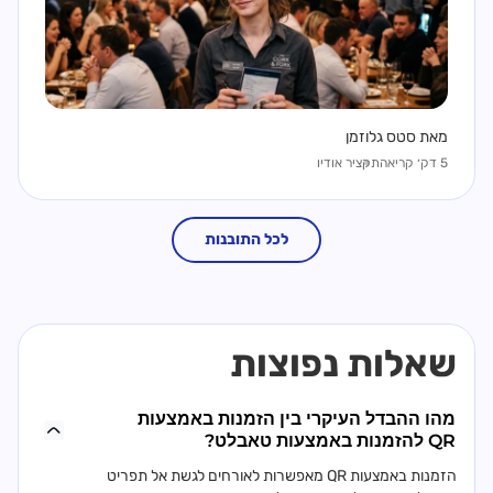
מאת סטס גלוזמן
5 דק׳ קריאה
תקציר אודיו
לכל התובנות
שאלות נפוצות
מהו ההבדל העיקרי בין הזמנות באמצעות
QR להזמנות באמצעות טאבלט?
הזמנות באמצעות QR מאפשרות לאורחים לגשת אל תפריט