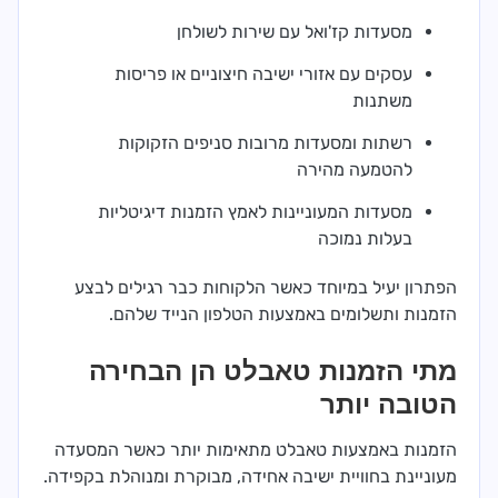
מסעדות קז'ואל עם שירות לשולחן
עסקים עם אזורי ישיבה חיצוניים או פריסות
משתנות
רשתות ומסעדות מרובות סניפים הזקוקות
להטמעה מהירה
מסעדות המעוניינות לאמץ הזמנות דיגיטליות
בעלות נמוכה
הפתרון יעיל במיוחד כאשר הלקוחות כבר רגילים לבצע
הזמנות ותשלומים באמצעות הטלפון הנייד שלהם.
מתי הזמנות טאבלט הן הבחירה
הטובה יותר
הזמנות באמצעות טאבלט מתאימות יותר כאשר המסעדה
מעוניינת בחוויית ישיבה אחידה, מבוקרת ומנוהלת בקפידה.