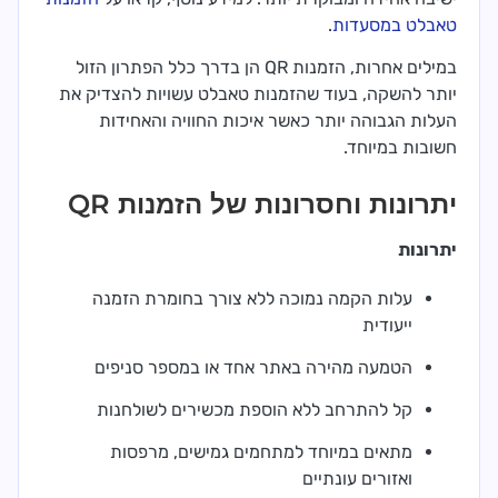
טאבלט במסעדות
.
במילים אחרות, הזמנות QR הן בדרך כלל הפתרון הזול
יותר להשקה, בעוד שהזמנות טאבלט עשויות להצדיק את
העלות הגבוהה יותר כאשר איכות החוויה והאחידות
חשובות במיוחד.
יתרונות וחסרונות של הזמנות QR
יתרונות
עלות הקמה נמוכה ללא צורך בחומרת הזמנה
ייעודית
הטמעה מהירה באתר אחד או במספר סניפים
קל להתרחב ללא הוספת מכשירים לשולחנות
מתאים במיוחד למתחמים גמישים, מרפסות
ואזורים עונתיים