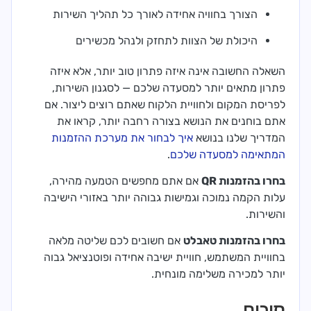
הצורך בחוויה אחידה לאורך כל תהליך השירות
היכולת של הצוות לתחזק ולנהל מכשירים
השאלה החשובה אינה איזה פתרון טוב יותר, אלא איזה
פתרון מתאים יותר למסעדה שלכם — לסגנון השירות,
לפריסת המקום ולחוויית הלקוח שאתם רוצים ליצור. אם
אתם בוחנים את הנושא בצורה רחבה יותר, קראו את
המדריך שלנו בנושא
איך לבחור את מערכת ההזמנות
המתאימה למסעדה שלכם
.
בחרו בהזמנות QR
אם אתם מחפשים הטמעה מהירה,
עלות הקמה נמוכה וגמישות גבוהה יותר באזורי הישיבה
והשירות.
בחרו בהזמנות טאבלט
אם חשובים לכם שליטה מלאה
בחוויית המשתמש, חוויית ישיבה אחידה ופוטנציאל גבוה
יותר למכירה משלימה מונחית.
סיכום