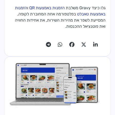
גלו כיצד Gravy משלבת
הזמנות באמצעות QR
ו
הזמנות
באמצעות טאבלט
בפלטפורמה אחת המחוברת לקופה,
המסייעת לשפר את מהירות השירות, את אחידות החוויה
ואת פוטנציאל ההכנסות.