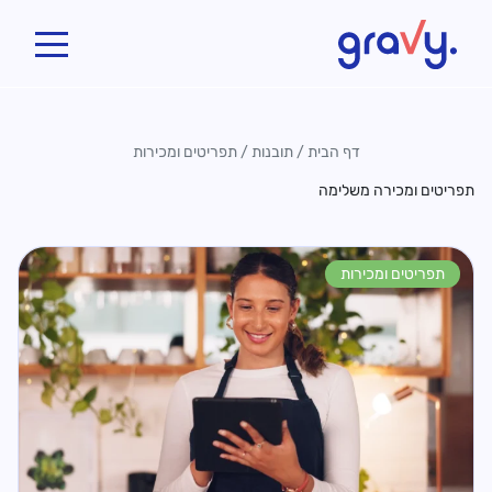
Gravy
דף הבית
/
תובנות
/
תפריטים ומכירות
תפריטים ומכירה משלימה
תפריטים ומכירות