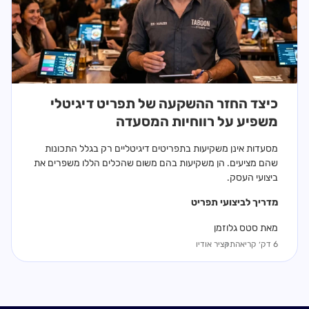
כיצד החזר ההשקעה של תפריט דיגיטלי
משפיע על רווחיות המסעדה
מסעדות אינן משקיעות בתפריטים דיגיטליים רק בגלל התכונות
שהם מציעים. הן משקיעות בהם משום שהכלים הללו משפרים את
ביצועי העסק.
מדריך ל
ביצועי תפריט
מאת סטס גלוזמן
6 דק׳ קריאה
תקציר אודיו