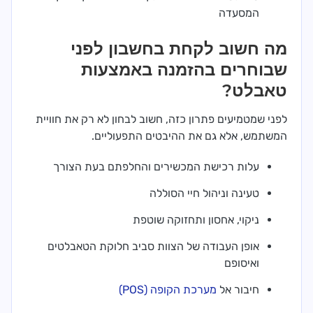
המסעדה
מה חשוב לקחת בחשבון לפני
שבוחרים בהזמנה באמצעות
טאבלט?
לפני שמטמיעים פתרון כזה, חשוב לבחון לא רק את חוויית
המשתמש, אלא גם את ההיבטים התפעוליים.
עלות רכישת המכשירים והחלפתם בעת הצורך
טעינה וניהול חיי הסוללה
ניקוי, אחסון ותחזוקה שוטפת
אופן העבודה של הצוות סביב חלוקת הטאבלטים
ואיסופם
חיבור אל
מערכת הקופה (POS)