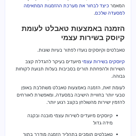
המאמר
כיצד לבחור את מערכת ההזמנות המתאימה
למסעדה שלכם
.
הזמנה באמצעות טאבלט לעומת
קיוסק בשירות עצמי
טאבלטים וקיוסקים נועדו לפתור בעיות שונות.
קיוסקים בשירות עצמי
מיועדים בעיקר להגדלת קצב
השירות ולהפחתת תורים בסביבות בעלות תנועת לקוחות
גבוהה.
לעומת זאת, הזמנה באמצעות טאבלט משתלבת באופן
טבעי יותר בחוויית הישיבה במסעדה, ומאפשרת לאורחים
להזמין ישירות מהשולחן בקצב רגוע יותר.
קיוסקים מיועדים לשירות עצמי מובנה ובקנה
מידה גדול
טאבלטים תומכים בתהליך הזמנה מודרך בתוך