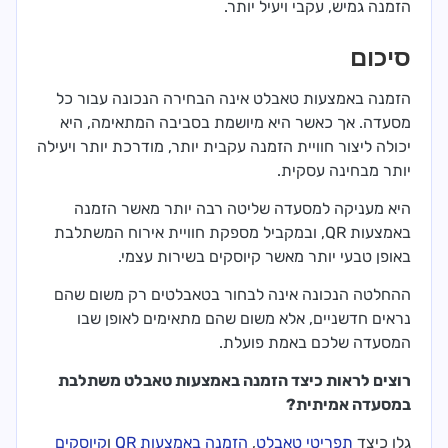
הזמנה גמיש, עקבי ויעיל יותר.
סיכום
הזמנה באמצעות טאבלט אינה הבחירה הנכונה עבור כל
מסעדה. אך כאשר היא מיושמת בסביבה המתאימה, היא
יכולה ליצור חוויית הזמנה עקבית יותר, מודרכת יותר ויעילה
יותר מבחינה עסקית.
היא מעניקה למסעדה שליטה רבה יותר מאשר הזמנה
באמצעות QR, ובמקביל מספקת חוויית אירוח המשתלבת
באופן טבעי יותר מאשר קיוסקים בשירות עצמי.
ההחלטה הנכונה אינה לבחור בטאבלטים רק משום שהם
נראים חדשניים, אלא משום שהם מתאימים לאופן שבו
המסעדה שלכם באמת פועלת.
רוצים לראות כיצד הזמנה באמצעות טאבלט משתלבת
במסעדה אמיתית?
גלו כיצד
תפריטי טאבלט
,
הזמנה באמצעות QR
ו
קיוסקים