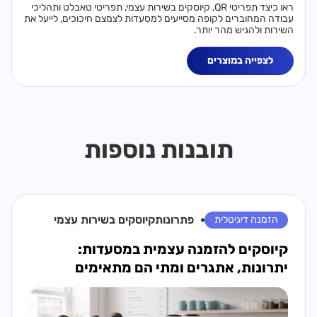
ראו כיצד תפריטי QR, קיוסקים בשירות עצמי, תפריטי טאבלט ותהליכי
עבודה המחוברים לקופה מסייעים למסעדות לצמצם חיכוכים, לייעל את
השירות ולהגיש מהר יותר.
לצפייה במוצרים
תובנות נוספות
פתרונות
קיוסקים בשירות עצמי
הזמנה דיגיטלית
קיוסקים להזמנה עצמית במסעדות:
יתרונות, אתגרים ומתי הם מתאימים