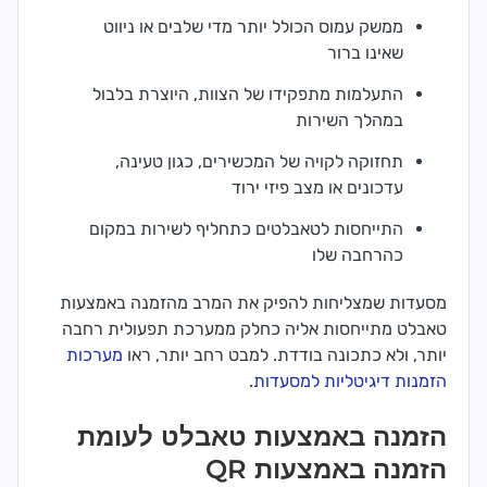
ממשק עמוס הכולל יותר מדי שלבים או ניווט
שאינו ברור
התעלמות מתפקידו של הצוות, היוצרת בלבול
במהלך השירות
תחזוקה לקויה של המכשירים, כגון טעינה,
עדכונים או מצב פיזי ירוד
התייחסות לטאבלטים כתחליף לשירות במקום
כהרחבה שלו
מסעדות שמצליחות להפיק את המרב מהזמנה באמצעות
טאבלט מתייחסות אליה כחלק ממערכת תפעולית רחבה
יותר, ולא כתכונה בודדת. למבט רחב יותר, ראו
מערכות
הזמנות דיגיטליות למסעדות
.
הזמנה באמצעות טאבלט לעומת
הזמנה באמצעות QR