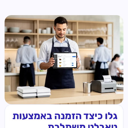
גלו כיצד הזמנה באמצעות
טאבלט משתלבת