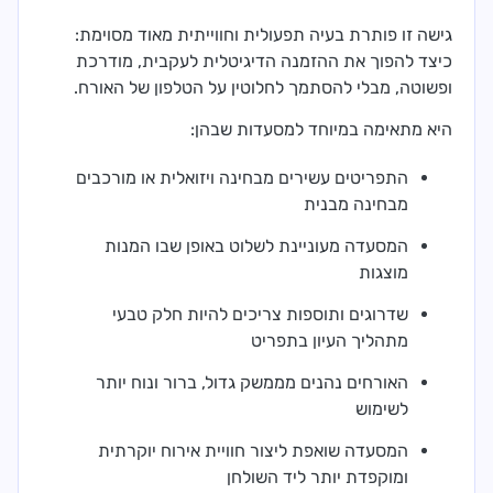
גישה זו פותרת בעיה תפעולית וחווייתית מאוד מסוימת:
כיצד להפוך את ההזמנה הדיגיטלית לעקבית, מודרכת
ופשוטה, מבלי להסתמך לחלוטין על הטלפון של האורח.
היא מתאימה במיוחד למסעדות שבהן:
התפריטים עשירים מבחינה ויזואלית או מורכבים
מבחינה מבנית
המסעדה מעוניינת לשלוט באופן שבו המנות
מוצגות
שדרוגים ותוספות צריכים להיות חלק טבעי
מתהליך העיון בתפריט
האורחים נהנים מממשק גדול, ברור ונוח יותר
לשימוש
המסעדה שואפת ליצור חוויית אירוח יוקרתית
ומוקפדת יותר ליד השולחן