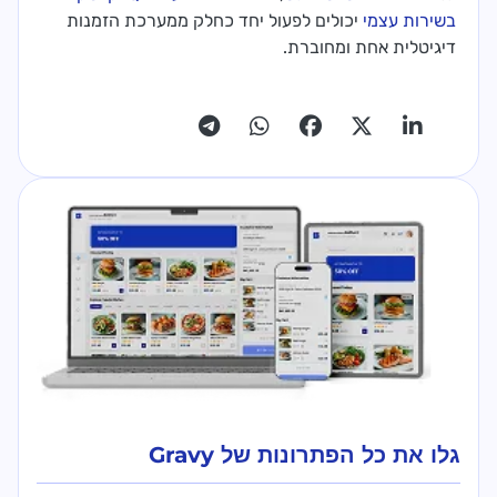
בשירות עצמי
יכולים לפעול יחד כחלק ממערכת הזמנות
דיגיטלית אחת ומחוברת.
גלו את כל הפתרונות של Gravy