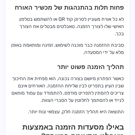
פחות תלות בהתנהגות של מכשיר האורח
לא כל אורח מעוניין לסרוק קוד QR או להשתמש בטלפון
האישי שלו לצורך הזמנה. טאבלטים מבטלים את הצורך
בכך.
סביבת ההזמנה כבר מוכנה לשימוש, זמינה ומותאמת באופן
מלא על ידי המסעדה.
תהליך הזמנה פשוט יותר
כאשר הפתרון מיושם בצורה נכונה, הוא מפחית את החיכוך
שבין העיון בתפריט לבין שליחת ההזמנה. האורחים אינם
צריכים להמתין לתפריט מודפס, להתמודד עם עמוד מותאם
לנייד או להסתמך לחלוטין על הסברי הצוות.
התוצאה היא תהליך הזמנה חלק, עצמאי ונוח יותר.
באילו מסעדות הזמנה באמצעות