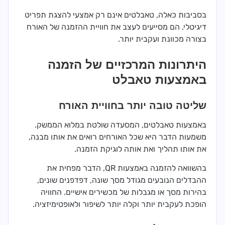
בסביבות כאלה, טאבלטים אינם רק אמצעי להצגת תפריט
דיגיטלי. הם מסייעים לעצב את חוויית ההזמנה של האורח
בצורה מכוונת ועקבית יותר.
היתרונות המרכזיים של הזמנה
באמצעות טאבלט
שליטה טובה יותר בחוויית האורח
באמצעות טאבלטים, המסעדה שולטת במלוא הממשק.
משמעות הדבר היא שכל האורחים רואים את אותו מבנה,
את אותו תהליך ואת אותה לוגיקת הזמנה.
בהשוואה להזמנה באמצעות QR, הדבר מפחית את
ההבדלים הנובעים מגודל מסך שונה, דפדפנים שונים,
בהירות מסך או מגבלות של מכשירים אישיים. החוויה
הופכת לעקבית יותר וקלה יותר לשיפור ולאופטימיזציה.