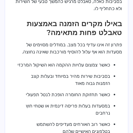
בסביבות כאלה, טאבלט מרגיש כהמשך טבעי של השירות
ולא כתחליף לו.
באילו מקרים הזמנה באמצעות
טאבלט פחות מתאימה?
פתרון זה אינו עדיף בכל מצב. במודלים מסוימים של
מסעדות הוא אף עלול להוסיף מורכבות שאינה נחוצה.
כאשר צמצום עלויות ההקמה הוא השיקול המרכזי
בסביבות שירות מהיר במיוחד ובעלות קצב
הזמנות גבוה מאוד
כאשר תחזוקת החומרה הופכת לנטל תפעולי
במסעדות בעלות פריסה דינמית או שטחי חוץ
נרחבים
כאשר רוב האורחים מעדיפים להשתמש
בטלפונים האישיים שלהם