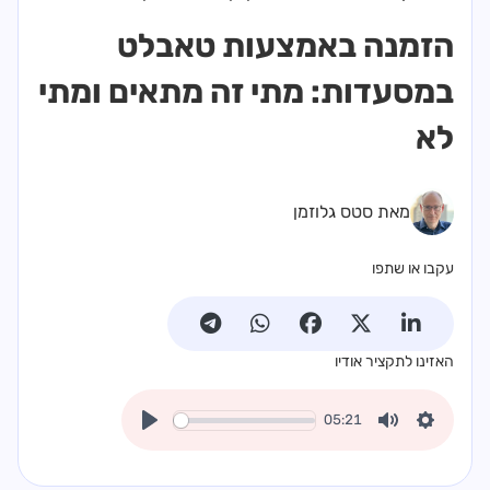
הזמנה באמצעות טאבלט
במסעדות: מתי זה מתאים ומתי
לא
מאת סטס גלוזמן
עקבו או שתפו
האזינו לתקציר אודיו
05:21
Play
Mute
Settings