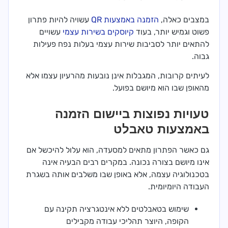
במצבים כאלה,
הזמנה באמצעות QR
עשויה להיות פתרון
פשוט וגמיש יותר, בעוד
קיוסקים בשירות עצמי
עשויים
להתאים יותר לסביבות שירות עצמי בעלות נפח פעילות
גבוה.
לעיתים קרובות, המגבלות אינן נובעות מהרעיון עצמו אלא
מהאופן שבו הוא מיושם בפועל.
טעויות נפוצות ביישום הזמנה
באמצעות טאבלט
גם כאשר הפתרון מתאים למסעדה, הוא עלול להיכשל אם
אינו מיושם בצורה נכונה. במקרים רבים הבעיה אינה
בטכנולוגיה עצמה, אלא באופן שבו משלבים אותה בשגרת
העבודה היומיומית.
שימוש בטאבלטים ללא אינטגרציה תקינה עם
הקופה, היוצר תהליכי עבודה מקבילים