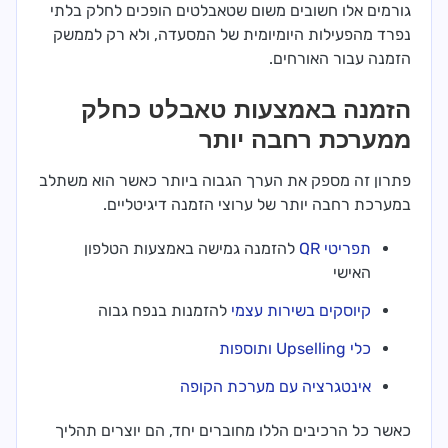
גורמים אלו חשובים משום שטאבלטים הופכים לחלק בלתי
נפרד מהפעילות היומיומית של המסעדה, ולא רק לממשק
הזמנה עבור האורחים.
הזמנה באמצעות טאבלט כחלק
ממערכת רחבה יותר
פתרון זה מספק את הערך הגבוה ביותר כאשר הוא משתלב
במערכת רחבה יותר של ערוצי הזמנה דיגיטליים.
תפריטי QR
להזמנה גמישה באמצעות הטלפון
האישי
קיוסקים בשירות עצמי
להזמנות בנפח גבוה
כלי Upselling ותוספות
אינטגרציה עם מערכת הקופה
כאשר כל הרכיבים הללו מחוברים יחד, הם יוצרים תהליך