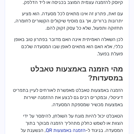
קיוסק להזמנה עצמית המוצב בכניסה או ליד הדלפק.
עם זאת, פתרון זה אינו מתאים לכל מסעדה. הוא מציע
יתרונות ברורים, אך גם מוסיף שיקולים הקשורים לחומרה,
תחזוקה ותפעול, שלא כל עסק זקוק להם.
לכן השאלה האמיתית אינה האם מדובר בפתרון טוב באופן
כללי, אלא האם הוא מתאים לאופן שבו המסעדה שלכם
פועלת בפועל.
מהי הזמנה באמצעות טאבלט
במסעדות?
הזמנה באמצעות טאבלט מאפשרת לאורחים לעיין בתפריט
דיגיטלי, ובמקרים רבים גם לבצע את ההזמנה ישירות
באמצעות מכשיר שמספקת המסעדה.
הטאבלט יכול להיות מונח על השולחן, להימסר על ידי
הצוות או לשמש כחלק מתהליך הזמנה מבוקר בתוך
המסעדה. בניגוד ל-
הזמנה באמצעות QR
, הנשענת על