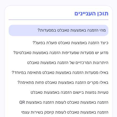
תוכן העניינים
מהי הזמנה באמצעות טאבלט במסעדות?
כיצד הזמנה באמצעות טאבלט פועלת בפועל?
מדוע יש מסעדות שמעדיפות הזמנה באמצעות טאבלטים?
היתרונות המרכזיים של הזמנה באמצעות טאבלט
באילו מסעדות הזמנה באמצעות טאבלט מתאימה במיוחד?
באילו מקרים הזמנה באמצעות טאבלט פחות מתאימה?
טעויות נפוצות ביישום הזמנה באמצעות טאבלט
הזמנה באמצעות טאבלט לעומת הזמנה באמצעות QR
הזמנה באמצעות טאבלט לעומת קיוסק בשירות עצמי