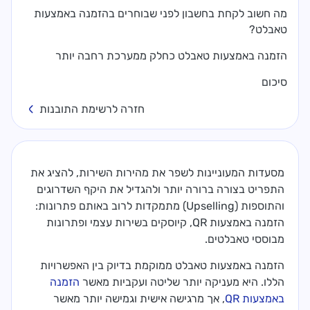
מה חשוב לקחת בחשבון לפני שבוחרים בהזמנה באמצעות
טאבלט?
הזמנה באמצעות טאבלט כחלק ממערכת רחבה יותר
סיכום
חזרה לרשימת התובנות
מסעדות המעוניינות לשפר את מהירות השירות, להציג את
התפריט בצורה ברורה יותר ולהגדיל את היקף השדרוגים
והתוספות (Upselling) מתמקדות לרוב באותם פתרונות:
הזמנה באמצעות QR, קיוסקים בשירות עצמי ופתרונות
מבוססי טאבלטים.
הזמנה באמצעות טאבלט ממוקמת בדיוק בין האפשרויות
הללו. היא מעניקה יותר שליטה ועקביות מאשר
הזמנה
באמצעות QR
, אך מרגישה אישית וגמישה יותר מאשר