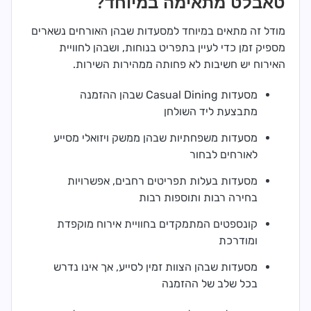
טאבלט מתאימה במיוחד?
מודל זה מתאים במיוחד למסעדות שבהן האורחים נשארים
מספיק זמן כדי לעיין בתפריט בנוחות, ושבהן לחוויית
האירוח יש חשיבות לא פחותה ממהירות השירות.
מסעדות Casual Dining שבהן ההזמנה
מתבצעת ליד השולחן
מסעדות משפחתיות שבהן ממשק ויזואלי מסייע
לאורחים לבחור
מסעדות בעלות תפריטים רחבים, אפשרויות
בחירה רבות ותוספות רבות
קונספטים המתמקדים בחוויית אירוח מוקפדת
ומודרכת
מסעדות שבהן הצוות זמין לסייע, אך אינו נדרש
בכל שלב של ההזמנה