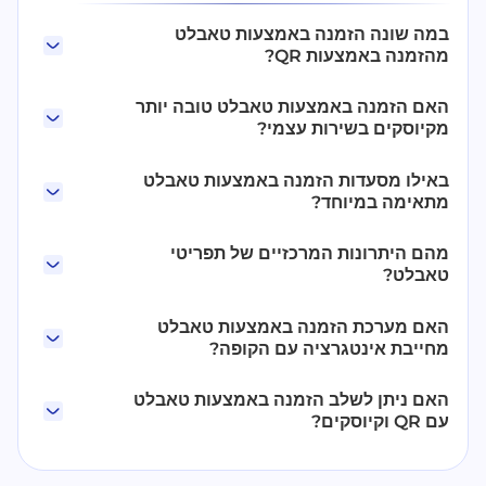
במה שונה הזמנה באמצעות טאבלט
מהזמנה באמצעות QR?
האם הזמנה באמצעות טאבלט טובה יותר
מקיוסקים בשירות עצמי?
באילו מסעדות הזמנה באמצעות טאבלט
מתאימה במיוחד?
מהם היתרונות המרכזיים של תפריטי
טאבלט?
האם מערכת הזמנה באמצעות טאבלט
מחייבת אינטגרציה עם הקופה?
האם ניתן לשלב הזמנה באמצעות טאבלט
עם QR וקיוסקים?