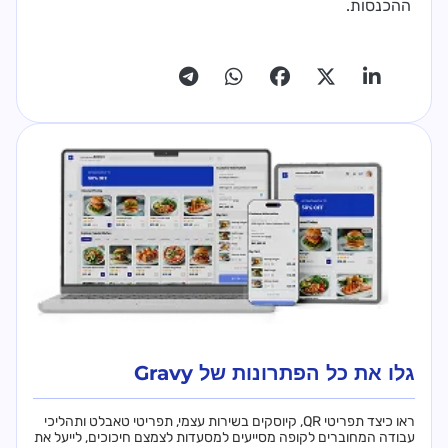
ההכנסות.
גלו את כל הפתרונות של Gravy
ראו כיצד תפריטי QR, קיוסקים בשירות עצמי, תפריטי טאבלט ותהליכי
עבודה המחוברים לקופה מסייעים למסעדות לצמצם חיכוכים, לייעל את