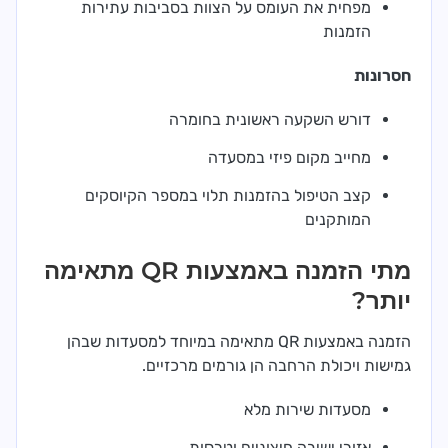
מפחית את העומס על הצוות בסביבות עתירות
הזמנות
חסרונות
דורש השקעה ראשונית בחומרה
מחייב מקום פיזי במסעדה
קצב הטיפול בהזמנות תלוי במספר הקיוסקים
המותקנים
מתי הזמנה באמצעות QR מתאימה
יותר?
הזמנה באמצעות QR מתאימה במיוחד למסעדות שבהן
גמישות ויכולת הרחבה הן גורמים מרכזיים.
מסעדות שירות מלא
אזורי ישיבה חיצוניים וטרסות