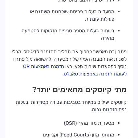
מסעדות בעלות פריסת שולחנות משתנה או
פעילות עונתית
רשתות בעלות מספר סניפים הזקוקות להטמעה
מהירה
פתרון זה מאפשר להפוך את תהליך ההזמנה לדיגיטלי מבלי
לשנות את המבנה הפיזי של המסעדה. להשוואה מול פתרון
נוסף למסעדות שירות מלא, ראו
הזמנה באמצעות QR
לעומת הזמנה באמצעות טאבלט
.
מתי קיוסקים מתאימים יותר?
קיוסקים יעילים במיוחד בסביבות עבודה מסודרות ובעלות
נפח הזמנות גבוה.
מסעדות מזון מהיר (QSR)
מתחמי מזון (Food Courts) וקניונים