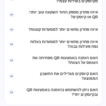
מקיוסקים בשירות עצמי?
איזה פתרון מספק החזר השקעה טוב יותר:
QR או קיוסקים?
איזה פתרון מתאים יותר למסעדות קטנות?
איזה פתרון מתאים יותר למסעדות בעלות
נפח פעילות גבוה?
האם הזמנה באמצעות QR מפחיתה את
העומס על הצוות?
האם קיוסקים מגדילים את החשבון
הממוצע?
האם ניתן להשתמש בהזמנה באמצעות QR
ובקיוסקים יחד?