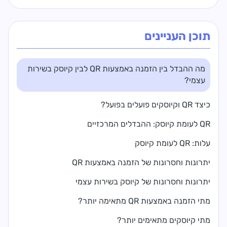
תוכן העניינים
מה ההבדל בין הזמנה באמצעות QR לבין קיוסק בשירות
עצמי?
כיצד QR וקיוסקים פועלים בפועל?
QR לעומת קיוסק: ההבדלים המרכזיים
עלות: QR לעומת קיוסק
יתרונות וחסרונות של הזמנה באמצעות QR
יתרונות וחסרונות של קיוסק בשירות עצמי
מתי הזמנה באמצעות QR מתאימה יותר?
מתי קיוסקים מתאימים יותר?