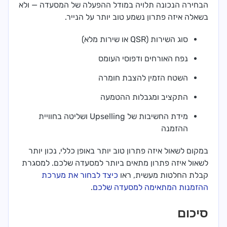
הבחירה הנכונה תלויה במודל ההפעלה של המסעדה — ולא
בשאלה איזה פתרון נשמע טוב יותר על הנייר.
סוג השירות (QSR או שירות מלא)
נפח האורחים ודפוסי העומס
השטח הזמין להצבת חומרה
התקציב ומגבלות ההטמעה
מידת החשיבות של Upselling ושליטה בחוויית
ההזמנה
במקום לשאול איזה פתרון טוב יותר באופן כללי, נכון יותר
לשאול איזה פתרון מתאים ביותר למסעדה שלכם. למסגרת
קבלת החלטות מעשית, ראו
כיצד לבחור את מערכת
ההזמנות המתאימה למסעדה שלכם
.
סיכום