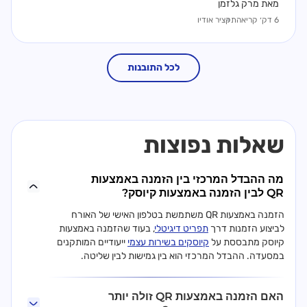
מאת מרק גלזמן
6 דק׳ קריאה
תקציר אודיו
לכל התובנות
שאלות נפוצות
מה ההבדל המרכזי בין הזמנה באמצעות
QR לבין הזמנה באמצעות קיוסק?
הזמנה באמצעות QR משתמשת בטלפון האישי של האורח
לביצוע הזמנות דרך
תפריט דיגיטלי
, בעוד שהזמנה באמצעות
קיוסק מתבססת על
קיוסקים בשירות עצמי
ייעודיים המותקנים
במסעדה. ההבדל המרכזי הוא בין גמישות לבין שליטה.
האם הזמנה באמצעות QR זולה יותר