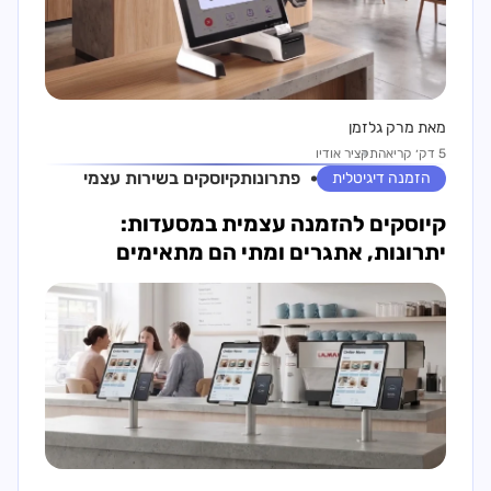
מאת מרק גלזמן
5 דק׳ קריאה
תקציר אודיו
פתרונות
קיוסקים בשירות עצמי
הזמנה דיגיטלית
קיוסקים להזמנה עצמית במסעדות:
יתרונות, אתגרים ומתי הם מתאימים