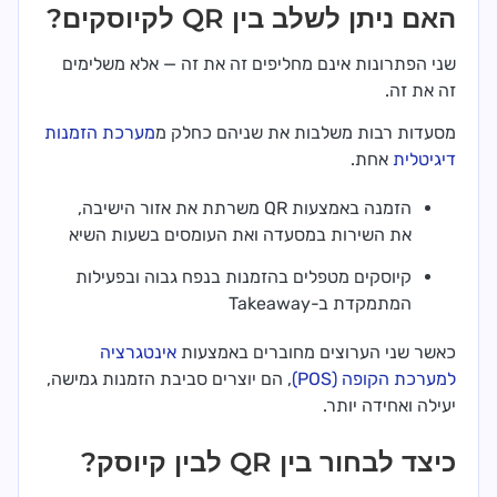
האם ניתן לשלב בין QR לקיוסקים?
שני הפתרונות אינם מחליפים זה את זה — אלא משלימים
זה את זה.
מסעדות רבות משלבות את שניהם כחלק מ
מערכת הזמנות
דיגיטלית
אחת.
הזמנה באמצעות QR משרתת את אזור הישיבה,
את השירות במסעדה ואת העומסים בשעות השיא
קיוסקים מטפלים בהזמנות בנפח גבוה ובפעילות
המתמקדת ב-Takeaway
כאשר שני הערוצים מחוברים באמצעות
אינטגרציה
למערכת הקופה (POS)
, הם יוצרים סביבת הזמנות גמישה,
יעילה ואחידה יותר.
כיצד לבחור בין QR לבין קיוסק?