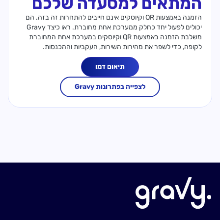
המתאים למסעדה שלכם
הזמנה באמצעות QR וקיוסקים אינם חייבים להתחרות זה בזה. הם
יכולים לפעול יחד כחלק ממערכת אחת מחוברת. ראו כיצד Gravy
משלבת הזמנה באמצעות QR וקיוסקים במערכת אחת המחוברת
לקופה, כדי לשפר את מהירות השירות, העקביות וההכנסות.
תיאום דמו
לצפייה בפתרונות Gravy