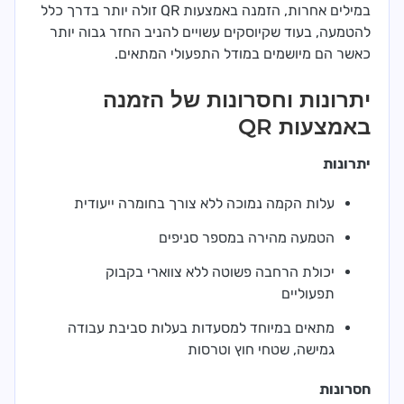
במילים אחרות, הזמנה באמצעות QR זולה יותר בדרך כלל
להטמעה, בעוד שקיוסקים עשויים להניב החזר גבוה יותר
כאשר הם מיושמים במודל התפעולי המתאים.
יתרונות וחסרונות של הזמנה
באמצעות QR
יתרונות
עלות הקמה נמוכה ללא צורך בחומרה ייעודית
הטמעה מהירה במספר סניפים
יכולת הרחבה פשוטה ללא צווארי בקבוק
תפעוליים
מתאים במיוחד למסעדות בעלות סביבת עבודה
גמישה, שטחי חוץ וטרסות
חסרונות