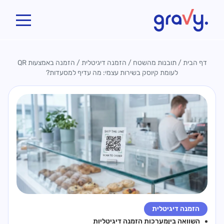
Gravy
דף הבית
/
תובנות מהשטח
/
הזמנה דיגיטלית
/
הזמנה באמצעות QR
לעומת קיוסק בשירות עצמי: מה עדיף למסעדות?
הזמנה דיגיטלית
השוואה בין
מערכות הזמנה דיגיטליות