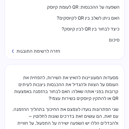
השפעה על ההכנסות: QR לעומת קיוסק
האם ניתן לשלב בין QR לקיוסקים?
כיצד לבחור בין QR לבין קיוסק?
סיכום
חזרה לרשימת התובנות
מסעדות המעוניינות להאיץ את השירות, להפחית את
העומס על הצוות ולהגדיל את ההכנסות ניצבות לעיתים
קרובות בפני אותה שאלה: האם לבחור בהזמנה באמצעות
QR או להתקין קיוסקים בשירות עצמי?
שני הפתרונות נועדו לצמצם את החיכוך בתהליך ההזמנה.
עם זאת, הם עושים זאת בדרכים שונות לחלוטין —
ולהבדלים הללו יש השפעה ישירה על התפעול, על חוויית