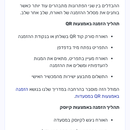
ההבדלים בין שני הפתרונות מתבהרים עוד יותר כאשר
בוחנים את מסלול ההזמנה של האורח, שלב אחר שלב.
תהליך הזמנה באמצעות QR
האורח סורק קוד QR בשולחן או בנקודת ההזמנה
התפריט נפתח מיד בדפדפן
האורח מעיין בתפריט, מתאים את המנות
להעדפותיו ומשלים את ההזמנה
התשלום מתבצע ישירות מהמכשיר האישי
המודל הזה מוסבר בהרחבה במדריך שלנו בנושא
הזמנה
באמצעות QR במסעדות
.
תהליך הזמנה באמצעות קיוסק
האורח ניגש לקיוסק במסעדה