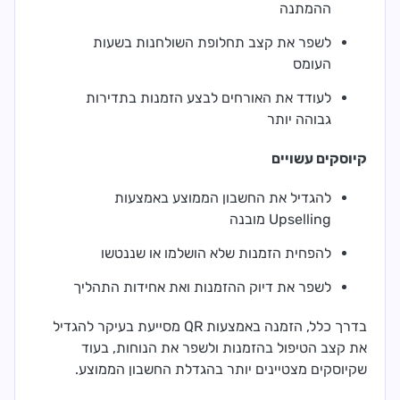
ההמתנה
לשפר את קצב תחלופת השולחנות בשעות
העומס
לעודד את האורחים לבצע הזמנות בתדירות
גבוהה יותר
קיוסקים עשויים
להגדיל את החשבון הממוצע באמצעות
Upselling מובנה
להפחית הזמנות שלא הושלמו או שננטשו
לשפר את דיוק ההזמנות ואת אחידות התהליך
בדרך כלל, הזמנה באמצעות QR מסייעת בעיקר להגדיל
את קצב הטיפול בהזמנות ולשפר את הנוחות, בעוד
שקיוסקים מצטיינים יותר בהגדלת החשבון הממוצע.