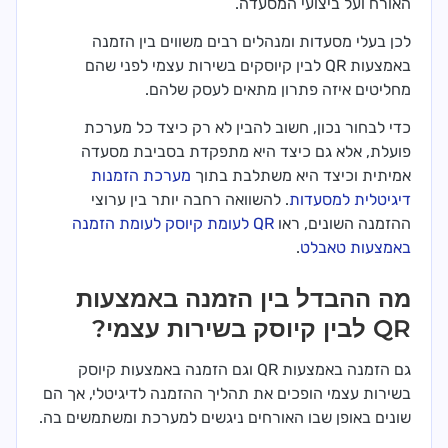
האורח ועל ביצועי המסעדה.
לכן בעלי מסעדות ומנהלים רבים משווים בין הזמנה
באמצעות QR לבין קיוסקים בשירות עצמי לפני שהם
מחליטים איזה פתרון מתאים לעסק שלהם.
כדי לבחור נכון, חשוב להבין לא רק כיצד כל מערכת
פועלת, אלא גם כיצד היא מתפקדת בסביבת מסעדה
אמיתית וכיצד היא משתלבת בתוך
מערכת הזמנות
דיגיטלית למסעדות
. להשוואה רחבה יותר בין ערוצי
ההזמנה השונים, ראו
QR לעומת קיוסק לעומת הזמנה
באמצעות טאבלט
.
מה ההבדל בין הזמנה באמצעות
QR לבין קיוסק בשירות עצמי?
גם הזמנה באמצעות QR וגם הזמנה באמצעות קיוסק
בשירות עצמי הופכים את תהליך ההזמנה לדיגיטלי, אך הם
שונים באופן שבו האורחים ניגשים למערכת ומשתמשים בה.