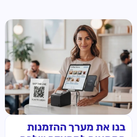
בנו את מערך ההזמנות