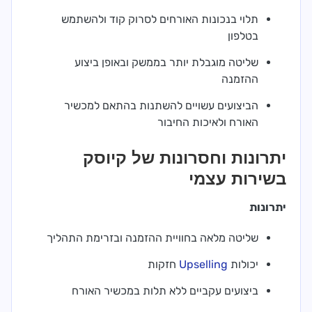
תלוי בנכונות האורחים לסרוק קוד ולהשתמש
בטלפון
שליטה מוגבלת יותר בממשק ובאופן ביצוע
ההזמנה
הביצועים עשויים להשתנות בהתאם למכשיר
האורח ולאיכות החיבור
יתרונות וחסרונות של קיוסק
בשירות עצמי
יתרונות
שליטה מלאה בחוויית ההזמנה ובזרימת התהליך
יכולות
Upselling
חזקות
ביצועים עקביים ללא תלות במכשיר האורח