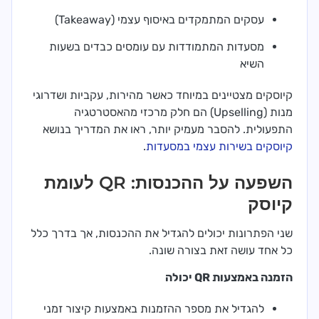
עסקים המתמקדים באיסוף עצמי (Takeaway)
מסעדות המתמודדות עם עומסים כבדים בשעות
השיא
קיוסקים מצטיינים במיוחד כאשר מהירות, עקביות ושדרוגי
מנות (Upselling) הם חלק מרכזי מהאסטרטגיה
התפעולית. להסבר מעמיק יותר, ראו את המדריך בנושא
קיוסקים בשירות עצמי במסעדות
.
השפעה על ההכנסות: QR לעומת
קיוסק
שני הפתרונות יכולים להגדיל את ההכנסות, אך בדרך כלל
כל אחד עושה זאת בצורה שונה.
הזמנה באמצעות QR יכולה
להגדיל את מספר ההזמנות באמצעות קיצור זמני