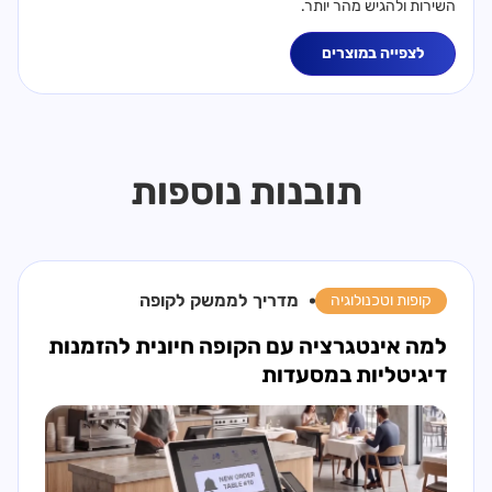
השירות ולהגיש מהר יותר.
לצפייה במוצרים
תובנות נוספות
מדריך ל
ממשק לקופה
קופות וטכנולוגיה
למה אינטגרציה עם הקופה חיונית להזמנות
דיגיטליות במסעדות