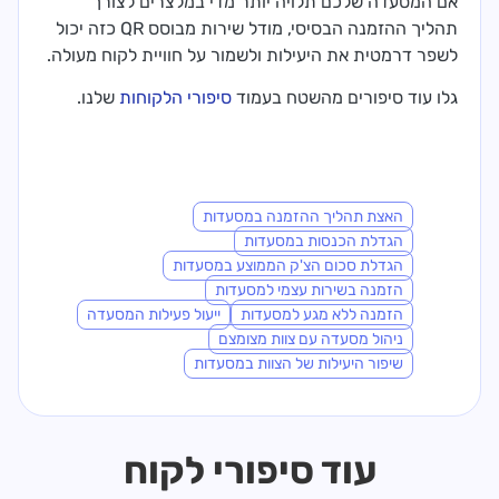
אם המסעדה שלכם תלויה יותר מדי במלצרים לצורך
תהליך ההזמנה הבסיסי, מודל שירות מבוסס QR כזה יכול
לשפר דרמטית את היעילות ולשמור על חוויית לקוח מעולה.
גלו עוד סיפורים מהשטח בעמוד
סיפורי הלקוחות
שלנו.
האצת תהליך ההזמנה במסעדות
הגדלת הכנסות במסעדות
הגדלת סכום הצ'ק הממוצע במסעדות
הזמנה בשירות עצמי למסעדות
הזמנה ללא מגע למסעדות
ייעול פעילות המסעדה
ניהול מסעדה עם צוות מצומצם
שיפור היעילות של הצוות במסעדות
עוד סיפורי לקוח