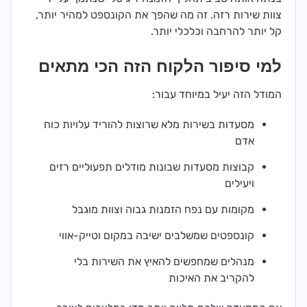
צוות שירות רזה. זה מה שהפך את הקונספט למהיר יותר,
קל יותר להרחבה וכלכלי יותר.
למי סיפור הלקוח הזה הכי מתאים
המודל הזה יעיל במיוחד עבור:
מסעדות בשירות מלא שרוצות להוריד עלויות כוח
אדם
קבוצות מסעדות שבונות מודלים תפעוליים רזים
ויעילים
מקומות עם נפח הזמנות גבוה וצוות מוגבל
קונספטים שמשלבים ישיבה במקום וטייק-אווי
מנהלים שמחפשים להאיץ את השירות בלי
להקריב את האיכות