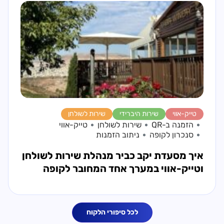
טייק-אווי
שירות היברידי
שירות לשולחן
הזמנה ב-QR
שירות לשולחן
טייק-אווי
סנכרון לקופה
ניתוב הזמנות
איך מסעדת יקב כביר מנהלת שירות לשולחן
וטייק-אווי במערך אחד המחובר לקופה
לכל סיפורי הלקוח