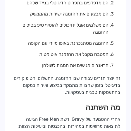
הם מדפדפים בתפריט הדיגיטלי בנייד שלהם
הם מבצעים את ההזמנה ישירות מהממשק
הם משלמים אונליין ויכולים להוסיף טיפ בסיכום
ההזמנה
ההזמנה מסתנכרנת באופן מיידי עם הקופה
המטבח מקבל את ההזמנה אוטומטית
הראנרים מגישים את המנות לשולחן
זה יוצר תזרים עבודה שבו ההזמנה, התשלום והטיפ קורים
בדיגיטל, בזמן שהצוות מתמקד בביצוע ואירוח במקום
בהתעסקות טכנית בעסקאות.
מה השתנה
אחרי ההטמעה של Gravy, רשת Free Men הגיעה
לתוצאות מרשימות במהירות, בהכנסות וביעילות הצוות: