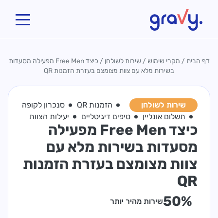
Gravy
דף הבית
/
מקרי שימוש
/
שירות לשולחן
/
כיצד Free Men מפעילה מסעדות
בשירות מלא עם צוות מצומצם בעזרת הזמנות QR
שירות לשולחן
הזמנות QR
סנכרון לקופה
תשלום אונליין
טיפים דיגיטליים
יעילות הצוות
כיצד Free Men מפעילה
מסעדות בשירות מלא עם
צוות מצומצם בעזרת הזמנות
QR
50%
שירות מהיר יותר