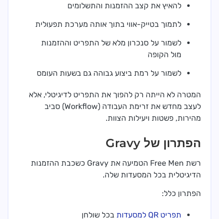
להאיץ את קצב ההזמנות והתשלומים
לתמוך בטייק-אווי בתוך אותה מערכת תפעולית
לשמור על סנכרון מלא של התפריט וההזמנות
מול הקופה
לשמור על רמת ביצוע גבוהה גם בשעות העומס
המטרה לא הייתה רק להפוך את התפריט לדיגיטלי, אלא
לעצב מחדש את זרימת העבודה (Workflow) סביב
מהירות, פשטות ויעילות הצוות.
הפתרון של Gravy
רשת Free Men הטמיעה את Gravy כשכבת ההזמנות
הדיגיטלית בכל המסעדות שלה.
הפתרון כלל:
תפריט QR למסעדות
בכל שולחן