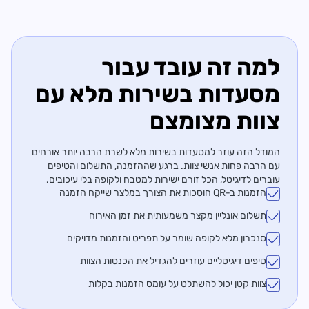
למה זה עובד עבור
מסעדות בשירות מלא עם
צוות מצומצם
המודל הזה עוזר למסעדות בשירות מלא לשרת הרבה יותר אורחים
עם הרבה פחות אנשי צוות. ברגע שההזמנה, התשלום והטיפים
עוברים לדיגיטל, הכל זורם ישירות למטבח ולקופה בלי עיכובים.
הזמנות ב-QR חוסכות את הצורך במלצר שייקח הזמנה
תשלום אונליין מקצר משמעותית את זמן האירוח
סנכרון מלא לקופה שומר על תפריט והזמנות מדויקים
טיפים דיגיטליים עוזרים להגדיל את הכנסות הצוות
צוות קטן יכול להשתלט על עומס הזמנות בקלות