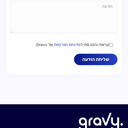
Message
קראתי והסכמתי ל
מדיניות הפרטיות
של Gravy.