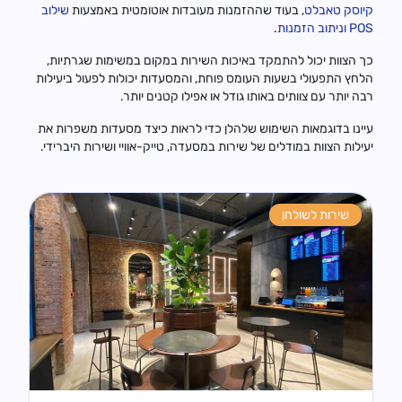
קיוסק טאבלט
, בעוד שההזמנות מעובדות אוטומטית באמצעות
שילוב
POS
וניתוב הזמנות
.
כך הצוות יכול להתמקד באיכות השירות במקום במשימות שגרתיות,
הלחץ התפעולי בשעות העומס פוחת, והמסעדות יכולות לפעול ביעילות
רבה יותר עם צוותים באותו גודל או אפילו קטנים יותר.
עיינו בדוגמאות השימוש שלהלן כדי לראות כיצד מסעדות משפרות את
יעילות הצוות במודלים של שירות במסעדה, טייק-אוויי ושירות היברידי.
שירות לשולחן