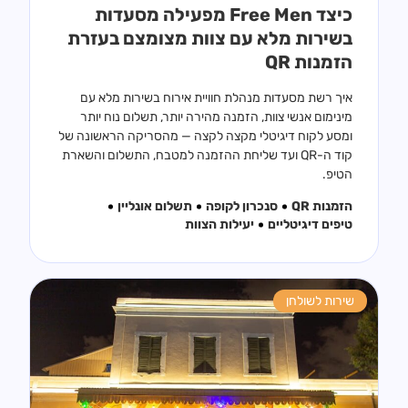
כיצד Free Men מפעילה מסעדות
בשירות מלא עם צוות מצומצם בעזרת
הזמנות QR
איך רשת מסעדות מנהלת חוויית אירוח בשירות מלא עם
מינימום אנשי צוות, הזמנה מהירה יותר, תשלום נוח יותר
ומסע לקוח דיגיטלי מקצה לקצה — מהסריקה הראשונה של
קוד ה-QR ועד שליחת ההזמנה למטבח, התשלום והשארת
הטיפ.
הזמנות QR
סנכרון לקופה
תשלום אונליין
טיפים דיגיטליים
יעילות הצוות
שירות לשולחן