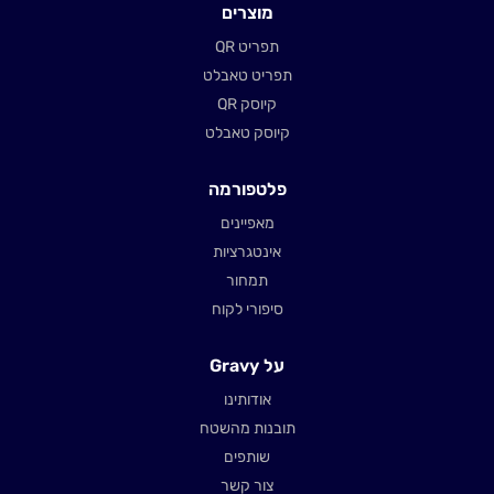
מוצרים
תפריט QR
תפריט טאבלט
קיוסק QR
קיוסק טאבלט
פלטפורמה
מאפיינים
אינטגרציות
תמחור
סיפורי לקוח
על Gravy
אודותינו
תובנות מהשטח
שותפים
צור קשר