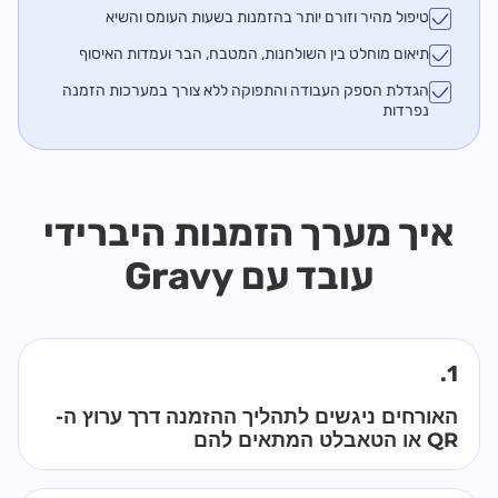
טיפול מהיר וזורם יותר בהזמנות בשעות העומס והשיא
תיאום מוחלט בין השולחנות, המטבח, הבר ועמדות האיסוף
הגדלת הספק העבודה והתפוקה ללא צורך במערכות הזמנה
נפרדות
איך מערך הזמנות היברידי
עובד עם Gravy
1.
האורחים ניגשים לתהליך ההזמנה דרך ערוץ ה-
QR או הטאבלט המתאים להם