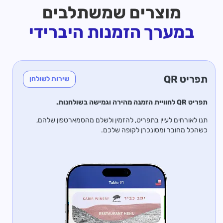
מוצרים שמשתלבים
במערך הזמנות היברידי
תפריט QR
שירות לשולחן
תפריט QR לחוויית הזמנה מהירה וגמישה בשולחנות.
תנו לאורחים לעיין בתפריט, להזמין ולשלם מהסמארטפון שלהם,
כשהכל מחובר ומסונכרן לקופה שלכם.