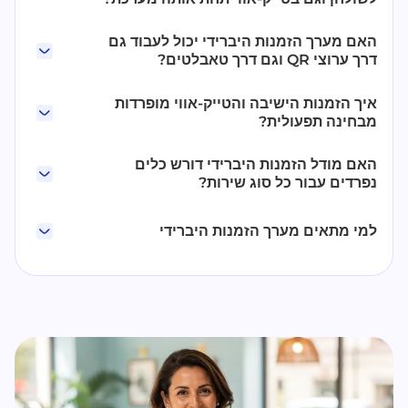
האם מערך הזמנות היברידי יכול לעבוד גם
דרך ערוצי QR וגם דרך טאבלטים?
איך הזמנות הישיבה והטייק-אווי מופרדות
מבחינה תפעולית?
האם מודל הזמנות היברידי דורש כלים
נפרדים עבור כל סוג שירות?
למי מתאים מערך הזמנות היברידי