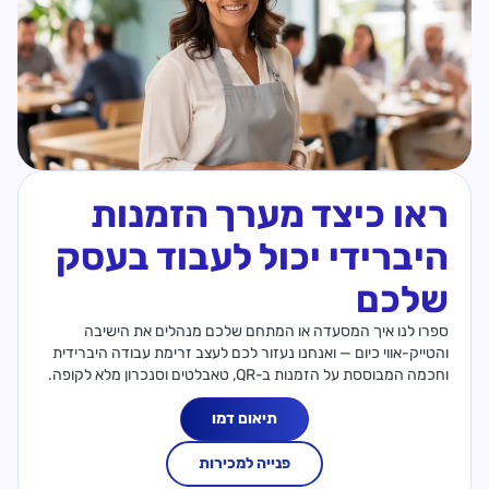
ראו כיצד מערך הזמנות
היברידי יכול לעבוד בעסק
שלכם
ספרו לנו איך המסעדה או המתחם שלכם מנהלים את הישיבה
והטייק-אווי כיום — ואנחנו נעזור לכם לעצב זרימת עבודה היברידית
וחכמה המבוססת על הזמנות ב-QR, טאבלטים וסנכרון מלא לקופה.
תיאום דמו
פנייה למכירות