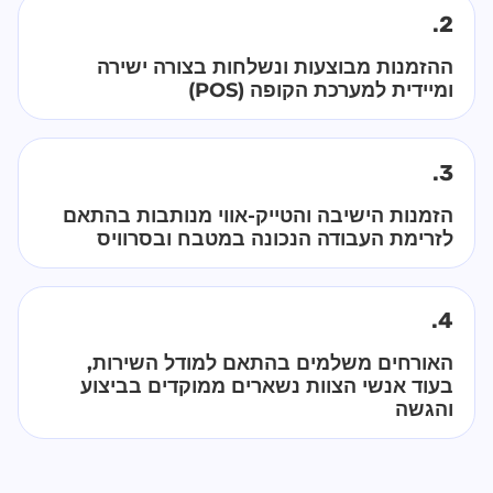
2.
ההזמנות מבוצעות ונשלחות בצורה ישירה
ומיידית למערכת הקופה (POS)
3.
הזמנות הישיבה והטייק-אווי מנותבות בהתאם
לזרימת העבודה הנכונה במטבח ובסרוויס
4.
האורחים משלמים בהתאם למודל השירות,
בעוד אנשי הצוות נשארים ממוקדים בביצוע
והגשה