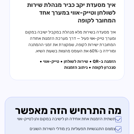
איך מסעדת יקב כביר מנהלת שירות
לשולחן וטייק-אווי במערך אחד
המחובר לקופה
איך מסעדה בשירות מלא מנהלת במקביל ישיבה במקום
ומערך טייק-אווי פעיל — דרך מערכת הזמנות אחודה
המחוברת ישירות לקופה, שמקצרת את זמני ההמתנה
ומורידה ב-60% את העומס מהצוות בשעות השיא.
הזמנה ב-QR
שירות לשולחן
טייק-אווי
סנכרון לקופה
ניתוב הזמנות
מה התרחיש הזה מאפשר
תשתית הזמנות אחת אחידה הן לישיבה במקום והן לטייק-אווי
צמצום התנגשויות תפעוליות בין מודלי השירות השונים