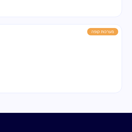
מערכות קופה