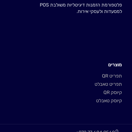
פלטפורמת הזמנות דיגיטליות משולבת POS
למסעדות ולעסקי אירוח.
מוצרים
תפריט QR
תפריט טאבלט
קיוסק QR
קיוסק טאבלט