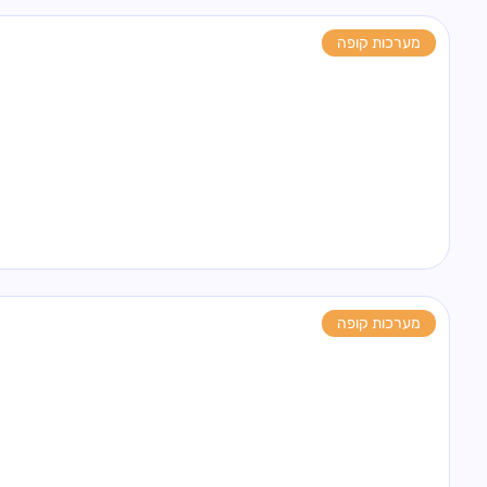
מערכות קופה
מערכות קופה