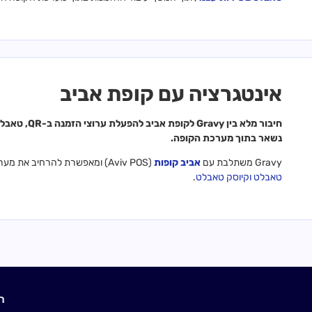
אינטגרציה עם קופת אביב
חיבור מלא בי
נשאר בתוך מערכת הקופה.
Gravy משתלבת עם
אביב קופות
(Aviv POS) ומאפשרת להרחיב את מערכת הקופה לערוצי הזמנה דיגיטליים מודרניים, כגון
טאבלט
וקיוסק טאבלט
.
ראו