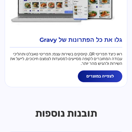
גלו את כל הפתרונות של Gravy
ראו כיצד תפריטי QR, קיוסקים בשירות עצמי, תפריטי טאבלט ותהליכי
עבודה המחוברים לקופה מסייעים למסעדות לצמצם חיכוכים, לייעל את
השירות ולהגיש מהר יותר.
לצפייה במוצרים
תובנות נוספות