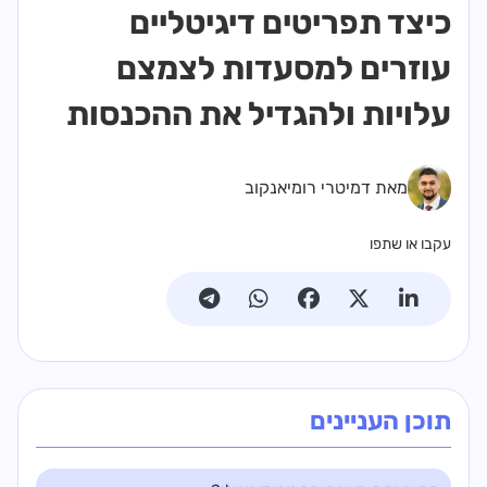
כיצד תפריטים דיגיטליים
עוזרים למסעדות לצמצם
עלויות ולהגדיל את ההכנסות
מאת דמיטרי רומיאנקוב
עקבו או שתפו
תוכן העניינים