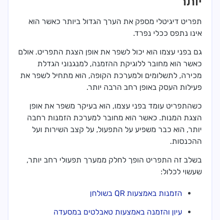
יותר
תפריט דיגיטלי מספק את הערך הגדול ביותר כאשר הוא
אינו נתפס ככלי נפרד.
גם בפני עצמו הוא יכול לשפר את אופן הצגת התפריט. אולם
כאשר הוא מחובר ללוגיקת ההזמנה, למנגנוני הגדלת
מכירה, לתשלומים ולמערכת הקופה, הוא מתחיל לשפר את
פעילות העסק באופן רחב הרבה יותר.
כשהתפריט עומד בפני עצמו, הוא בעיקר משפר את אופן
הצגת המנות. כאשר הוא מחובר למערכת הזמנות רחבה
יותר, הוא כבר משפיע על התפעול, על קצב השירות ועל
ההכנסות.
בשלב זה התפריט הופך לחלק ממערך תפעולי רחב יותר,
שעשוי לכלול:
הזמנות באמצעות QR בשולחן
עיון והזמנה באמצעות טאבלטים במסעדה