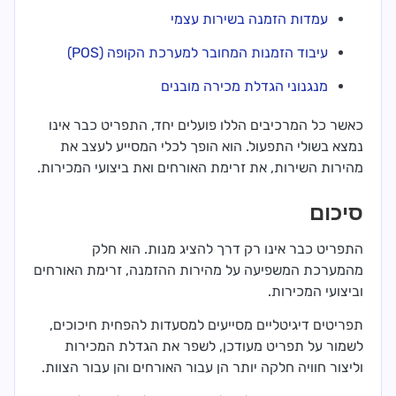
עמדות הזמנה בשירות עצמי
עיבוד הזמנות המחובר למערכת הקופה (POS)
מנגנוני הגדלת מכירה מובנים
כאשר כל המרכיבים הללו פועלים יחד, התפריט כבר אינו
נמצא בשולי התפעול. הוא הופך לכלי המסייע לעצב את
מהירות השירות, את זרימת האורחים ואת ביצועי המכירות.
סיכום
התפריט כבר אינו רק דרך להציג מנות. הוא חלק
מהמערכת המשפיעה על מהירות ההזמנה, זרימת האורחים
וביצועי המכירות.
תפריטים דיגיטליים מסייעים למסעדות להפחית חיכוכים,
לשמור על תפריט מעודכן, לשפר את הגדלת המכירות
וליצור חוויה חלקה יותר הן עבור האורחים והן עבור הצוות.