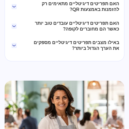
האם תפריטים דיגיטליים מתאימים רק
להזמנות באמצעות QR?
האם תפריטים דיגיטליים עובדים טוב יותר
כאשר הם מחוברים לקופה?
באילו מצבים תפריטים דיגיטליים מספקים
את הערך הגדול ביותר?