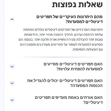
שאלות נפוצות
מהם היתרונות העיקריים של תפריטים
דיגיטליים למסעדות?
היתרונות המרכזיים של תפריטים דיגיטליים כוללים הפחתת
עלויות הדפסה ועדכון, תהליך הזמנה מהיר יותר, הזדמנויות
טובות יותר להגדלת מכירה וחוויית אורח חלקה יותר. בנוסף, הם
מסייעים למסעדות לשמור על תפריטים מעודכנים ומסונכרנים
עם הפעילות היומיומית.
האם תפריטים דיגיטליים מסייעים
למסעדות להפחית עלויות?
האם תפריטים דיגיטליים יכולים להגדיל את
הכנסות המסעדה?
האם אורחים באמת מעדיפים תפריטים
דיגיטליים?