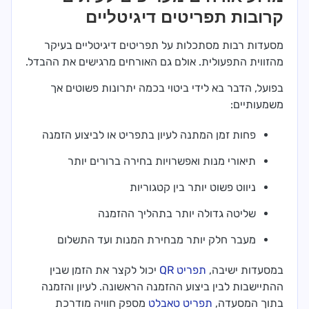
קרובות תפריטים דיגיטליים
מסעדות רבות מסתכלות על תפריטים דיגיטליים בעיקר
מהזווית התפעולית. אולם גם האורחים מרגישים את ההבדל.
בפועל, הדבר בא לידי ביטוי בכמה יתרונות פשוטים אך
משמעותיים:
פחות זמן המתנה לעיון בתפריט או לביצוע הזמנה
תיאורי מנות ואפשרויות בחירה ברורים יותר
ניווט פשוט יותר בין קטגוריות
שליטה גדולה יותר בתהליך ההזמנה
מעבר חלק יותר מבחירת המנות ועד התשלום
במסעדות ישיבה,
תפריט QR
יכול לקצר את הזמן שבין
ההתיישבות לבין ביצוע ההזמנה הראשונה. לעיון והזמנה
בתוך המסעדה,
תפריט טאבלט
מספק חוויה מודרכת