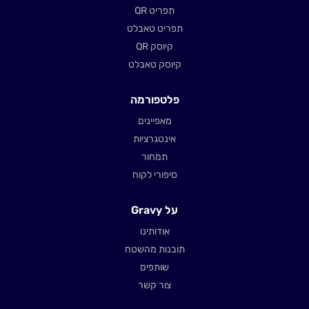
תפריט QR
תפריט טאבלט
קיוסק QR
קיוסק טאבלט
פלטפורמה
מאפיינים
אינטגרציות
תמחור
סיפורי לקוח
על Gravy
אודותינו
תובנות מהשטח
שותפים
צור קשר