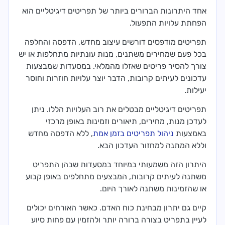
אחד היתרונות הברורים ביותר של תפריטים דיגיטליים הוא
הפחתת עלויות התפעול.
תפריטים מודפסים דורשים עיצוב מחדש, הדפסה והחלפה
בכל פעם שמחירים משתנים, מנות עונתיות מתחלפות או יש
צורך להסיר פריטים שאזלו מהמלאי. במסעדות שמבצעות
עדכונים לעיתים קרובות, הדבר יוצר עלויות חוזרות וחוסר
יעילות.
תפריטים דיגיטליים מבטלים את רוב העלויות הללו. ניתן
לעדכן מנות, מחירים, תיאורים וזמינות באופן מרכזי
באמצעות
ניהול תפריטים בזמן אמת
, ללא הדפסה מחדש
וללא המתנה למחזור העדכון הבא.
היתרון הזה משמעותי במיוחד במסעדות שבהן התפריט
משתנה לעיתים קרובות, המבצעים מתחלפים באופן קבוע
או שהזמינות משתנה לאורך היום.
קיים גם יתרון מבחינת כוח האדם. כאשר האורחים יכולים
לעיין בתפריט בצורה ברורה יותר ולהזמין עם פחות סיוע