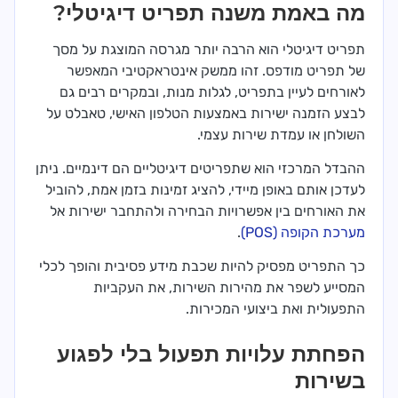
מה באמת משנה תפריט דיגיטלי?
תפריט דיגיטלי הוא הרבה יותר מגרסה המוצגת על מסך
של תפריט מודפס. זהו ממשק אינטראקטיבי המאפשר
לאורחים לעיין בתפריט, לגלות מנות, ובמקרים רבים גם
לבצע הזמנה ישירות באמצעות הטלפון האישי, טאבלט על
השולחן או עמדת שירות עצמי.
ההבדל המרכזי הוא שתפריטים דיגיטליים הם דינמיים. ניתן
לעדכן אותם באופן מיידי, להציג זמינות בזמן אמת, להוביל
את האורחים בין אפשרויות הבחירה ולהתחבר ישירות אל
מערכת הקופה (POS)
.
כך התפריט מפסיק להיות שכבת מידע פסיבית והופך לכלי
המסייע לשפר את מהירות השירות, את העקביות
התפעולית ואת ביצועי המכירות.
הפחתת עלויות תפעול בלי לפגוע
בשירות