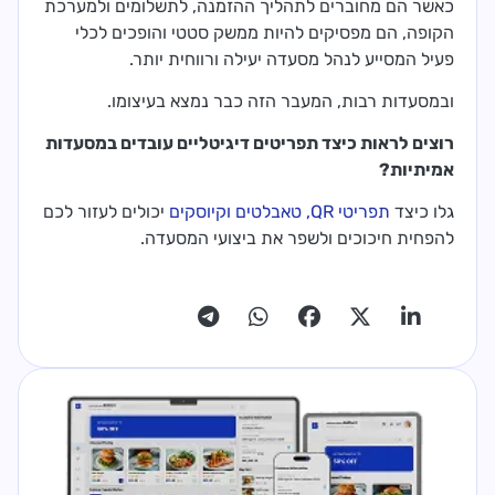
כאשר הם מחוברים לתהליך ההזמנה, לתשלומים ולמערכת
הקופה, הם מפסיקים להיות ממשק סטטי והופכים לכלי
פעיל המסייע לנהל מסעדה יעילה ורווחית יותר.
ובמסעדות רבות, המעבר הזה כבר נמצא בעיצומו.
רוצים לראות כיצד תפריטים דיגיטליים עובדים במסעדות
אמיתיות?
גלו כיצד
תפריטי QR, טאבלטים וקיוסקים
יכולים לעזור לכם
להפחית חיכוכים ולשפר את ביצועי המסעדה.