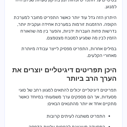
למנוע.
היתרון הזה גדל עוד יותר כאשר התפריט מחובר למערכת
הקופה. ההזמנות זורמות במערכת אחידה ועקבית יותר,
נדרשות פחות העברות ידניות, והפער בין מה שהאורח
הזמין לבין מה שמגיע למטבח מצטמצם.
במילים אחרות, התפריט מפסיק לייצר עבודה מיותרת
מאחורי הקלעים.
היכן תפריטים דיגיטליים יוצרים את
הערך הרב ביותר
תפריטים דיגיטליים יכולים להתאים למגוון רחב של סוגי
מסעדות, אך הם מספקים ערך משמעותי במיוחד כאשר
מתקיים אחד או יותר מהתנאים הבאים:
התפריט משתנה לעיתים קרובות
המסעדה מעוניינת להפחית עלויות הדפסה