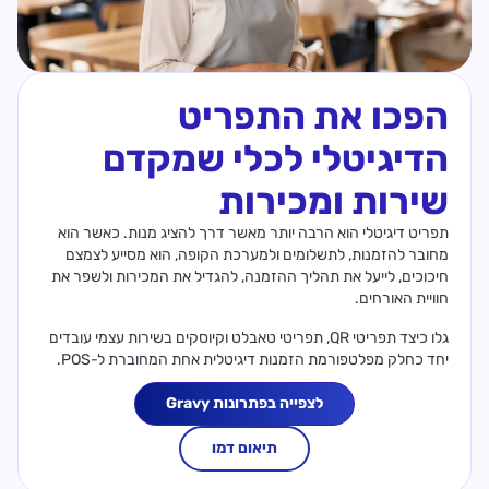
הפכו את התפריט
הדיגיטלי לכלי שמקדם
שירות ומכירות
תפריט דיגיטלי הוא הרבה יותר מאשר דרך להציג מנות. כאשר הוא
מחובר להזמנות, לתשלומים ולמערכת הקופה, הוא מסייע לצמצם
חיכוכים, לייעל את תהליך ההזמנה, להגדיל את המכירות ולשפר את
חוויית האורחים.
גלו כיצד תפריטי QR, תפריטי טאבלט וקיוסקים בשירות עצמי עובדים
יחד כחלק מפלטפורמת הזמנות דיגיטלית אחת המחוברת ל-POS.
לצפייה בפתרונות Gravy
תיאום דמו