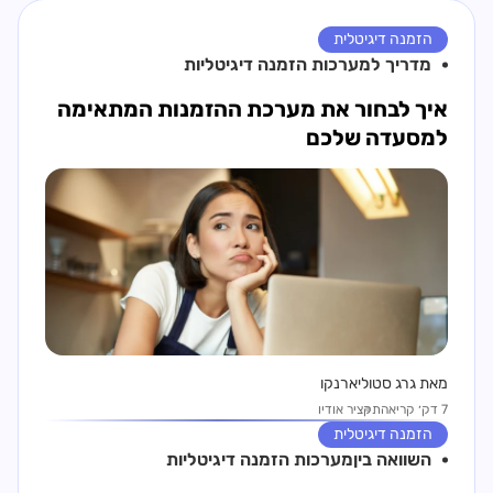
הזמנה דיגיטלית
מדריך ל
מערכות הזמנה דיגיטליות
איך לבחור את מערכת ההזמנות המתאימה
למסעדה שלכם
מאת גרג סטוליארנקו
7 דק׳ קריאה
תקציר אודיו
הזמנה דיגיטלית
השוואה בין
מערכות הזמנה דיגיטליות