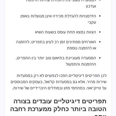
ועדכון
הזדמנויות להגדלת מכירה אינן מנוצלות באופן
עקבי
הצוות נמצא תחת עומס בשעות השיא
האורחים ממתינים זמן רב לעיון בתפריט, להזמנה
או להזמנה נוספת
המסעדה מעוניינת בתיאום טוב יותר בין התפריט,
ההזמנות והתפעול
לכן תפריטים דיגיטליים הפכו לנפוצים לא רק במסעדות
שירות מהיר, אלא גם במסעדות קז'ואל, בעסקים המבוססים
על טייק־אווי, במתחמי מזון ובמודלים היברידיים של שירות.
תפריטים דיגיטליים עובדים בצורה
הטובה ביותר כחלק ממערכת רחבה