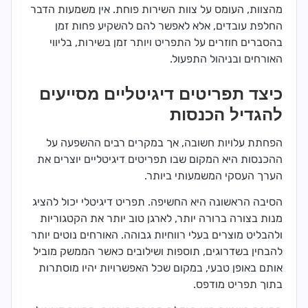
מהצוות, העומס על צוות השירות פוחת. אין משמעות הדבר
החלפת עובדים, אלא לאפשר להם להשקיע פחות זמן
בהסברים חוזרים על התפריט ויותר זמן בשירות, בליווי
האורחים ובניהול התפעול.
כיצד תפריטים דיגיטליים מסייעים
להגדיל הכנסות
הפחתת עלויות חשובה, אך במקרים רבים ההשפעה על
ההכנסות היא המקום שבו תפריטים דיגיטליים יוצרים את
הערך העסקי המשמעותי ביותר.
הסיבה הראשונה היא החשיפה. תפריט דיגיטלי יכול להציג
מנות בצורה ברורה יותר, לארגן טוב יותר את הקטגוריות
ולהבליט מוצרים בעלי רווחיות גבוהה. האורחים נוטים יותר
להבחין בשדרוגים, תוספות ושילובים כאשר הממשק מוביל
אותם באופן טבעי, במקום שכל האפשרויות יהיו מוסתרות
בתוך תפריט מודפס.