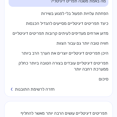
מה באמת משנה תפריט דיגיטלי?
הפחתת עלויות תפעול בלי לפגוע בשירות
כיצד תפריטים דיגיטליים מסייעים להגדיל הכנסות
מדוע אורחים מעדיפים לעיתים קרובות תפריטים דיגיטליים
חוויה טובה יותר גם עבור הצוות
היכן תפריטים דיגיטליים יוצרים את הערך הרב ביותר
תפריטים דיגיטליים עובדים בצורה הטובה ביותר כחלק
ממערכת רחבה יותר
סיכום
חזרה לרשימת התובנות
תפריטים דיגיטליים עושים הרבה יותר מאשר להחליף