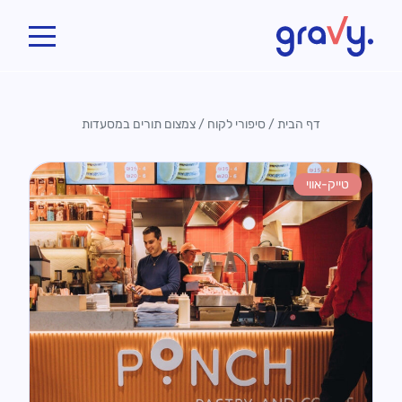
Gravy
דף הבית
/
סיפורי לקוח
/
צמצום תורים במסעדות
טייק-אווי