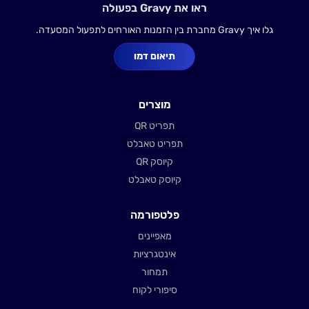
ראו את Gravy בפעולה
גלו איך Gravy מחברת בין הזמנות האורחים לתפעול המסעדה.
תיאום דמו
מוצרים
תפריט QR
תפריט טאבלט
קיוסק QR
קיוסק טאבלט
פלטפורמה
מאפיינים
אינטגרציות
תמחור
סיפורי לקוח