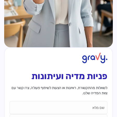
פניות מדיה ועיתונות
לשאלות מהתקשורת, ראיונות או הצעות לשיתוף פעולה, צרו קשר עם
צוות המדיה שלנו.
Name*
Business Name*